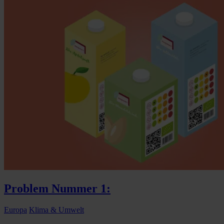
Problem Nummer 1:
Europa
Klima & Umwelt