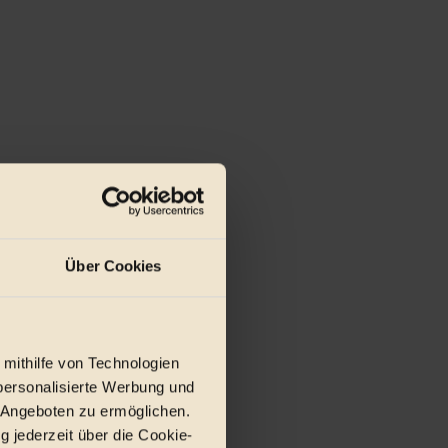
Über Cookies
 mithilfe von Technologien
personalisierte Werbung und
 Angeboten zu ermöglichen.
g jederzeit über die Cookie-