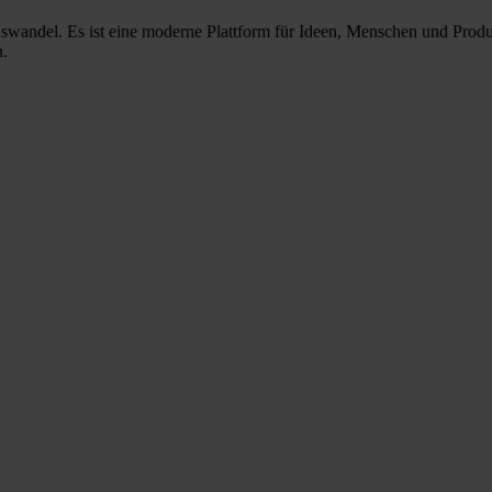
nswandel. Es ist eine moderne Plattform für Ideen, Menschen und Prod
n.