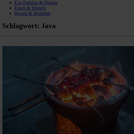
Eco Fashion & Design
Essen & Trinken
Reisen & Mobilität
Schlagwort:
Java