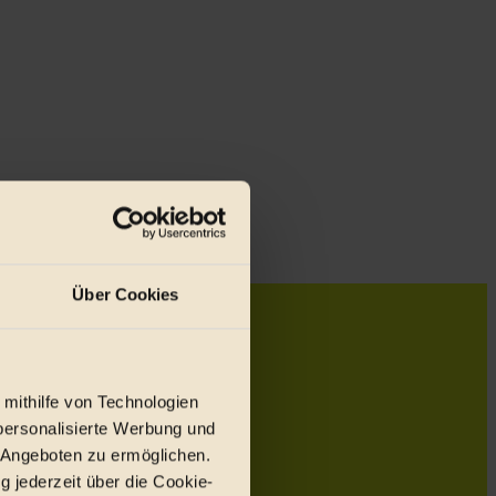
Über Cookies
 mithilfe von Technologien
personalisierte Werbung und
 Angeboten zu ermöglichen.
g jederzeit über die Cookie-