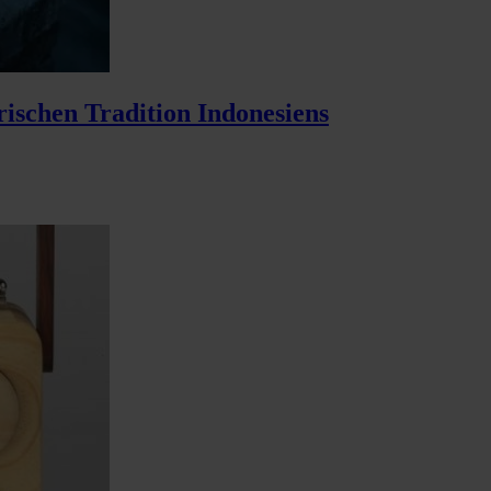
ischen Tradition Indonesiens