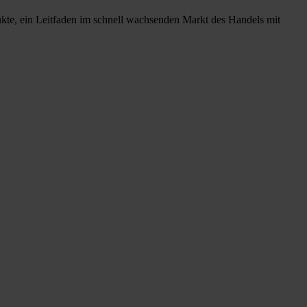
ukte, ein Leitfaden im schnell wachsenden Markt des Handels mit