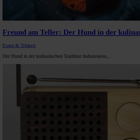
Freund am Teller: Der Hund in der kulinar
Essen & Trinken
Der Hund in der kulinarischen Tradition Indonesiens...