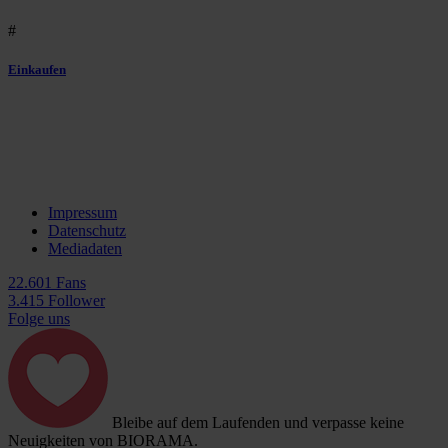
#
Einkaufen
Impressum
Datenschutz
Mediadaten
22.601 Fans
3.415 Follower
Folge uns
Bleibe auf dem Laufenden und verpasse keine
Neuigkeiten von BIORAMA.