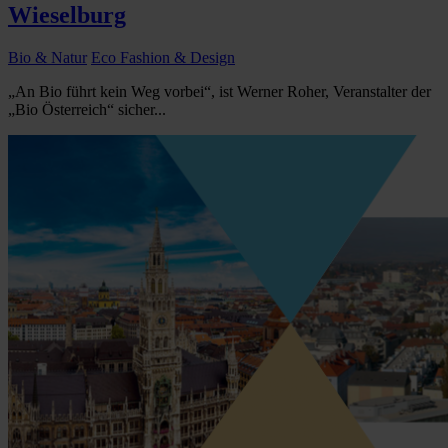
Wieselburg
Bio & Natur
Eco Fashion & Design
„An Bio führt kein Weg vorbei“, ist Werner Roher, Veranstalter der
„Bio Österreich“ sicher...