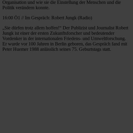
Organisation und wie sie die Einstellung der Menschen und die
Politik verändern konnte.
16:00 Ö1 // Im Gespräch: Robert Jungk (Radio)
„Sie dürfen trotz allem hoffen!“ Der Publizist und Journalist Robert
Jungk ist einer der ersten Zukunftsforscher und bedeutender
Vordenker in der internationalen Friedens- und Umweltforschung.
Er wurde vor 100 Jahren in Berlin geboren, das Gespräch fand mit
Peter Huemer 1988 anlässlich seines 75. Geburtstags statt.