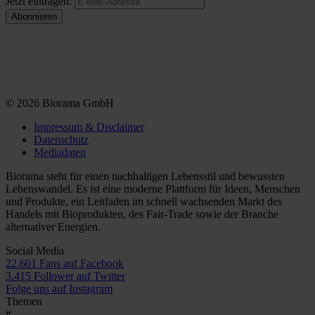
Jetzt eintragen:
© 2026 Biorama GmbH
Impressum & Disclaimer
Datenschutz
Mediadaten
Biorama steht für einen nachhaltigen Lebensstil und bewussten
Lebenswandel. Es ist eine moderne Plattform für Ideen, Menschen
und Produkte, ein Leitfaden im schnell wachsenden Markt des
Handels mit Bioprodukten, des Fair-Trade sowie der Branche
alternativer Energien.
Social Media
22.601 Fans auf Facebook
3.415 Follower auf Twitter
Folge uns auf Instagram
Themen
#