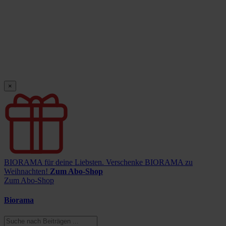
×
BIORAMA für deine Liebsten.
Verschenke BIORAMA zu
Weihnachten!
Zum Abo-Shop
Zum Abo-Shop
Biorama