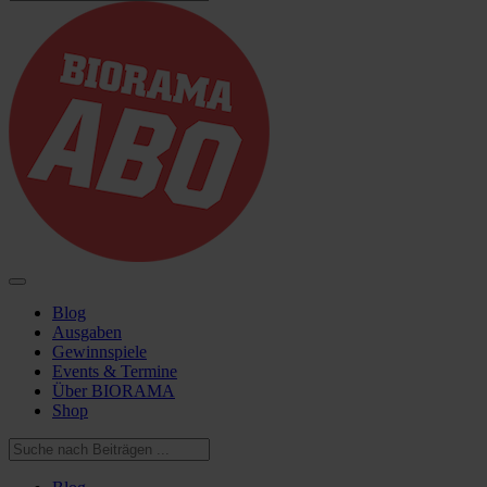
Blog
Ausgaben
Gewinnspiele
Events & Termine
Über BIORAMA
Shop