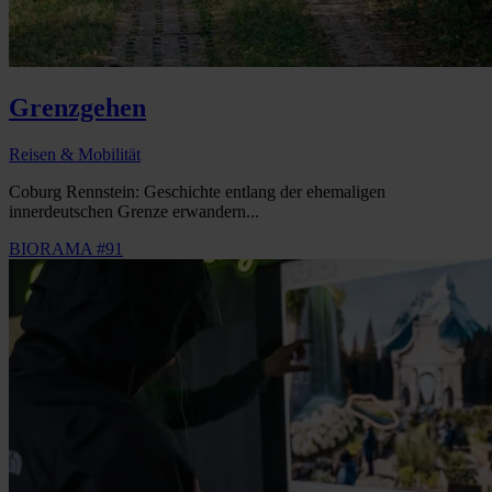
Grenzgehen
Reisen & Mobilität
Coburg Rennstein: Geschichte entlang der ehemaligen
innerdeutschen Grenze erwandern...
BIORAMA #91