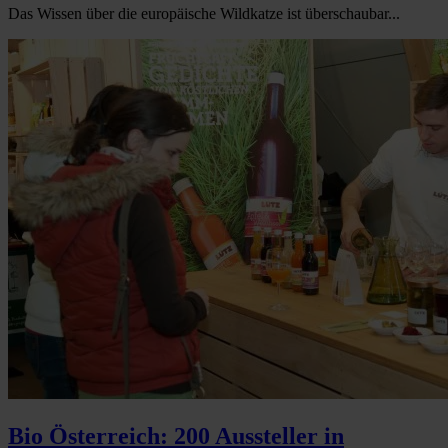
Das Wissen über die europäische Wildkatze ist überschaubar...
Bio Österreich: 200 Aussteller in