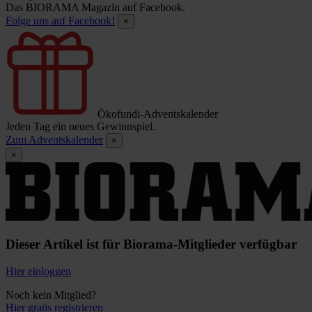
Das BIORAMA Magazin auf Facebook.
Folge uns auf Facebook!
×
Ökofundi-Adventskalender
Jeden Tag ein neues Gewinnspiel.
Zum Adventskalender
×
×
Dieser Artikel ist für Biorama-Mitglieder verfügbar
Hier einloggen
Noch kein Mitglied?
Hier gratis registrieren