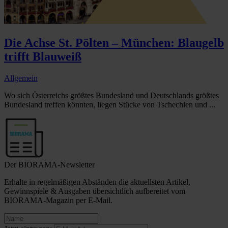
Die Achse St. Pölten – München: Blaugelb
trifft Blauweiß
Allgemein
Wo sich Österreichs größtes Bundesland und Deutschlands größtes
Bundesland treffen könnten, liegen Stücke von Tschechien und ...
Der BIORAMA-Newsletter
Erhalte in regelmäßigen Abständen die aktuellsten Artikel,
Gewinnspiele & Ausgaben übersichtlich aufbereitet vom
BIORAMA-Magazin per E-Mail.