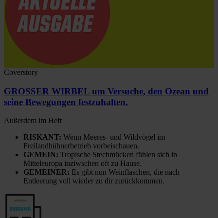
Coverstory
GROSSER WIRBEL um Versuche, den Ozean und
seine Bewegungen festzuhalten.
Außerdem im Heft
RISKANT:
Wenn Meeres- und Wildvögel im
Freilandhühnerbetrieb vorbeischauen.
GEMEIN:
Tropische Stechmücken fühlen sich in
Mitteleuropa inziwschen oft zu Hause.
GEMEINER:
Es gibt nun Weinflaschen, die nach
Entleerung voll wieder zu dir zurückkommen.