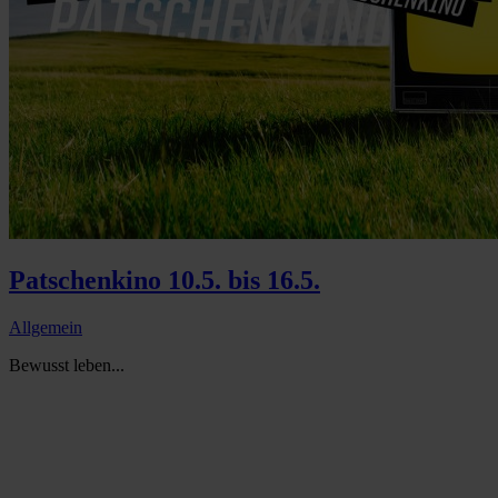
Patschenkino 10.5. bis 16.5.
Allgemein
Bewusst leben...