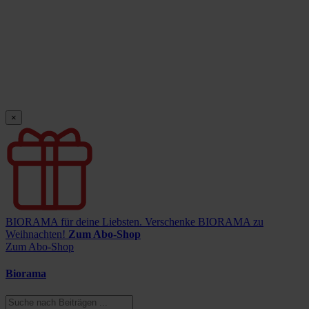
×
BIORAMA für deine Liebsten.
Verschenke BIORAMA zu
Weihnachten!
Zum Abo-Shop
Zum Abo-Shop
Biorama