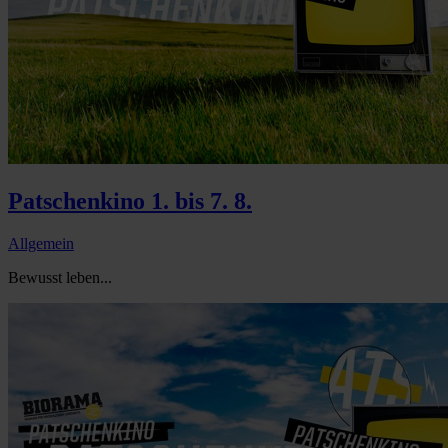
Patschenkino 1. bis 7. 8.
Allgemein
Bewusst leben...