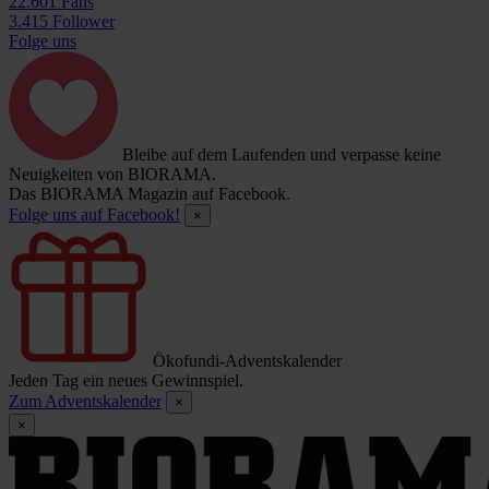
22.601 Fans
3.415 Follower
Folge uns
Bleibe auf dem Laufenden und verpasse keine
Neuigkeiten von BIORAMA.
Das BIORAMA Magazin auf Facebook.
Folge uns auf Facebook!
×
Ökofundi-Adventskalender
Jeden Tag ein neues Gewinnspiel.
Zum Adventskalender
×
×