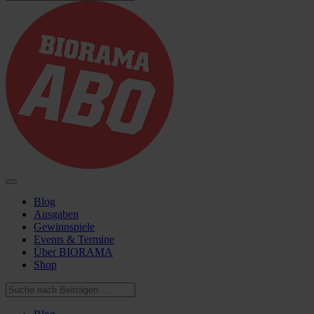
Blog
Ausgaben
Gewinnspiele
Events & Termine
Über BIORAMA
Shop