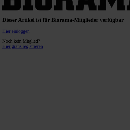
Dieser Artikel ist für Biorama-Mitglieder verfügbar
Hier einloggen
Noch kein Mitglied?
Hier gratis registrieren