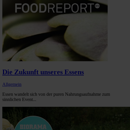
Die Zukunft unseres Essens
Allgemein
Essen wandelt sich von der puren Nahrungsaufnahme zum
sinnlichen Event...