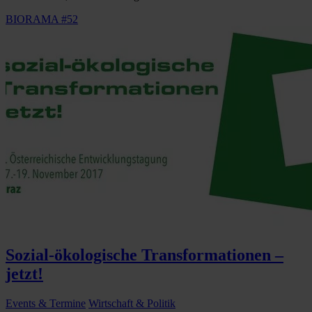
BIORAMA #52
Sozial-ökologische Transformationen –
jetzt!
Events & Termine
Wirtschaft & Politik