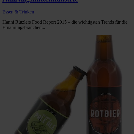
Essen & Trinken
Hanni Rützlers Food Report 2015 – die wichtigsten Trends für die
Ernährungsbranchen...