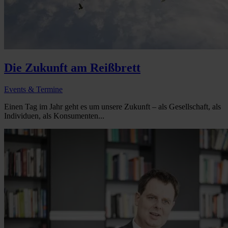
Die Zukunft am Reißbrett
Events & Termine
Einen Tag im Jahr geht es um unsere Zukunft – als Gesellschaft, als
Individuen, als Konsumenten...