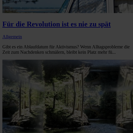
Für die Revolution ist es nie zu spät
Allgemein
Gibt es ein Ablaufdatum für Aktivismus? Wenn Alltagsprobleme die
Zeit zum Nachdenken schmälern, bleibt kein Platz mehr fü...