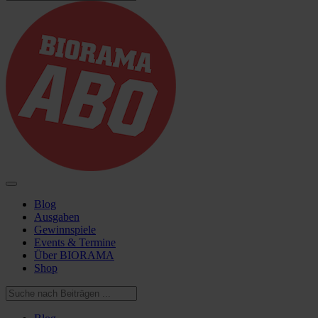
Blog
Ausgaben
Gewinnspiele
Events & Termine
Über BIORAMA
Shop