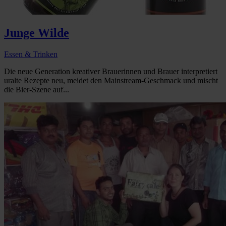
Junge Wilde
Essen & Trinken
Die neue Generation kreativer Brauerinnen und Brauer interpretiert
uralte Rezepte neu, meidet den Mainstream-Geschmack und mischt
die Bier-Szene auf...