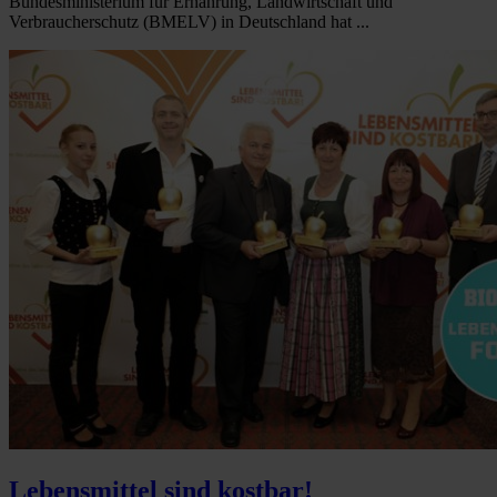
Bundesministerium für Ernährung, Landwirtschaft und
Verbraucherschutz (BMELV) in Deutschland hat ...
Lebensmittel sind kostbar!