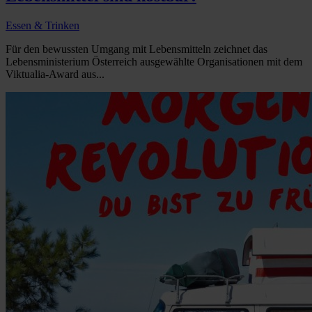
Essen & Trinken
Für den bewussten Umgang mit Lebensmitteln zeichnet das
Lebensministerium Österreich ausgewählte Organisationen mit dem
Viktualia-Award aus...