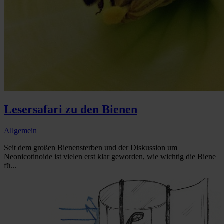
Lesersafari zu den Bienen
Allgemein
Seit dem großen Bienensterben und der Diskussion um
Neonicotinoide ist vielen erst klar geworden, wie wichtig die Biene
fü...