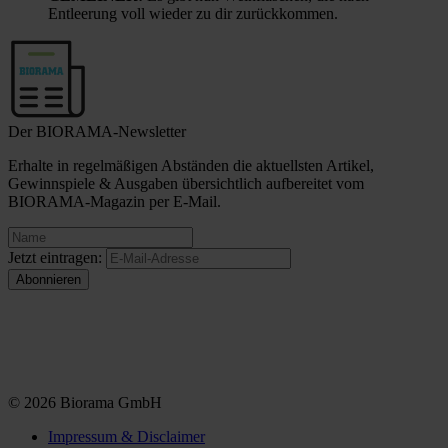
Entleerung voll wieder zu dir zurückkommen.
Der BIORAMA-Newsletter
Erhalte in regelmäßigen Abständen die aktuellsten Artikel,
Gewinnspiele & Ausgaben übersichtlich aufbereitet vom
BIORAMA-Magazin per E-Mail.
Jetzt eintragen:
© 2026 Biorama GmbH
Impressum & Disclaimer