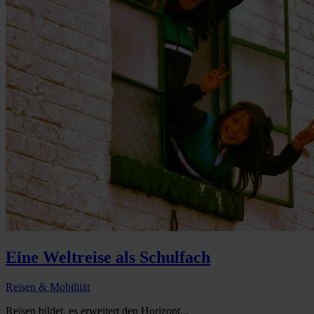
Eine Weltreise als Schulfach
Reisen & Mobilität
Reisen bildet, es erweitert den Horizont...