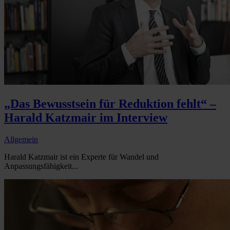
„Das Bewusstsein für Reduktion fehlt“ –
Harald Katzmair im Interview
Allgemein
Harald Katzmair ist ein Experte für Wandel und
Anpassungsfähigkeit...