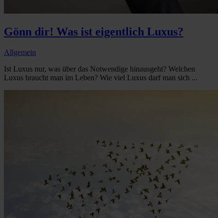
Gönn dir! Was ist eigentlich Luxus?
Allgemein
Ist Luxus nur, was über das Notwendige hinausgeht? Welchen
Luxus braucht man im Leben? Wie viel Luxus darf man sich ...