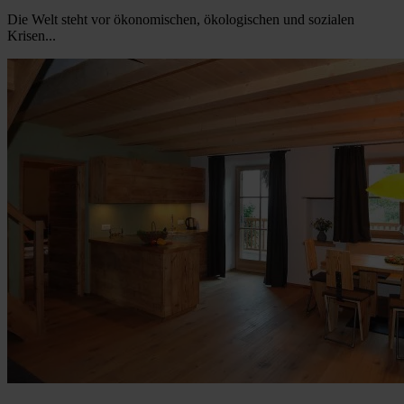
Die Welt steht vor ökonomischen, ökologischen und sozialen
Krisen...