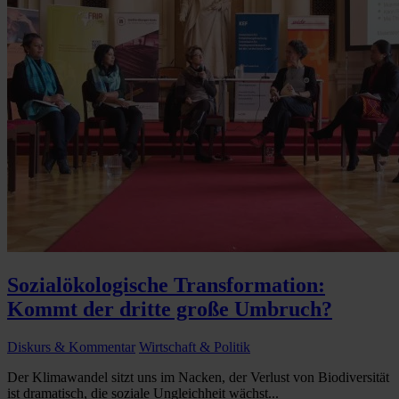
Sozialökologische Transformation:
Kommt der dritte große Umbruch?
Diskurs & Kommentar
Wirtschaft & Politik
Der Klimawandel sitzt uns im Nacken, der Verlust von Biodiversität
ist dramatisch, die soziale Ungleichheit wächst...