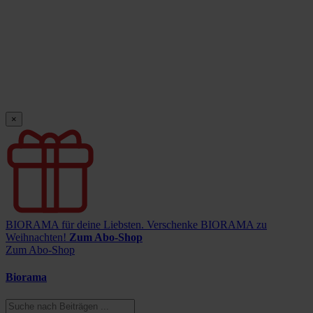
×
BIORAMA für deine Liebsten.
Verschenke BIORAMA zu
Weihnachten!
Zum Abo-Shop
Zum Abo-Shop
Biorama