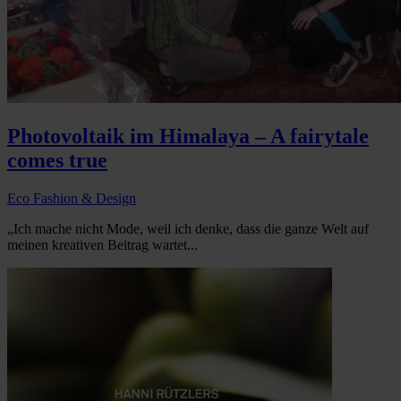
Photovoltaik im Himalaya – A fairytale
comes true
Eco Fashion & Design
„Ich mache nicht Mode, weil ich denke, dass die ganze Welt auf
meinen kreativen Beitrag wartet...