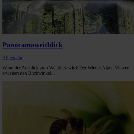
Panoramaweitblick
Allgemein
Wenn der Ausblick zum Weitblick wird: Der Wiener Alpen Viewer
erweitert den Blickwinkel...