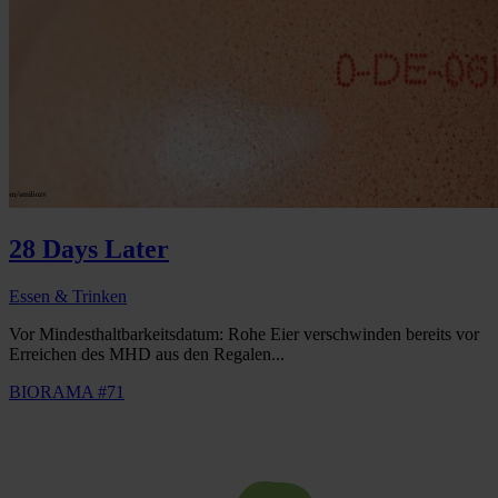
28 Days Later
Essen & Trinken
Vor Mindesthaltbarkeitsdatum: Rohe Eier verschwinden bereits vor
Erreichen des MHD aus den Regalen...
BIORAMA #71