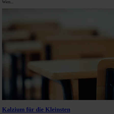
Wien...
Kalzium für die Kleinsten