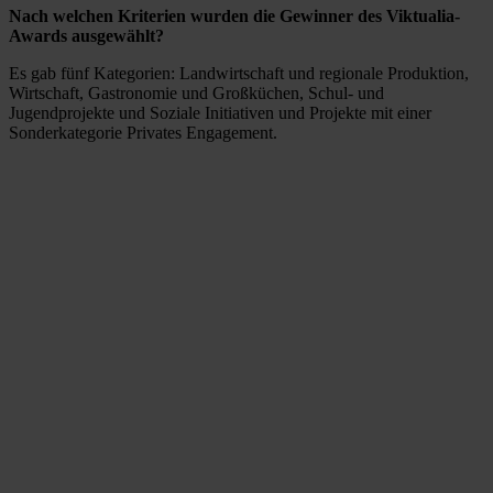
Nach welchen Kriterien wurden die Gewinner des Viktualia-
Awards ausgewählt?
Es gab fünf Kategorien: Landwirtschaft und regionale Produktion,
Wirtschaft, Gastronomie und Großküchen, Schul- und
Jugendprojekte und Soziale Initiativen und Projekte mit einer
Sonderkategorie Privates Engagement.