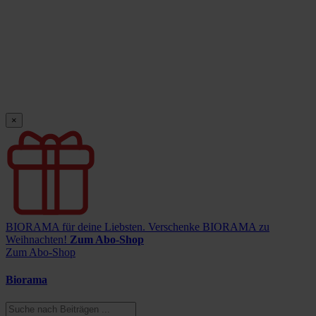
×
BIORAMA für deine Liebsten.
Verschenke BIORAMA zu
Weihnachten!
Zum Abo-Shop
Zum Abo-Shop
Biorama