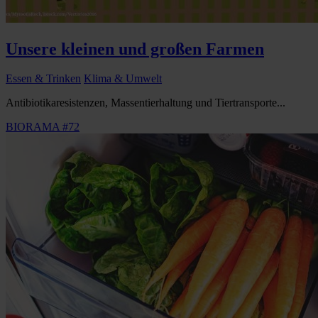
Unsere kleinen und großen Farmen
Essen & Trinken
Klima & Umwelt
Antibiotikaresistenzen, Massentierhaltung und Tiertransporte...
BIORAMA #72