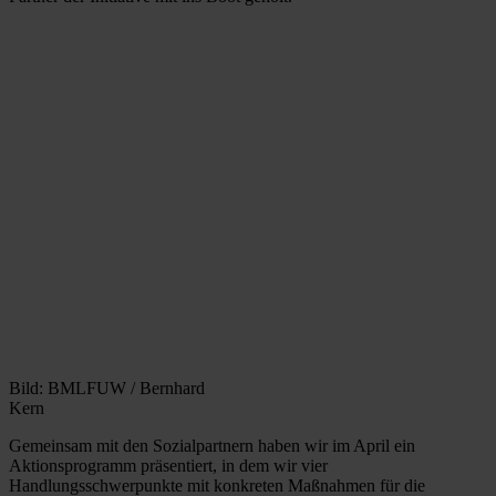
Bild: BMLFUW / Bernhard
Kern
Gemeinsam mit den Sozialpartnern haben wir im April ein
Aktionsprogramm präsentiert, in dem wir vier
Handlungsschwerpunkte mit konkreten Maßnahmen für die