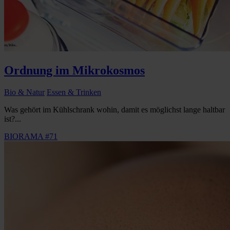
Ordnung im Mikrokosmos
Bio & Natur
Essen & Trinken
Was gehört im Kühlschrank wohin, damit es möglichst lange haltbar
ist?...
BIORAMA #71