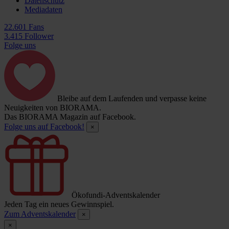
Datenschutz
Mediadaten
22.601 Fans
3.415 Follower
Folge uns
Bleibe auf dem Laufenden und verpasse keine
Neuigkeiten von BIORAMA.
Das BIORAMA Magazin auf Facebook.
Folge uns auf Facebook!
×
Ökofundi-Adventskalender
Jeden Tag ein neues Gewinnspiel.
Zum Adventskalender
×
×