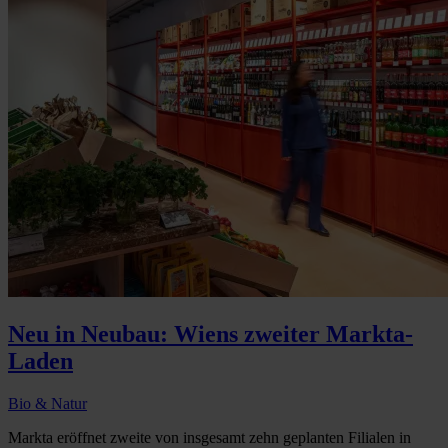
Neu in Neubau: Wiens zweiter Markta-
Laden
Bio & Natur
Markta eröffnet zweite von insgesamt zehn geplanten Filialen in