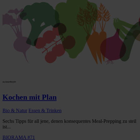
Kochen mit Plan
Bio & Natur
Essen & Trinken
Sechs Tipps für all jene, denen konsequentes Meal-Prepping zu steil
ist...
BIORAMA #71