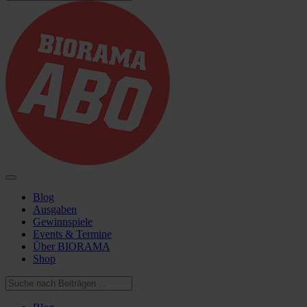
Blog
Ausgaben
Gewinnspiele
Events & Termine
Über BIORAMA
Shop