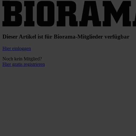
Dieser Artikel ist für Biorama-Mitglieder verfügbar
Hier einloggen
Noch kein Mitglied?
Hier gratis registrieren