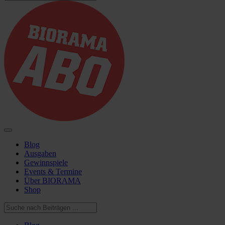
Blog
Ausgaben
Gewinnspiele
Events & Termine
Über BIORAMA
Shop