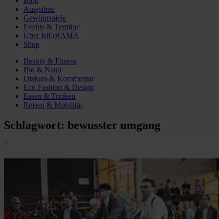
Blog
Ausgaben
Gewinnspiele
Events & Termine
Über BIORAMA
Shop
Beauty & Fitness
Bio & Natur
Diskurs & Kommentar
Eco Fashion & Design
Essen & Trinken
Reisen & Mobilität
Schlagwort:
bewusster umgang