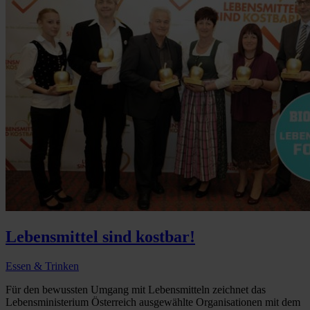
Lebensmittel sind kostbar!
Essen & Trinken
Für den bewussten Umgang mit Lebensmitteln zeichnet das
Lebensministerium Österreich ausgewählte Organisationen mit dem