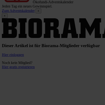
Ökofundi-Adventskalender
Jeden Tag ein neues Gewinnspiel.
Zum Adventskalender
×
×
Dieser Artikel ist für Biorama-Mitglieder verfügbar
Hier einloggen
Noch kein Mitglied?
Hier gratis registrieren