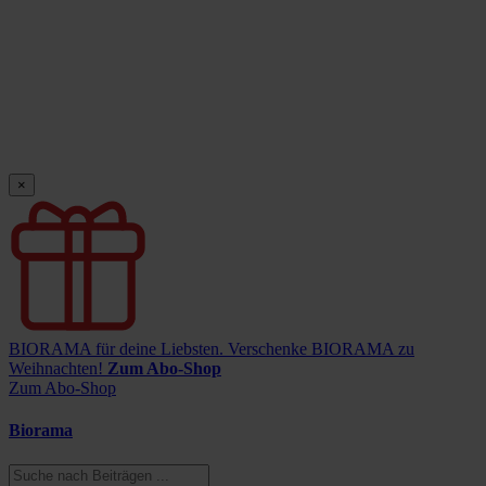
×
BIORAMA für deine Liebsten.
Verschenke BIORAMA zu
Weihnachten!
Zum Abo-Shop
Zum Abo-Shop
Biorama