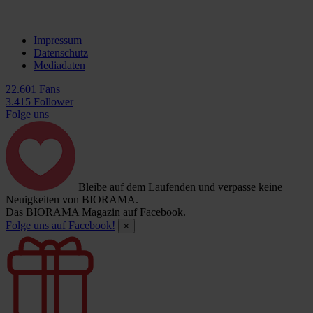
Impressum
Datenschutz
Mediadaten
22.601 Fans
3.415 Follower
Folge uns
Bleibe auf dem Laufenden und verpasse keine
Neuigkeiten von BIORAMA.
Das BIORAMA Magazin auf Facebook.
Folge uns auf Facebook!
×