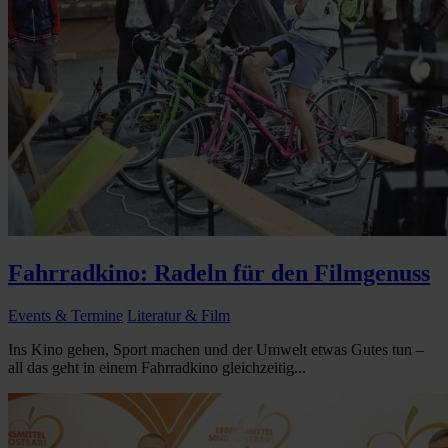
Fahrradkino: Radeln für den Filmgenuss
Events & Termine
Literatur & Film
Ins Kino gehen, Sport machen und der Umwelt etwas Gutes tun –
all das geht in einem Fahrradkino gleichzeitig...