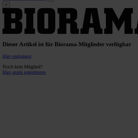
×
Dieser Artikel ist für Biorama-Mitglieder verfügbar
Hier einloggen
Noch kein Mitglied?
Hier gratis registrieren