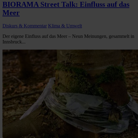
BIORAMA Street Talk: Einfluss auf das
Meer
Diskurs & Kommentar
Klima & Umwelt
Der eigene Einfluss auf das Meer – Neun Meinungen, gesammelt in
Innsbruck...