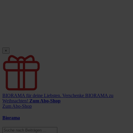
×
BIORAMA für deine Liebsten.
Verschenke BIORAMA zu
Weihnachten!
Zum Abo-Shop
Zum Abo-Shop
Biorama