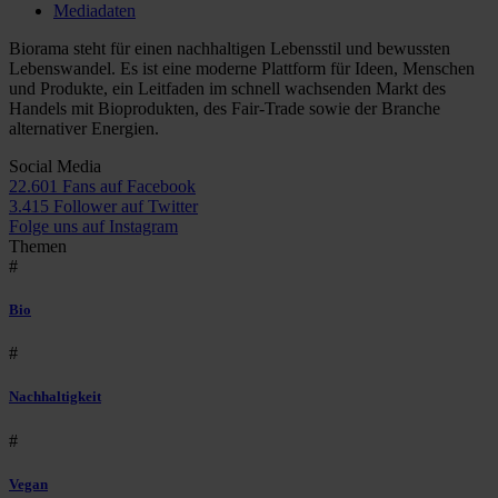
Mediadaten
Biorama steht für einen nachhaltigen Lebensstil und bewussten
Lebenswandel. Es ist eine moderne Plattform für Ideen, Menschen
und Produkte, ein Leitfaden im schnell wachsenden Markt des
Handels mit Bioprodukten, des Fair-Trade sowie der Branche
alternativer Energien.
Social Media
22.601 Fans auf Facebook
3.415 Follower auf Twitter
Folge uns auf Instagram
Themen
#
Bio
#
Nachhaltigkeit
#
Vegan