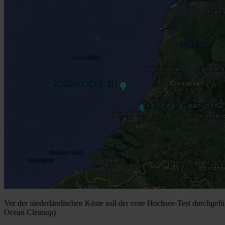
Vor der niederländischen Küste soll der erste Hochsee-Test durchgefü
Ocean Cleanup)