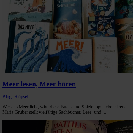
Meer lesen, Meer hören
Blogs
Stöpsel
Wer das Meer liebt, wird diese Buch- und Spieletipps lieben: Irene
Maria Gruber stellt vielfältige Sachbücher, Lese- und ...