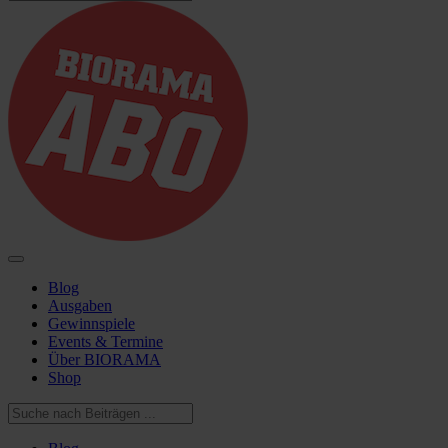
Blog
Ausgaben
Gewinnspiele
Events & Termine
Über BIORAMA
Shop