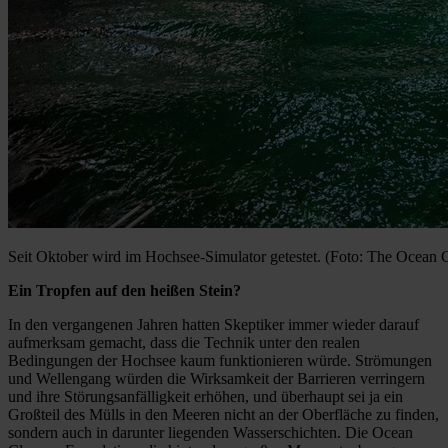
Seit Oktober wird im Hochsee-Simulator getestet. (Foto: The Ocean 
Ein Tropfen auf den heißen Stein?
In den vergangenen Jahren hatten Skeptiker immer wieder darauf
aufmerksam gemacht, dass die Technik unter den realen
Bedingungen der Hochsee kaum funktionieren würde. Strömungen
und Wellengang würden die Wirksamkeit der Barrieren verringern
und ihre Störungsanfälligkeit erhöhen, und überhaupt sei ja ein
Großteil des Mülls in den Meeren nicht an der Oberfläche zu finden,
sondern auch in darunter liegenden Wasserschichten. Die Ocean