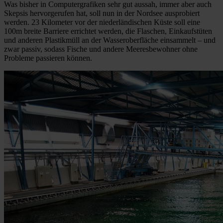
Was bisher in Computergrafiken sehr gut aussah, immer aber auch
Skepsis hervorgerufen hat, soll nun in der Nordsee ausprobiert
werden. 23 Kilometer vor der niederländischen Küste soll eine
100m breite Barriere errichtet werden, die Flaschen, Einkaufstüten
und anderen Plastikmüll an der Wasseroberfläche einsammelt – und
zwar passiv, sodass Fische und andere Meeresbewohner ohne
Probleme passieren können.