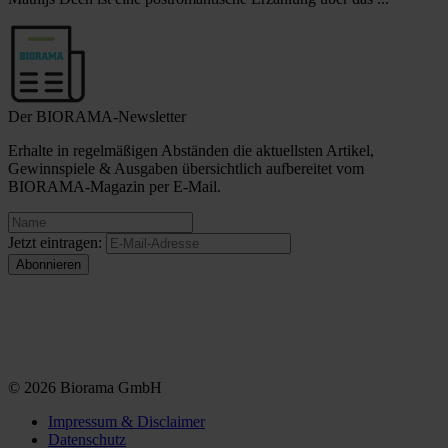
Der BIORAMA-Newsletter
Erhalte in regelmäßigen Abständen die aktuellsten Artikel,
Gewinnspiele & Ausgaben übersichtlich aufbereitet vom
BIORAMA-Magazin per E-Mail.
Jetzt eintragen:
© 2026 Biorama GmbH
Impressum & Disclaimer
Datenschutz