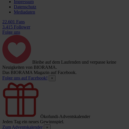
Impressum
Datenschutz
Mediadaten
22.601 Fans
3.415 Follower
Folge uns
Bleibe auf dem Laufenden und verpasse keine
Neuigkeiten von BIORAMA.
Das BIORAMA Magazin auf Facebook.
Folge uns auf Facebook!
×
Ökofundi-Adventskalender
Jeden Tag ein neues Gewinnspiel.
Zum Adventskalender
×