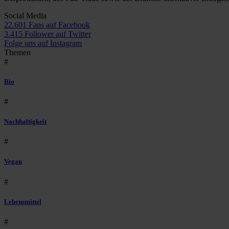
Social Media
22.601 Fans auf Facebook
3.415 Follower auf Twitter
Folge uns auf Instagram
Themen
#
Bio
#
Nachhaltigkeit
#
Vegan
#
Lebensmittel
#