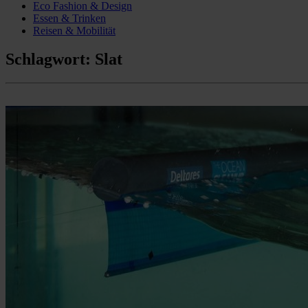
Eco Fashion & Design
Essen & Trinken
Reisen & Mobilität
Schlagwort:
Slat