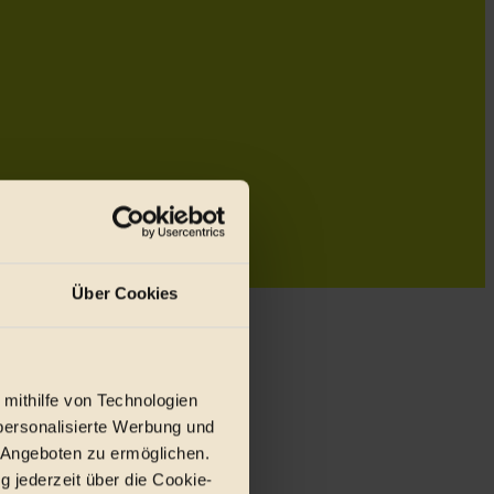
Über Cookies
 mithilfe von Technologien
personalisierte Werbung und
 Angeboten zu ermöglichen.
g jederzeit über die Cookie-