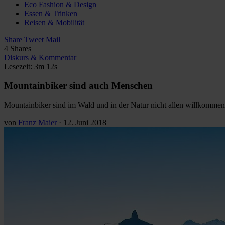
Eco Fashion & Design
Essen & Trinken
Reisen & Mobilität
Share
Tweet
Mail
4
Shares
Diskurs & Kommentar
Lesezeit: 3m 12s
Mountainbiker sind auch Menschen
Mountainbiker sind im Wald und in der Natur nicht allen willkommen.
von
Franz Maier
·
12. Juni 2018