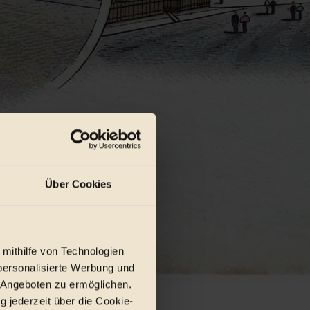
Über Cookies
 mithilfe von Technologien
personalisierte Werbung und
 Angeboten zu ermöglichen.
g jederzeit über die Cookie-