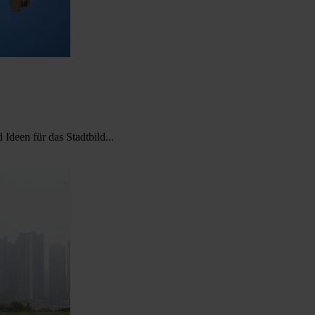
Ideen für das Stadtbild...