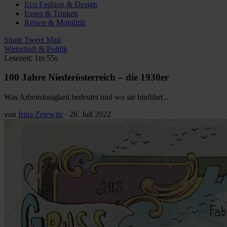
Eco Fashion & Design
Essen & Trinken
Reisen & Mobilität
Share
Tweet
Mail
Wirtschaft & Politik
Lesezeit: 1m 55s
100 Jahre Niederösterreich – die 1930er
Was Arbeitslosigkeit bedeutet und wo sie hinführt...
von
Irina Zelewitz
·
28. Juli 2022