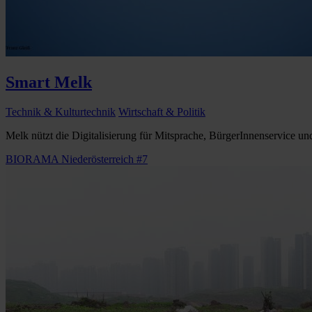
Smart Melk
Technik & Kulturtechnik
Wirtschaft & Politik
Melk nützt die Digitalisierung für Mitsprache, BürgerInnenservice und 
BIORAMA Niederösterreich #7