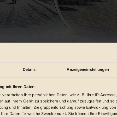
Details
Anzeigeneinstellungen
g mit Ihren Daten
r
verarbeiten Ihre persönlichen Daten, wie z. B. Ihre IP-Adresse,
en auf Ihrem Gerät zu speichern und darauf zuzugreifen und so 
ung und Inhalten, Zielgruppenforschung sowie Entwicklung von
ber 1898. Bild: Rosenberger.
 Ihre Daten für welche Zwecke nutzt. Sie können Ihre Einwilligun