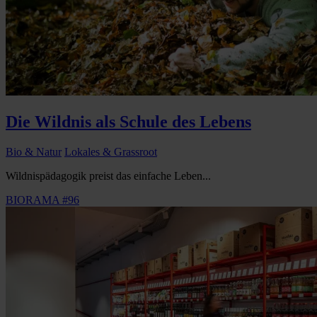
Die Wildnis als Schule des Lebens
Bio & Natur
Lokales & Grassroot
Wildnispädagogik preist das einfache Leben...
BIORAMA #96