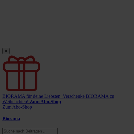
×
BIORAMA für deine Liebsten.
Verschenke BIORAMA zu
Weihnachten!
Zum Abo-Shop
Zum Abo-Shop
Biorama