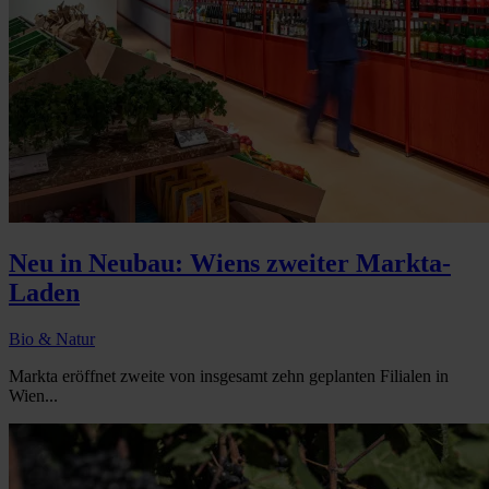
Neu in Neubau: Wiens zweiter Markta-
Laden
Bio & Natur
Markta eröffnet zweite von insgesamt zehn geplanten Filialen in
Wien...