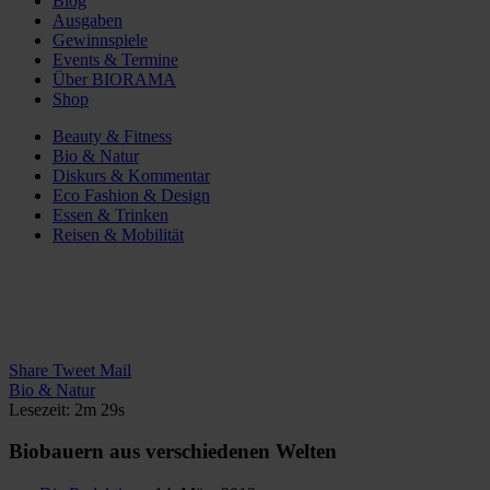
Blog
Ausgaben
Gewinnspiele
Events & Termine
Über BIORAMA
Shop
Beauty & Fitness
Bio & Natur
Diskurs & Kommentar
Eco Fashion & Design
Essen & Trinken
Reisen & Mobilität
Share
Tweet
Mail
Bio & Natur
Lesezeit: 2m 29s
Biobauern aus verschiedenen Welten