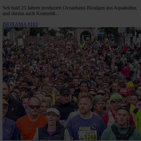
Seit bald 25 Jahren produziert Oceanbasis Bioalgen aus Aquakultur,
und daraus auch Kosmetik...
BIORAMA #103