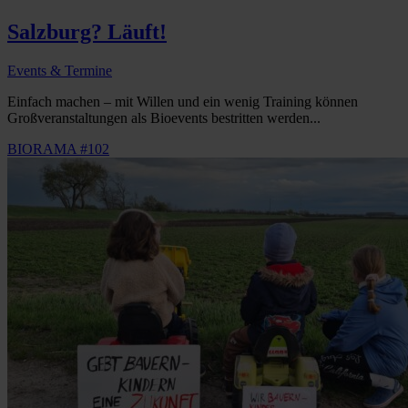
Salzburg? Läuft!
Events & Termine
Einfach machen – mit Willen und ein wenig Training können
Großveranstaltungen als Bioevents bestritten werden...
BIORAMA #102