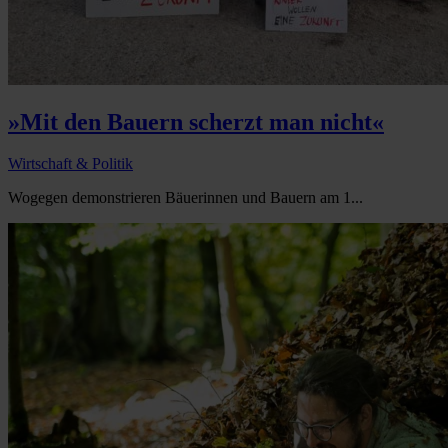
»Mit den Bauern scherzt man nicht«
Wirtschaft & Politik
Wogegen demonstrieren Bäuerinnen und Bauern am 1...