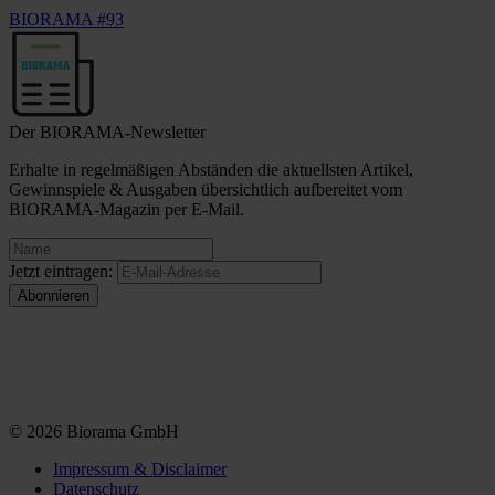
BIORAMA #93
Der BIORAMA-Newsletter
Erhalte in regelmäßigen Abständen die aktuellsten Artikel,
Gewinnspiele & Ausgaben übersichtlich aufbereitet vom
BIORAMA-Magazin per E-Mail.
Jetzt eintragen:
© 2026 Biorama GmbH
Impressum & Disclaimer
Datenschutz