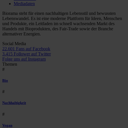
Mediadaten
Biorama steht für einen nachhaltigen Lebensstil und bewussten
Lebenswandel. Es ist eine moderne Plattform für Ideen, Menschen
und Produkte, ein Leitfaden im schnell wachsenden Markt des
Handels mit Bioprodukten, des Fair-Trade sowie der Branche
alternativer Energien.
Social Media
22.601 Fans auf Facebook
3.415 Follower auf Twitter
Folge uns auf Instagram
Themen
#
Bio
#
Nachhaltigkeit
#
Vegan