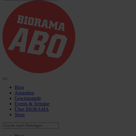
Blog
Ausgaben
Gewinnspiele
Events & Termine
Über BIORAMA
Shop