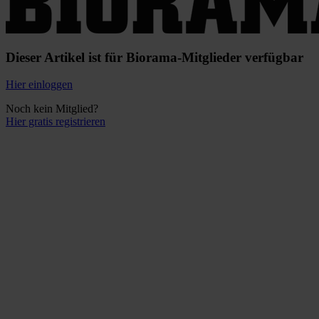
Dieser Artikel ist für Biorama-Mitglieder verfügbar
Hier einloggen
Noch kein Mitglied?
Hier gratis registrieren