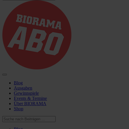
Blog
Ausgaben
Gewinnspiele
Events & Termine
Über BIORAMA
Shop