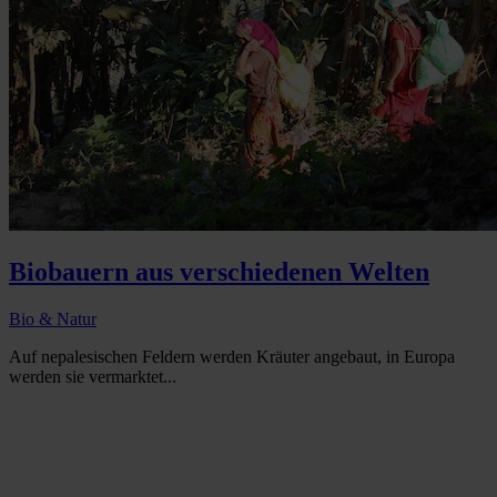
Biobauern aus verschiedenen Welten
Bio & Natur
Auf nepalesischen Feldern werden Kräuter angebaut, in Europa
werden sie vermarktet...