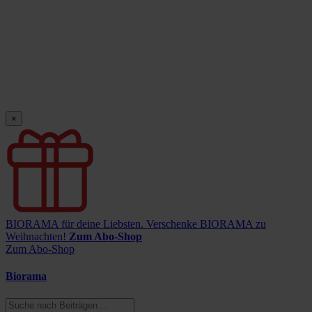
×
BIORAMA für deine Liebsten.
Verschenke BIORAMA zu
Weihnachten!
Zum Abo-Shop
Zum Abo-Shop
Biorama