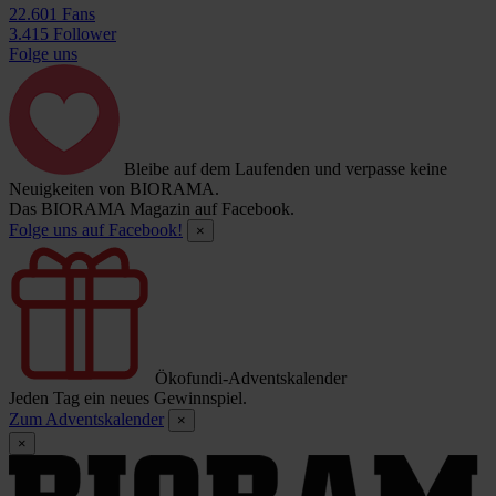
22.601 Fans
3.415 Follower
Folge uns
Bleibe auf dem Laufenden und verpasse keine
Neuigkeiten von BIORAMA.
Das BIORAMA Magazin auf Facebook.
Folge uns auf Facebook!
×
Ökofundi-Adventskalender
Jeden Tag ein neues Gewinnspiel.
Zum Adventskalender
×
×