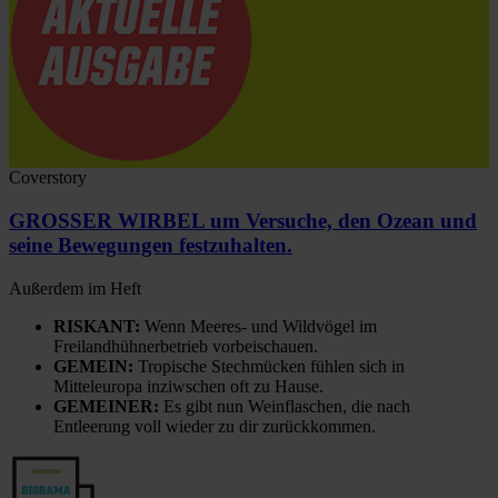
Coverstory
GROSSER WIRBEL um Versuche, den Ozean und
seine Bewegungen festzuhalten.
Außerdem im Heft
RISKANT:
Wenn Meeres- und Wildvögel im
Freilandhühnerbetrieb vorbeischauen.
GEMEIN:
Tropische Stechmücken fühlen sich in
Mitteleuropa inziwschen oft zu Hause.
GEMEINER:
Es gibt nun Weinflaschen, die nach
Entleerung voll wieder zu dir zurückkommen.