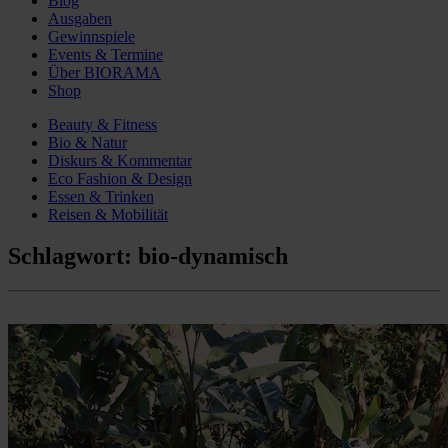
Blog
Ausgaben
Gewinnspiele
Events & Termine
Über BIORAMA
Shop
Beauty & Fitness
Bio & Natur
Diskurs & Kommentar
Eco Fashion & Design
Essen & Trinken
Reisen & Mobilität
Schlagwort:
bio-dynamisch