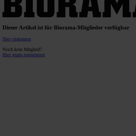
Dieser Artikel ist für Biorama-Mitglieder verfügbar
Hier einloggen
Noch kein Mitglied?
Hier gratis registrieren