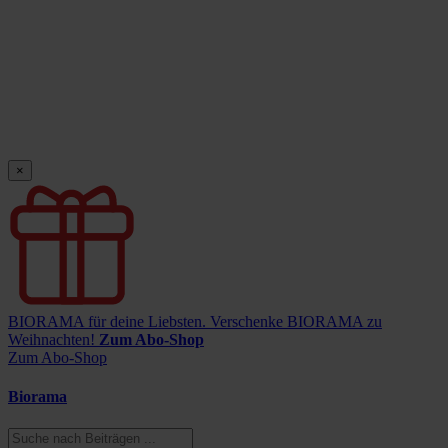
×
BIORAMA für deine Liebsten.
Verschenke BIORAMA zu
Weihnachten!
Zum Abo-Shop
Zum Abo-Shop
Biorama