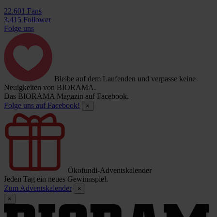
22.601 Fans
3.415 Follower
Folge uns
Bleibe auf dem Laufenden und verpasse keine
Neuigkeiten von BIORAMA.
Das BIORAMA Magazin auf Facebook.
Folge uns auf Facebook!
×
Ökofundi-Adventskalender
Jeden Tag ein neues Gewinnspiel.
Zum Adventskalender
×
×