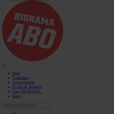
Blog
Ausgaben
Gewinnspiele
Events & Termine
Über BIORAMA
Shop