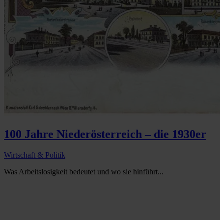
100 Jahre Niederösterreich – die 1930er
Wirtschaft & Politik
Was Arbeitslosigkeit bedeutet und wo sie hinführt...