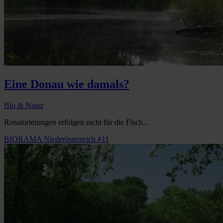
Eine Donau wie damals?
Bio & Natur
Renaturierungen erfolgen nicht für die Fisch...
BIORAMA Niederösterreich #11