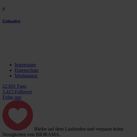
#
Einkaufen
Impressum
Datenschutz
Mediadaten
22.601 Fans
3.415 Follower
Folge uns
Bleibe auf dem Laufenden und verpasse keine
Neuigkeiten von BIORAMA.