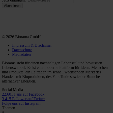
Jetzt eintragen:
© 2026 Biorama GmbH
Impressum & Disclaimer
Datenschutz
Mediadaten
Biorama steht für einen nachhaltigen Lebensstil und bewussten
Lebenswandel. Es ist eine moderne Plattform für Ideen, Menschen
und Produkte, ein Leitfaden im schnell wachsenden Markt des
Handels mit Bioprodukten, des Fair-Trade sowie der Branche
alternativer Energien.
Social Media
22.601 Fans auf Facebook
3.415 Follower auf Twitter
Folge uns auf Instagram
Themen
#