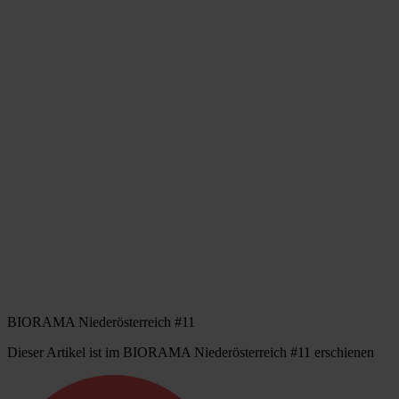
BIORAMA Niederösterreich #11
Dieser Artikel ist im BIORAMA Niederösterreich #11 erschienen