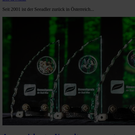
Seit 2001 ist der Seeadler zurück in Österreich...