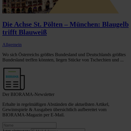
Die Achse St. Pölten – München: Blaugelb
trifft Blauweiß
Allgemein
Wo sich Österreichs größtes Bundesland und Deutschlands größtes
Bundesland treffen könnten, liegen Stücke von Tschechien und ...
Der BIORAMA-Newsletter
Erhalte in regelmäßigen Abständen die aktuellsten Artikel,
Gewinnspiele & Ausgaben übersichtlich aufbereitet vom
BIORAMA-Magazin per E-Mail.