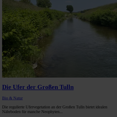
Die Ufer der Großen Tulln
Bio & Natur
Die regulierte Ufervegetation an der Großen Tulln bietet idealen
Nährboden für manche Neophyten...