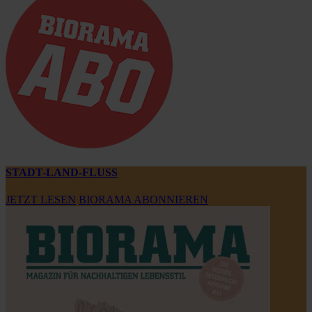
STADT-LAND-FLUSS
JETZT LESEN
BIORAMA ABONNIEREN