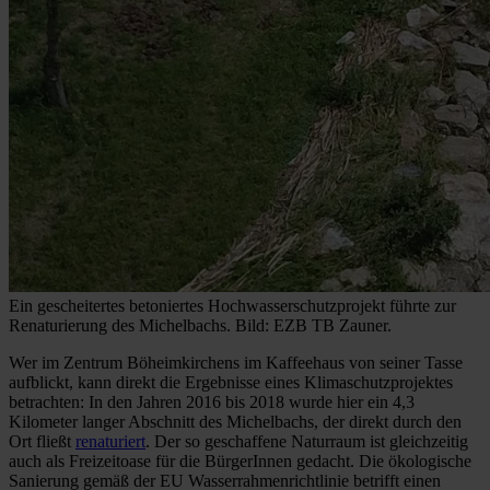
Ein gescheitertes betoniertes Hochwasserschutzprojekt führte zur
Renaturierung des Michelbachs. Bild: EZB TB Zauner.
Wer im Zentrum Böheimkirchens im Kaffeehaus von seiner Tasse
aufblickt, kann direkt die Ergebnisse eines Klimaschutzprojektes
betrachten: In den Jahren 2016 bis 2018 wurde hier ein 4,3
Kilometer langer Abschnitt des Michelbachs, der direkt durch den
Ort fließt
renaturiert
. Der so geschaffene Naturraum ist gleichzeitig
auch als Freizeitoase für die BürgerInnen gedacht. Die ökologische
Sanierung gemäß der EU Wasserrahmenrichtlinie betrifft einen