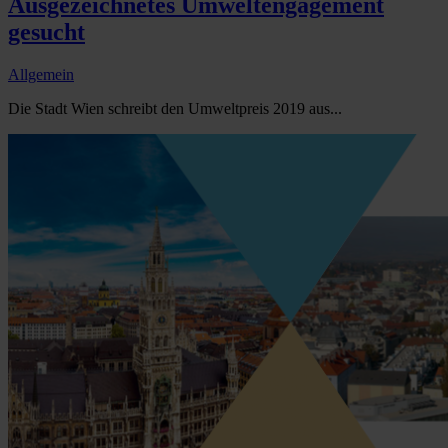
Ausgezeichnetes Umweltengagement
gesucht
Allgemein
Die Stadt Wien schreibt den Umweltpreis 2019 aus...