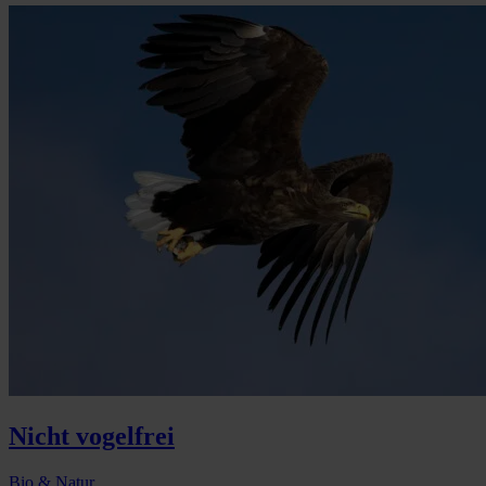
Nicht vogelfrei
Bio & Natur