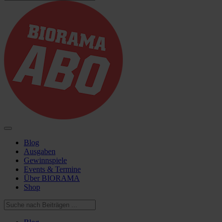
Blog
Ausgaben
Gewinnspiele
Events & Termine
Über BIORAMA
Shop