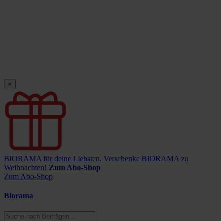
×
BIORAMA für deine Liebsten.
Verschenke BIORAMA zu
Weihnachten!
Zum Abo-Shop
Zum Abo-Shop
Biorama