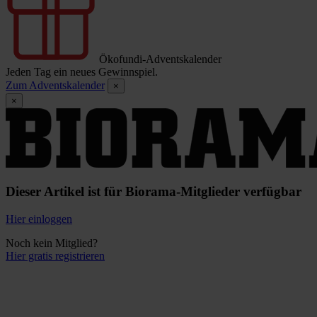
Ökofundi-Adventskalender
Jeden Tag ein neues Gewinnspiel.
Zum Adventskalender
×
×
Dieser Artikel ist für Biorama-Mitglieder verfügbar
Hier einloggen
Noch kein Mitglied?
Hier gratis registrieren