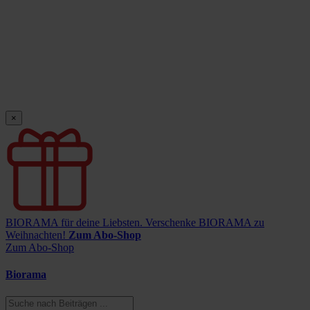
×
BIORAMA für deine Liebsten.
Verschenke BIORAMA zu
Weihnachten!
Zum Abo-Shop
Zum Abo-Shop
Biorama