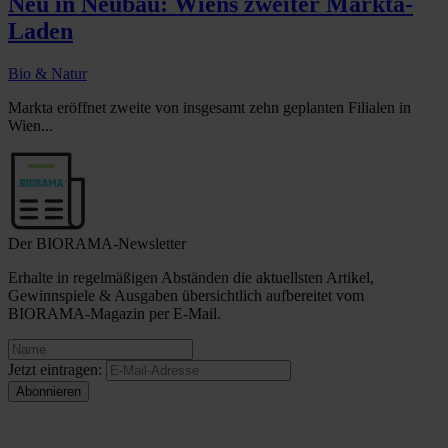
Neu in Neubau: Wiens zweiter Markta-
Laden
Bio & Natur
Markta eröffnet zweite von insgesamt zehn geplanten Filialen in
Wien...
Der BIORAMA-Newsletter
Erhalte in regelmäßigen Abständen die aktuellsten Artikel,
Gewinnspiele & Ausgaben übersichtlich aufbereitet vom
BIORAMA-Magazin per E-Mail.
Jetzt eintragen: