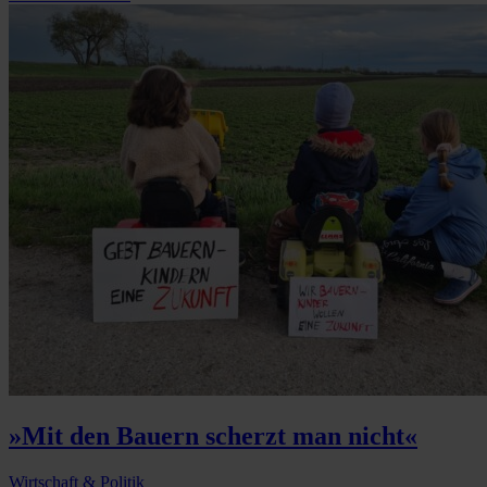
»Mit den Bauern scherzt man nicht«
Wirtschaft & Politik