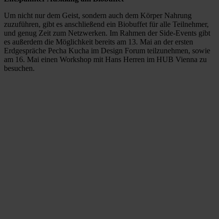
Um nicht nur dem Geist, sondern auch dem Körper Nahrung
zuzuführen, gibt es anschließend ein Biobuffet für alle Teilnehmer,
und genug Zeit zum Netzwerken. Im Rahmen der Side-Events gibt
es außerdem die Möglichkeit bereits am 13. Mai an der ersten
Erdgespräche Pecha Kucha im Design Forum teilzunehmen, sowie
am 16. Mai einen Workshop mit Hans Herren im HUB Vienna zu
besuchen.