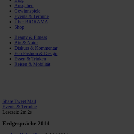
Blog
Ausgaben
Gewinnspiele
Events & Termine
Über BIORAMA
Shop
Beauty & Fitness
Bio & Natur
Diskurs & Kommentar
Eco Fashion & Design
Essen & Trinken
Reisen & Mobilität
Share
Tweet
Mail
Events & Termine
Lesezeit: 2m 2s
Erdgespräche 2014