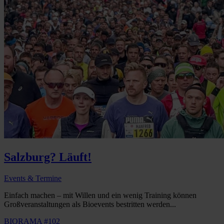
Salzburg? Läuft!
Events & Termine
Einfach machen – mit Willen und ein wenig Training können
Großveranstaltungen als Bioevents bestritten werden...
BIORAMA #102