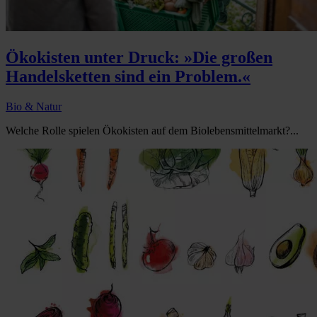
Ökokisten unter Druck: »Die großen
Handelsketten sind ein Problem.«
Bio & Natur
Welche Rolle spielen Ökokisten auf dem Biolebensmittelmarkt?...