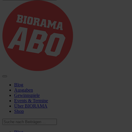
Blog
Ausgaben
Gewinnspiele
Events & Termine
Über BIORAMA
Shop