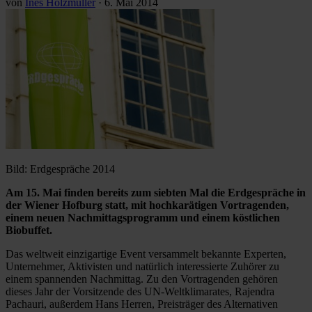
von
Ines Holzmüller
·
6. Mai 2014
Bild: Erdgespräche 2014
Am 15. Mai finden bereits zum siebten Mal die Erdgespräche in
der Wiener Hofburg statt, mit hochkarätigen Vortragenden,
einem neuen Nachmittagsprogramm und einem köstlichen
Biobuffet.
Das weltweit einzigartige Event versammelt bekannte Experten,
Unternehmer, Aktivisten und natürlich interessierte Zuhörer zu
einem spannenden Nachmittag. Zu den Vortragenden gehören
dieses Jahr der Vorsitzende des UN-Weltklimarates, Rajendra
Pachauri, außerdem Hans Herren, Preisträger des Alternativen