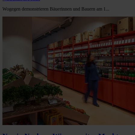
Wogegen demonstrieren Bäuerinnen und Bauern am 1...