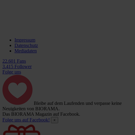
Impressum
Datenschutz
Mediadaten
22.601 Fans
3.415 Follower
Folge uns
Bleibe auf dem Laufenden und verpasse keine
Neuigkeiten von BIORAMA.
Das BIORAMA Magazin auf Facebook.
Folge uns auf Facebook!
×