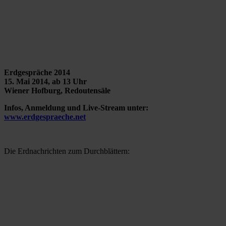
Erdgespräche 2014
15. Mai 2014, ab 13 Uhr
Wiener Hofburg, Redoutensäle
Infos, Anmeldung und Live-Stream unter:
www.erdgespraeche.net
Die Erdnachrichten zum Durchblättern: