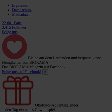
Impressum
Datenschutz
Mediadaten
22.601 Fans
3.415 Follower
Folge uns
Bleibe auf dem Laufenden und verpasse keine
Neuigkeiten von BIORAMA.
Das BIORAMA Magazin auf Facebook.
Folge uns auf Facebook!
×
Ökofundi-Adventskalender
Jeden Tag ein neues Gewinnspiel.