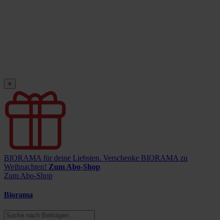
×
BIORAMA für deine Liebsten.
Verschenke BIORAMA zu
Weihnachten!
Zum Abo-Shop
Zum Abo-Shop
Biorama