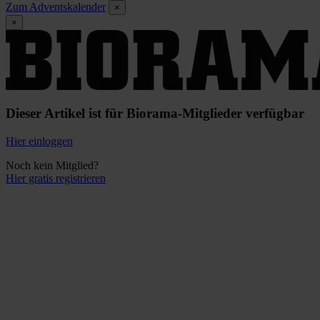
Zum Adventskalender
×
×
Dieser Artikel ist für Biorama-Mitglieder verfügbar
Hier einloggen
Noch kein Mitglied?
Hier gratis registrieren