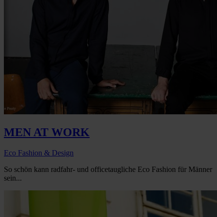
MEN AT WORK
Eco Fashion & Design
So schön kann radfahr- und officetaugliche Eco Fashion für Männer
sein...