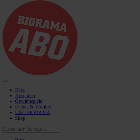
Blog
Ausgaben
Gewinnspiele
Events & Termine
Über BIORAMA
Shop