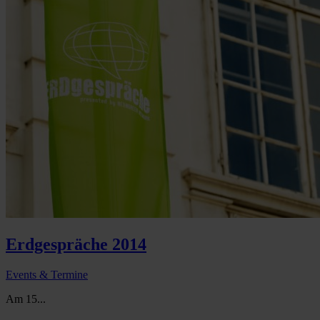
Erdgespräche 2014
Events & Termine
Am 15...