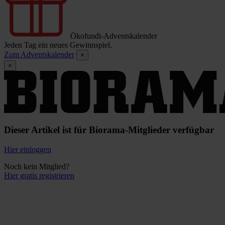
Ökofundi-Adventskalender
Jeden Tag ein neues Gewinnspiel.
Zum Adventskalender
×
×
Dieser Artikel ist für Biorama-Mitglieder verfügbar
Hier einloggen
Noch kein Mitglied?
Hier gratis registrieren