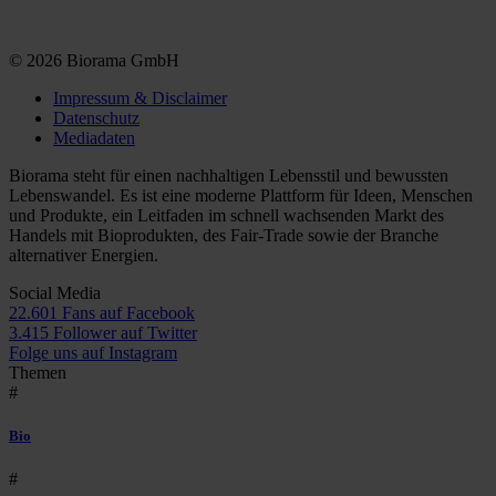
© 2026 Biorama GmbH
Impressum & Disclaimer
Datenschutz
Mediadaten
Biorama steht für einen nachhaltigen Lebensstil und bewussten
Lebenswandel. Es ist eine moderne Plattform für Ideen, Menschen
und Produkte, ein Leitfaden im schnell wachsenden Markt des
Handels mit Bioprodukten, des Fair-Trade sowie der Branche
alternativer Energien.
Social Media
22.601 Fans auf Facebook
3.415 Follower auf Twitter
Folge uns auf Instagram
Themen
#
Bio
#