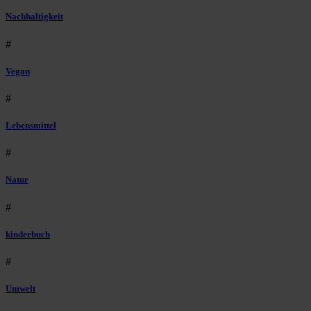
Nachhaltigkeit
#
Vegan
#
Lebensmittel
#
Natur
#
kinderbuch
#
Umwelt