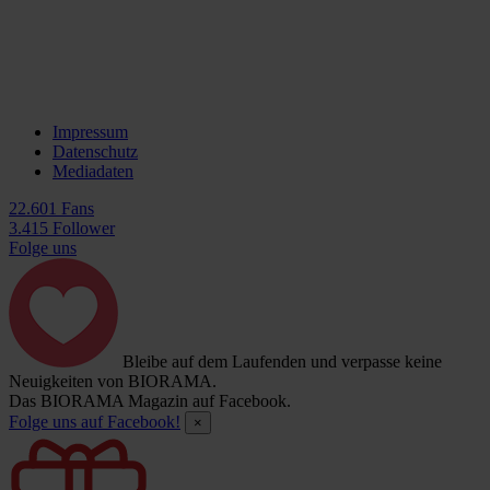
Impressum
Datenschutz
Mediadaten
22.601 Fans
3.415 Follower
Folge uns
Bleibe auf dem Laufenden und verpasse keine
Neuigkeiten von BIORAMA.
Das BIORAMA Magazin auf Facebook.
Folge uns auf Facebook!
×