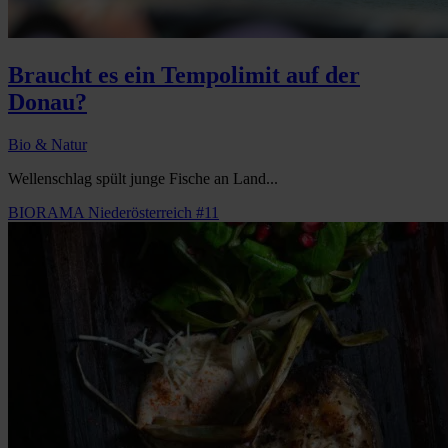
Braucht es ein Tempolimit auf der
Donau?
Bio & Natur
Wellenschlag spült junge Fische an Land...
BIORAMA Niederösterreich #11