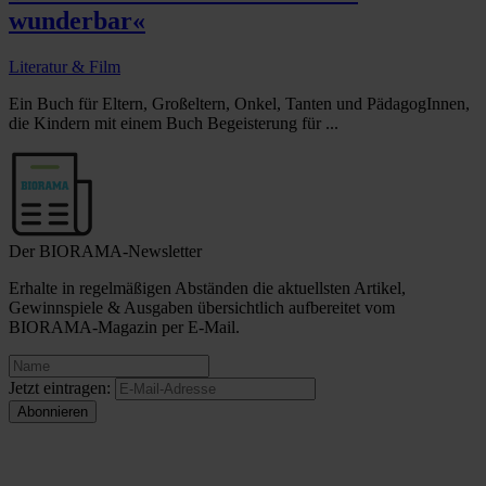
wunderbar«
Literatur & Film
Ein Buch für Eltern, Großeltern, Onkel, Tanten und PädagogInnen,
die Kindern mit einem Buch Begeisterung für ...
Der BIORAMA-Newsletter
Erhalte in regelmäßigen Abständen die aktuellsten Artikel,
Gewinnspiele & Ausgaben übersichtlich aufbereitet vom
BIORAMA-Magazin per E-Mail.
Jetzt eintragen: