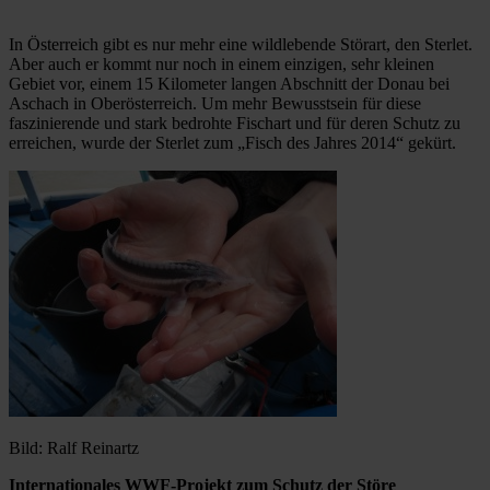
In Österreich gibt es nur mehr eine wildlebende Störart, den Sterlet.
Aber auch er kommt nur noch in einem einzigen, sehr kleinen
Gebiet vor, einem 15 Kilometer langen Abschnitt der Donau bei
Aschach in Oberösterreich. Um mehr Bewusstsein für diese
faszinierende und stark bedrohte Fischart und für deren Schutz zu
erreichen, wurde der Sterlet zum „Fisch des Jahres 2014“ gekürt.
Bild: Ralf Reinartz
Internationales WWF-Projekt zum Schutz der Störe