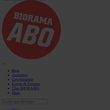
Blog
Ausgaben
Gewinnspiele
Events & Termine
Über BIORAMA
Shop