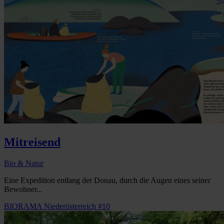
Mitreisend
Bio & Natur
Eine Expedition entlang der Donau, durch die Augen eines seiner
Bewohner...
BIORAMA Niederösterreich #10