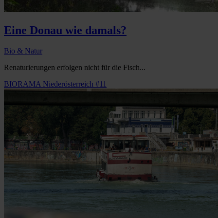
Eine Donau wie damals?
Bio & Natur
Renaturierungen erfolgen nicht für die Fisch...
BIORAMA Niederösterreich #11