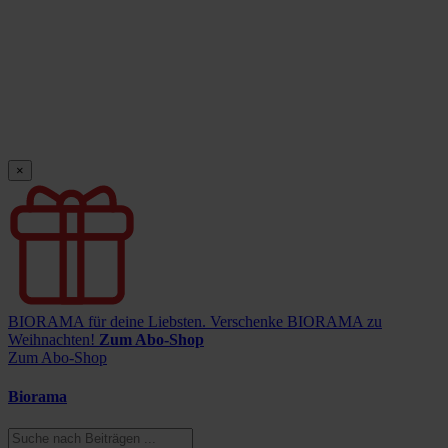
×
BIORAMA für deine Liebsten.
Verschenke BIORAMA zu
Weihnachten!
Zum Abo-Shop
Zum Abo-Shop
Biorama