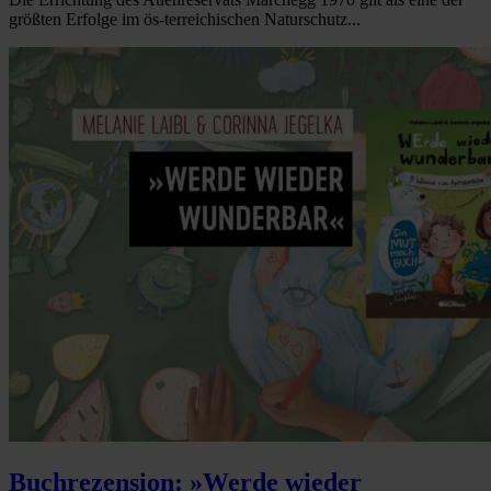
größten Erfolge im ös-terreichischen Naturschutz...
Buchrezension: »Werde wieder