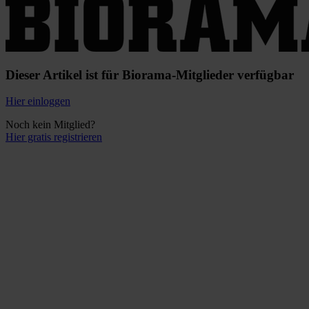
Dieser Artikel ist für Biorama-Mitglieder verfügbar
Hier einloggen
Noch kein Mitglied?
Hier gratis registrieren