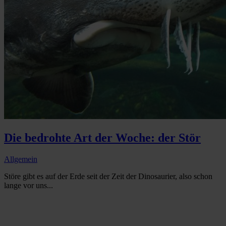
Die bedrohte Art der Woche: der Stör
Allgemein
Störe gibt es auf der Erde seit der Zeit der Dinosaurier, also schon
lange vor uns...