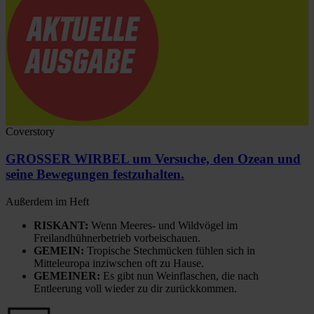
Coverstory
GROSSER WIRBEL um Versuche, den Ozean und
seine Bewegungen festzuhalten.
Außerdem im Heft
RISKANT:
Wenn Meeres- und Wildvögel im
Freilandhühnerbetrieb vorbeischauen.
GEMEIN:
Tropische Stechmücken fühlen sich in
Mitteleuropa inziwschen oft zu Hause.
GEMEINER:
Es gibt nun Weinflaschen, die nach
Entleerung voll wieder zu dir zurückkommen.