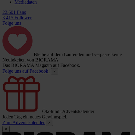
Mediadaten
22.601 Fans
3.415 Follower
Folge uns
Bleibe auf dem Laufenden und verpasse keine
Neuigkeiten von BIORAMA.
Das BIORAMA Magazin auf Facebook.
Folge uns auf Facebook!
×
Ökofundi-Adventskalender
Jeden Tag ein neues Gewinnspiel.
Zum Adventskalender
×
×