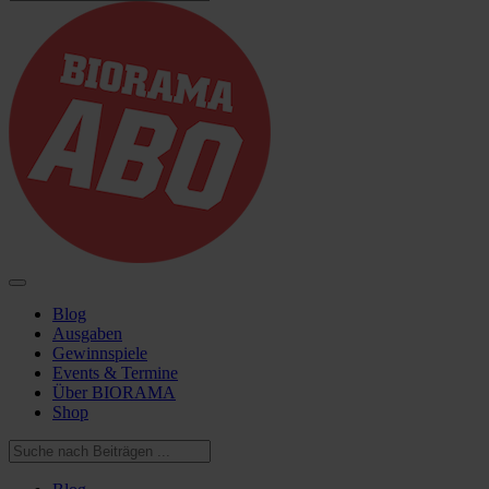
Blog
Ausgaben
Gewinnspiele
Events & Termine
Über BIORAMA
Shop