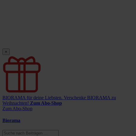
×
BIORAMA für deine Liebsten.
Verschenke BIORAMA zu
Weihnachten!
Zum Abo-Shop
Zum Abo-Shop
Biorama