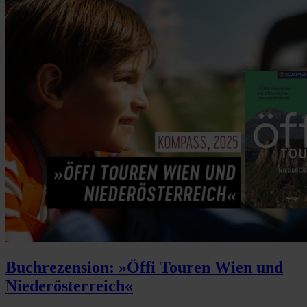
Buchrezension: »Öffi Touren Wien und
Niederösterreich«