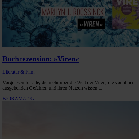
Buchrezension: »Viren«
Literatur & Film
Vorgelesen für alle, die mehr über die Welt der Viren, die von ihnen
ausgehenden Gefahren und ihren Nutzen wissen ...
BIORAMA #97