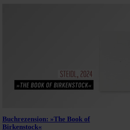
Buchrezension: »The Book of
Birkenstock«