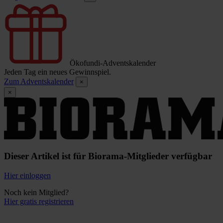
Ökofundi-Adventskalender
Jeden Tag ein neues Gewinnspiel.
Zum Adventskalender
×
×
Dieser Artikel ist für Biorama-Mitglieder verfügbar
Hier einloggen
Noch kein Mitglied?
Hier gratis registrieren