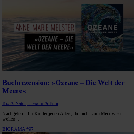
Buchrezension: »Ozeane – Die Welt der
Meere«
Bio & Natur
Literatur & Film
Nachgelesen für Kinder jeden Alters, die mehr vom Meer wissen
wollen...
BIORAMA #97