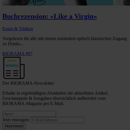
Buchrezension: »Like a Virgin«
Essen & Trinken
Vorgelesen für alle mit einem zumindest optisch klassischen Zugang
zu Drinks...
BIORAMA #97
Der BIORAMA-Newsletter
Erhalte in regelmäßigen Abständen die aktuellsten Artikel,
Gewinnspiele & Ausgaben übersichtlich aufbereitet vom
BIORAMA-Magazin per E-Mail.
Jetzt eintragen: