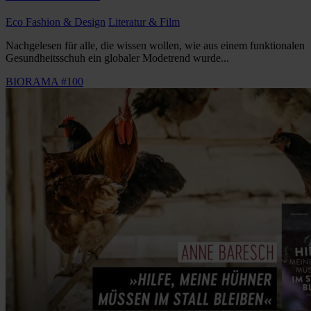
Eco Fashion & Design
Literatur & Film
Nachgelesen für alle, die wissen wollen, wie aus einem funktionalen
Gesundheitsschuh ein globaler Modetrend wurde...
BIORAMA #100