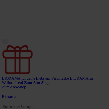
×
BIORAMA für deine Liebsten.
Verschenke BIORAMA zu
Weihnachten!
Zum Abo-Shop
Zum Abo-Shop
Biorama