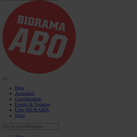
Blog
Ausgaben
Gewinnspiele
Events & Termine
Über BIORAMA
Shop