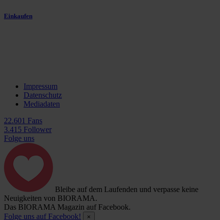
Einkaufen
Impressum
Datenschutz
Mediadaten
22.601 Fans
3.415 Follower
Folge uns
Bleibe auf dem Laufenden und verpasse keine
Neuigkeiten von BIORAMA.
Das BIORAMA Magazin auf Facebook.
Folge uns auf Facebook!
×