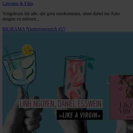
Literatur & Film
Vorgelesen für alle, die gern rauskommen, ohne dabei ins Auto
steigen zu müssen...
BIORAMA Niederösterreich #15