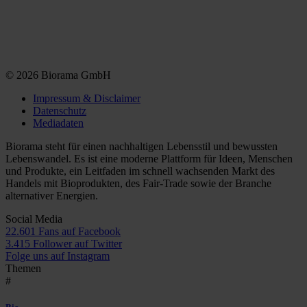
© 2026 Biorama GmbH
Impressum & Disclaimer
Datenschutz
Mediadaten
Biorama steht für einen nachhaltigen Lebensstil und bewussten
Lebenswandel. Es ist eine moderne Plattform für Ideen, Menschen
und Produkte, ein Leitfaden im schnell wachsenden Markt des
Handels mit Bioprodukten, des Fair-Trade sowie der Branche
alternativer Energien.
Social Media
22.601 Fans auf Facebook
3.415 Follower auf Twitter
Folge uns auf Instagram
Themen
#