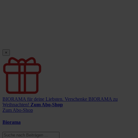
×
BIORAMA für deine Liebsten.
Verschenke BIORAMA zu
Weihnachten!
Zum Abo-Shop
Zum Abo-Shop
Biorama