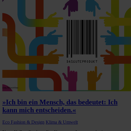
»Ich bin ein Mensch, das bedeutet: Ich
kann mich entscheiden.«
Eco Fashion & Design
Klima & Umwelt