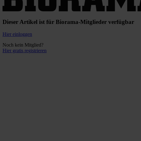
Dieser Artikel ist für Biorama-Mitglieder verfügbar
Hier einloggen
Noch kein Mitglied?
Hier gratis registrieren