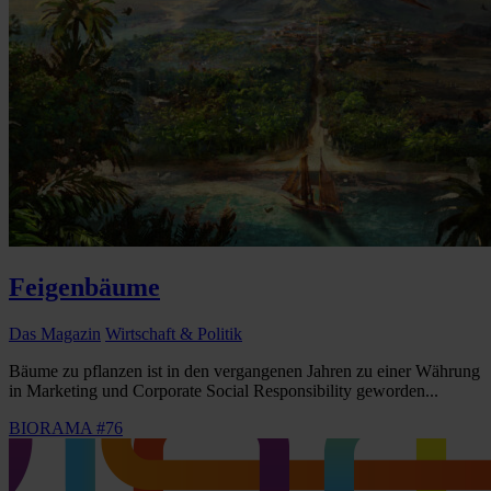
Feigenbäume
Das Magazin
Wirtschaft & Politik
Bäume zu pflanzen ist in den vergangenen Jahren zu einer Währung
in Marketing und Corporate Social Responsibility geworden...
BIORAMA #76