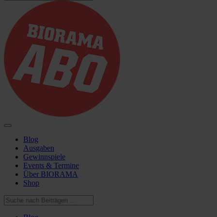
Blog
Ausgaben
Gewinnspiele
Events & Termine
Über BIORAMA
Shop