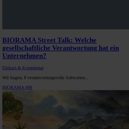
BIORAMA Street Talk: Welche
gesellschaftliche Verantwortung hat ein
Unternehmen?
Diskurs & Kommentar
Wir fragen, 8 verantwortungsvolle Antworten...
BIORAMA #88