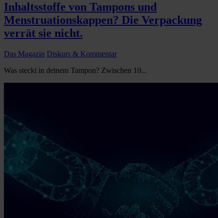
Inhaltsstoffe von Tampons und
Menstruationskappen? Die Verpackung
verrät sie nicht.
Das Magazin
Diskurs & Kommentar
Was steckt in deinem Tampon? Zwischen 10...