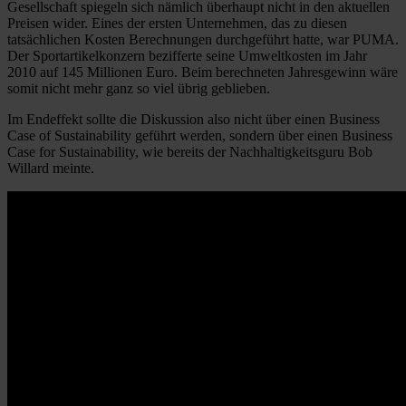
Gesellschaft spiegeln sich nämlich überhaupt nicht in den aktuellen
Preisen wider. Eines der ersten Unternehmen, das zu diesen
tatsächlichen Kosten Berechnungen durchgeführt hatte, war PUMA.
Der Sportartikelkonzern bezifferte seine Umweltkosten im Jahr
2010 auf 145 Millionen Euro. Beim berechneten Jahresgewinn wäre
somit nicht mehr ganz so viel übrig geblieben.
Im Endeffekt sollte die Diskussion also nicht über einen Business
Case of Sustainability geführt werden, sondern über einen Business
Case for Sustainability, wie bereits der Nachhaltigkeitsguru Bob
Willard meinte.