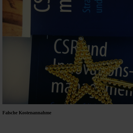
Falsche Kostenannahme