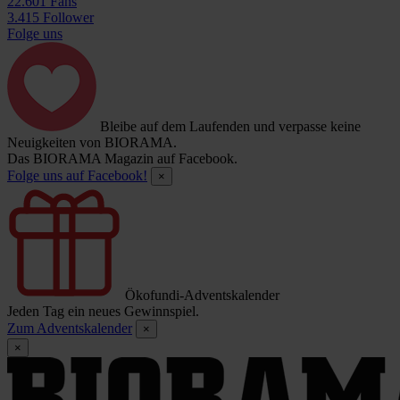
22.601 Fans
3.415 Follower
Folge uns
Bleibe auf dem Laufenden und verpasse keine
Neuigkeiten von BIORAMA.
Das BIORAMA Magazin auf Facebook.
Folge uns auf Facebook!
×
Ökofundi-Adventskalender
Jeden Tag ein neues Gewinnspiel.
Zum Adventskalender
×
×