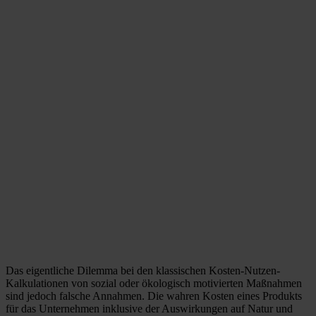
Das eigentliche Dilemma bei den klassischen Kosten-Nutzen-
Kalkulationen von sozial oder ökologisch motivierten Maßnahmen
sind jedoch falsche Annahmen. Die wahren Kosten eines Produkts
für das Unternehmen inklusive der Auswirkungen auf Natur und