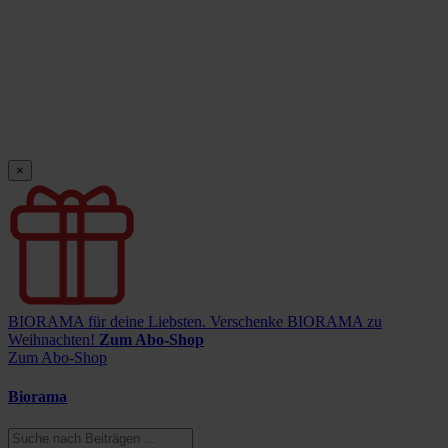
×
BIORAMA für deine Liebsten.
Verschenke BIORAMA zu
Weihnachten!
Zum Abo-Shop
Zum Abo-Shop
Biorama