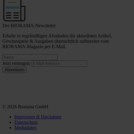
Der BIORAMA-Newsletter
Erhalte in regelmäßigen Abständen die aktuellsten Artikel,
Gewinnspiele & Ausgaben übersichtlich aufbereitet vom
BIORAMA-Magazin per E-Mail.
Jetzt eintragen:
© 2026 Biorama GmbH
Impressum & Disclaimer
Datenschutz
Mediadaten