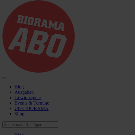
Blog
Ausgaben
Gewinnspiele
Events & Termine
Über BIORAMA
Shop