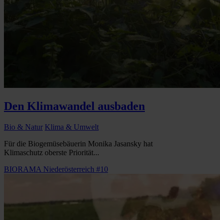
Den Klimawandel ausbaden
Bio & Natur
Klima & Umwelt
Für die Biogemüsebäuerin Monika Jasansky hat
Klimaschutz oberste Priorität...
BIORAMA Niederösterreich #10