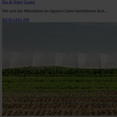
Bio & Natur
Garten
Wie sich das Mikroklima im eigenen Garten beeinflussen lässt...
BIORAMA #96