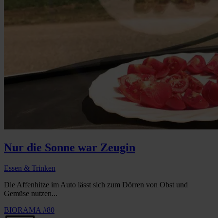
Nur die Sonne war Zeugin
Essen & Trinken
Die Affenhitze im Auto lässt sich zum Dörren von Obst und
Gemüse nutzen...
BIORAMA #80