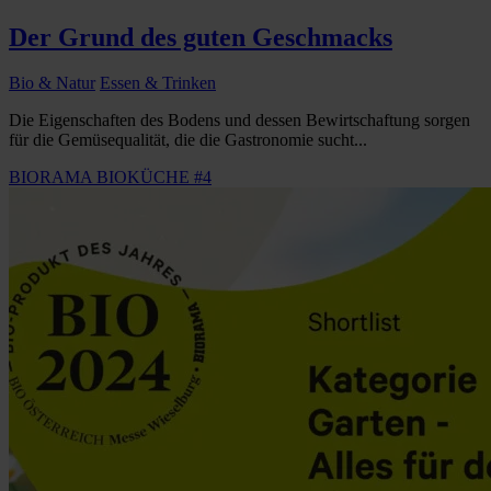
Der Grund des guten Geschmacks
Bio & Natur
Essen & Trinken
Die Eigenschaften des Bodens und dessen Bewirtschaftung sorgen
für die Gemüsequalität, die die Gastronomie sucht...
BIORAMA BIOKÜCHE #4