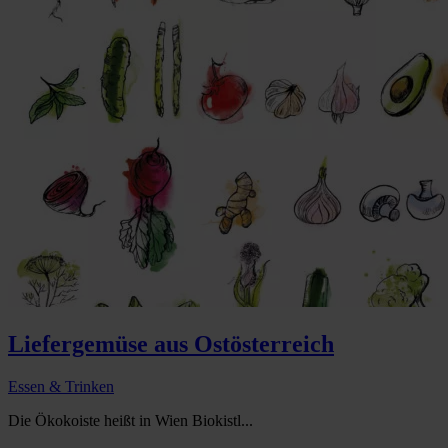
Liefergemüse aus Ostösterreich
Essen & Trinken
Die Ökokoiste heißt in Wien Biokistl...