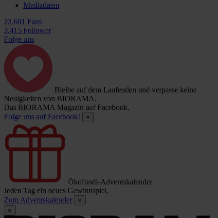
Mediadaten
22.601 Fans
3.415 Follower
Folge uns
Bleibe auf dem Laufenden und verpasse keine
Neuigkeiten von BIORAMA.
Das BIORAMA Magazin auf Facebook.
Folge uns auf Facebook!
×
Ökofundi-Adventskalender
Jeden Tag ein neues Gewinnspiel.
Zum Adventskalender
×
×