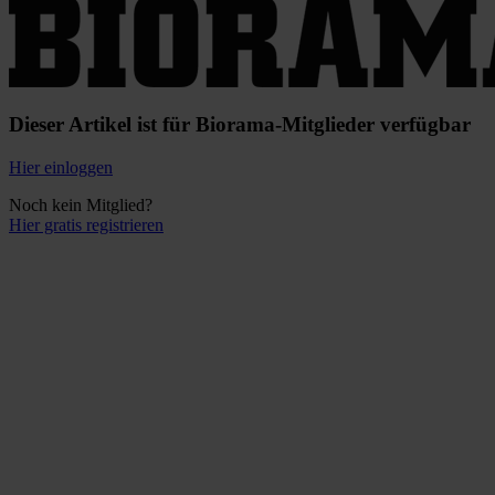
Dieser Artikel ist für Biorama-Mitglieder verfügbar
Hier einloggen
Noch kein Mitglied?
Hier gratis registrieren