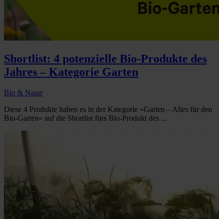
Shortlist: 4 potenzielle Bio-Produkte des
Jahres – Kategorie Garten
Bio & Natur
Diese 4 Produkte haben es in der Kategorie »Garten – Alles für den
Bio-Garten« auf die Shortlist fürs Bio-Produkt des ...