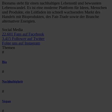
Biorama steht für einen nachhaltigen Lebensstil und bewussten
Lebenswandel. Es ist eine moderne Plattform für Ideen, Menschen
und Produkte, ein Leitfaden im schnell wachsenden Markt des
Handels mit Bioprodukten, des Fair-Trade sowie der Branche
alternativer Energien.
Social Media
22.601 Fans auf Facebook
3.415 Follower auf Twitter
Folge uns auf Instagram
Themen
#
Bio
#
Nachhaltigkeit
#
Vegan
#