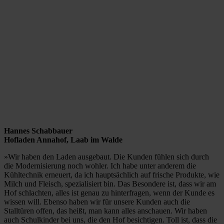
Hannes Schabbauer
Hofladen Annahof, Laab im Walde
»Wir haben den Laden ausgebaut. Die Kunden fühlen sich durch
die Modernisierung noch wohler. Ich habe unter anderem die
Kühltechnik erneuert, da ich hauptsächlich auf frische Produkte, wie
Milch und Fleisch, spezialisiert bin. Das Besondere ist, dass wir am
Hof schlachten, alles ist genau zu hinterfragen, wenn der Kunde es
wissen will. Ebenso haben wir für unsere Kunden auch die
Stalltüren offen, das heißt, man kann alles anschauen. Wir haben
auch Schulkinder bei uns, die den Hof besichtigen. Toll ist, dass die