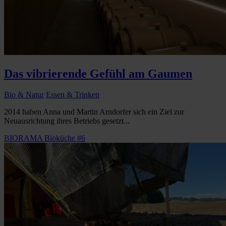
Das vibrierende Gefühl am Gaumen
Bio & Natur
Essen & Trinken
2014 haben Anna und Martin Arndorfer sich ein Ziel zur
Neuausrichtung ihres Betriebs gesetzt...
BIORAMA Bioküche #6