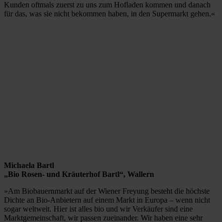
Kunden oftmals zuerst zu uns zum Hofladen kommen und danach
für das, was sie nicht bekommen haben, in den Supermarkt gehen.«
Michaela Bartl
„Bio Rosen- und Kräuterhof Bartl“, Wallern
»Am Biobauernmarkt auf der Wiener Freyung besteht die höchste
Dichte an Bio-Anbietern auf einem Markt in Europa – wenn nicht
sogar weltweit. Hier ist alles bio und wir Verkäufer sind eine
Marktgemeinschaft, wir passen zueinander. Wir haben eine sehr