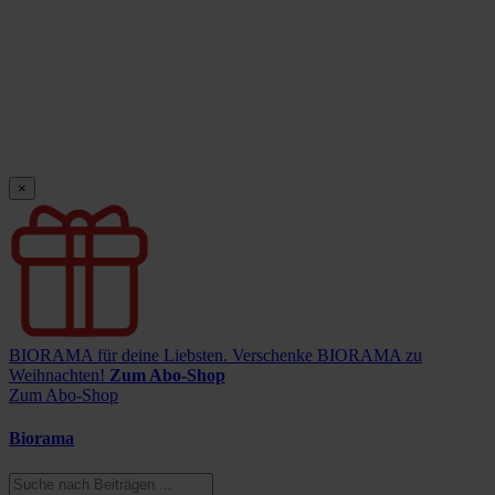
×
BIORAMA für deine Liebsten.
Verschenke BIORAMA zu
Weihnachten!
Zum Abo-Shop
Zum Abo-Shop
Biorama