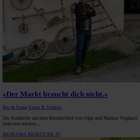
»Der Markt braucht dich nicht.«
Bio & Natur
Essen & Trinken
Die Kuhherde auf dem Biomilchhof von Olga und Markus Voglauer
steht nun trocken...
BIORAMA BIOKÜCHE #5