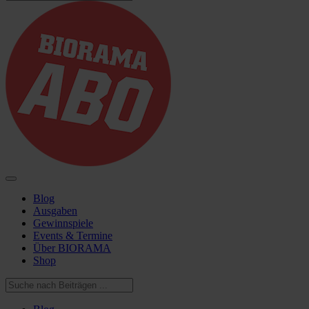
Blog
Ausgaben
Gewinnspiele
Events & Termine
Über BIORAMA
Shop