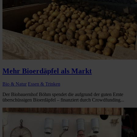
Mehr Bioerdäpfel als Markt
Bio & Natur
Essen & Trinken
Der Biobauernhof Böhm spendet die aufgrund der guten Ernte
überschüssigen Bioerdäpfel – finanziert durch Crowdfunding...