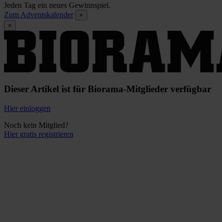
Jeden Tag ein neues Gewinnspiel.
Zum Adventskalender
×
×
Dieser Artikel ist für Biorama-Mitglieder verfügbar
Hier einloggen
Noch kein Mitglied?
Hier gratis registrieren