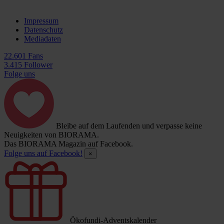
Impressum
Datenschutz
Mediadaten
22.601 Fans
3.415 Follower
Folge uns
Bleibe auf dem Laufenden und verpasse keine
Neuigkeiten von BIORAMA.
Das BIORAMA Magazin auf Facebook.
Folge uns auf Facebook!
×
Ökofundi-Adventskalender