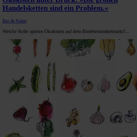
Handelsketten sind ein Problem.«
Bio & Natur
Welche Rolle spielen Ökokisten auf dem Biolebensmittelmarkt?...