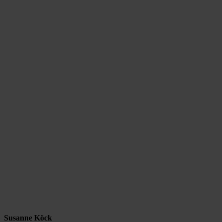
Susanne Köck