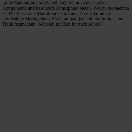
große Stammkunden-Klientel, weil wir auch eine soziale
Komponente und besondere Atmosphäre bieten. Was zu beobachten
ist: Der klassische Marktkunde stirbt aus. Zu uns kommen
berufstätige Marktgeher – Bio kann man ja nicht nur an Speis und
Trank festmachen. Gebe ich mir Zeit für mich selber?«