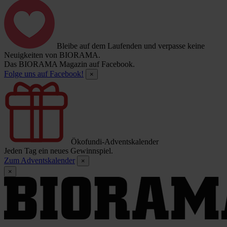
Bleibe auf dem Laufenden und verpasse keine
Neuigkeiten von BIORAMA.
Das BIORAMA Magazin auf Facebook.
Folge uns auf Facebook!
×
Ökofundi-Adventskalender
Jeden Tag ein neues Gewinnspiel.
Zum Adventskalender
×
×