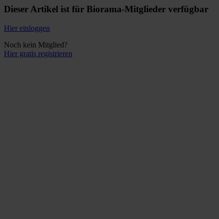
Dieser Artikel ist für Biorama-Mitglieder verfügbar
Hier einloggen
Noch kein Mitglied?
Hier gratis registrieren