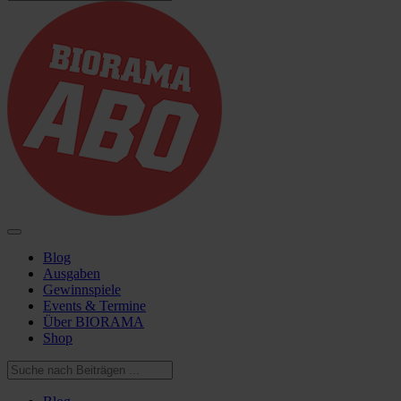
Blog
Ausgaben
Gewinnspiele
Events & Termine
Über BIORAMA
Shop