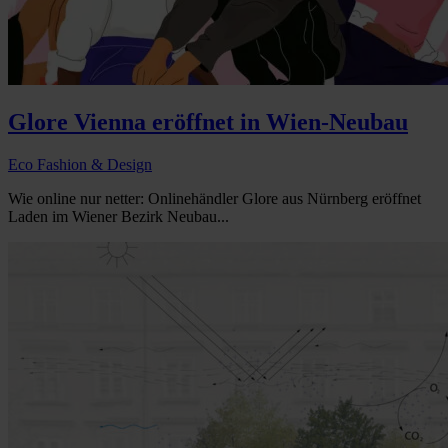
Glore Vienna eröffnet in Wien-Neubau
Eco Fashion & Design
Wie online nur netter: Onlinehändler Glore aus Nürnberg eröffnet
Laden im Wiener Bezirk Neubau...