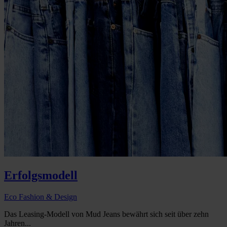
Erfolgsmodell
Eco Fashion & Design
Das Leasing-Modell von Mud Jeans bewährt sich seit über zehn
Jahren...