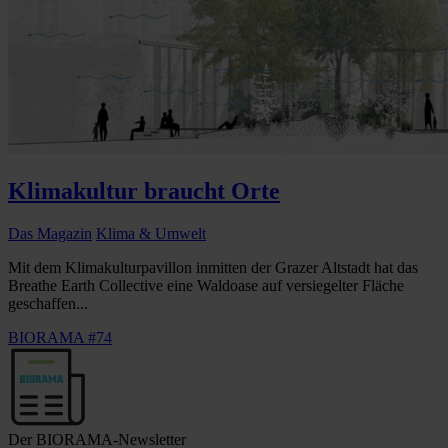
Klimakultur braucht Orte
Das Magazin
Klima & Umwelt
Mit dem Klimakulturpavillon inmitten der Grazer Altstadt hat das
Breathe Earth Collective eine Waldoase auf versiegelter Fläche
geschaffen...
BIORAMA #74
Der BIORAMA-Newsletter