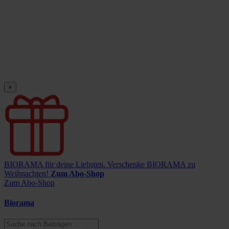
×
BIORAMA für deine Liebsten.
Verschenke BIORAMA zu
Weihnachten!
Zum Abo-Shop
Zum Abo-Shop
Biorama