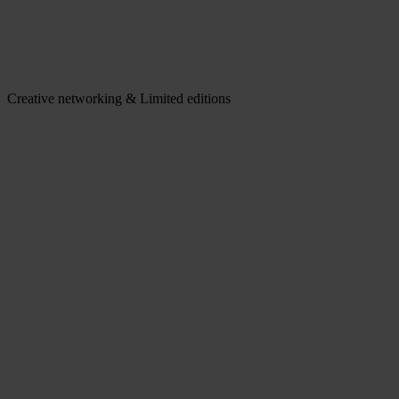
Creative networking & Limited editions