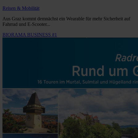
Reisen & Mobilität
Aus Graz kommt demnächst ein Wearable für mehr Sicherheit auf
Fahrrad und E-Scooter...
BIORAMA BUSINESS #1