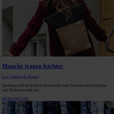
Manche tragen leichter
Eco Fashion & Design
Sperling stellt tierleidfreie Rucksäcke und Taschen aus Korkleder
und Biobaumwolle her...
BIORAMA #92