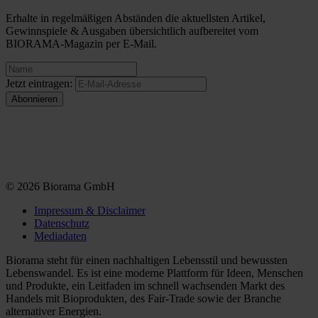
Erhalte in regelmäßigen Abständen die aktuellsten Artikel,
Gewinnspiele & Ausgaben übersichtlich aufbereitet vom
BIORAMA-Magazin per E-Mail.
Jetzt eintragen:
© 2026 Biorama GmbH
Impressum & Disclaimer
Datenschutz
Mediadaten
Biorama steht für einen nachhaltigen Lebensstil und bewussten
Lebenswandel. Es ist eine moderne Plattform für Ideen, Menschen
und Produkte, ein Leitfaden im schnell wachsenden Markt des
Handels mit Bioprodukten, des Fair-Trade sowie der Branche
alternativer Energien.