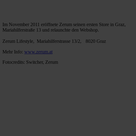
Im November 2011 eröffnete Zerum seinen ersten Store in Graz,
Mariahilferstraße 13 und relaunchte den Webshop.
Zerum Lifestyle, Mariahilferstrasse 13/2, 8020 Graz
Mehr Info:
www.zerum.at
Fotocredits: Switcher, Zerum