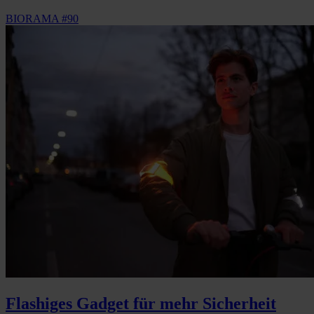
BIORAMA #90
Flashiges Gadget für mehr Sicherheit