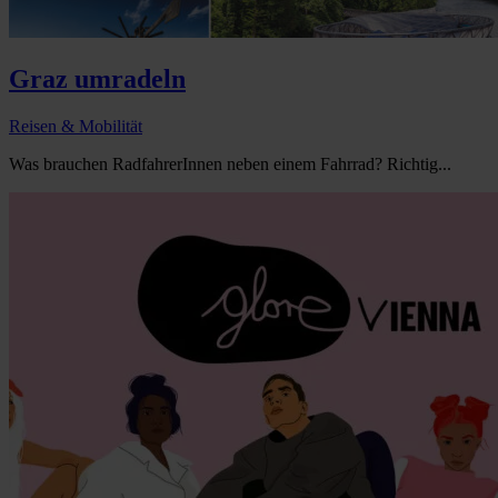
Graz umradeln
Reisen & Mobilität
Was brauchen RadfahrerInnen neben einem Fahrrad? Richtig...