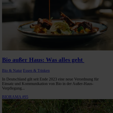
Bio außer Haus: Was alles geht
Bio & Natur
Essen & Trinken
In Deutschland gilt seit Ende 2023 eine neue Verordnung für
Einsatz und Kommunikation von Bio in der Außer-Haus-
Verpflegung...
BIORAMA #95