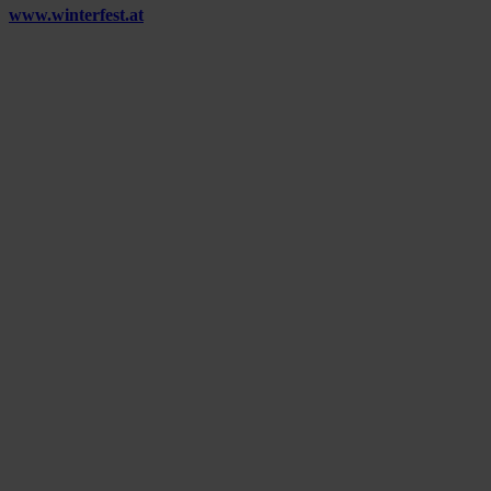
www.winterfest.at