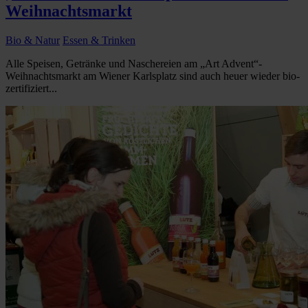
Weihnachtsmarkt
Bio & Natur
Essen & Trinken
Alle Speisen, Getränke und Naschereien am „Art Advent“-
Weihnachtsmarkt am Wiener Karlsplatz sind auch heuer wieder bio-
zertifiziert...