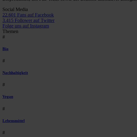
Social Media
22.601 Fans auf Facebook
3.415 Follower auf Twitter
Folge uns auf Instagram
Themen
#
Bio
#
Nachhaltigkeit
#
Vegan
#
Lebensmittel
#