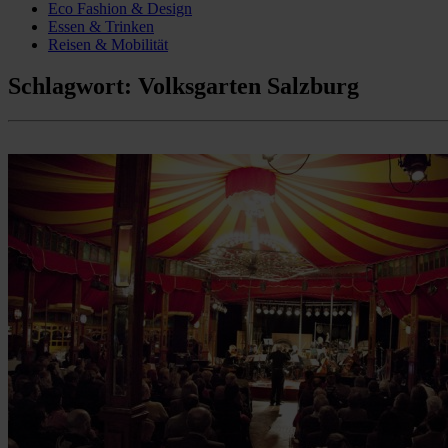
Eco Fashion & Design
Essen & Trinken
Reisen & Mobilität
Schlagwort:
Volksgarten Salzburg