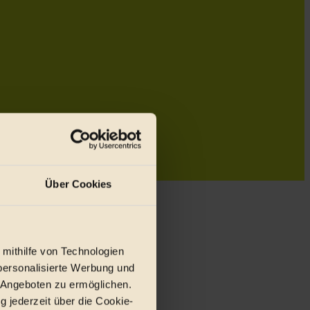
Über Cookies
 mithilfe von Technologien
personalisierte Werbung und
 Angeboten zu ermöglichen.
g jederzeit über die Cookie-