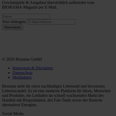
Gewinnspiele & Ausgaben übersichtlich aufbereitet vom
BIORAMA-Magazin per E-Mail.
Jetzt eintragen:
© 2026 Biorama GmbH
Impressum & Disclaimer
Datenschutz
Mediadaten
Biorama steht für einen nachhaltigen Lebensstil und bewussten
Lebenswandel. Es ist eine moderne Plattform für Ideen, Menschen
und Produkte, ein Leitfaden im schnell wachsenden Markt des
Handels mit Bioprodukten, des Fair-Trade sowie der Branche
alternativer Energien.
Social Media