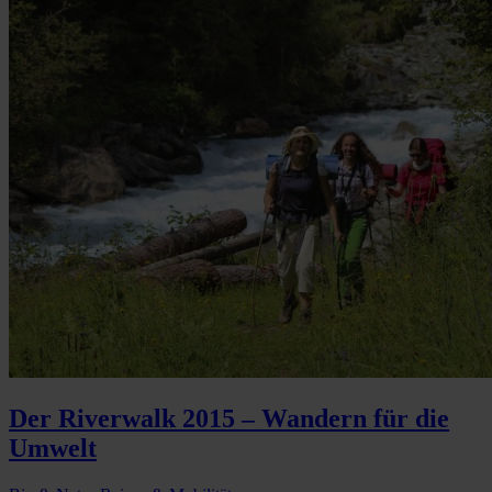
Der Riverwalk 2015 – Wandern für die
Umwelt