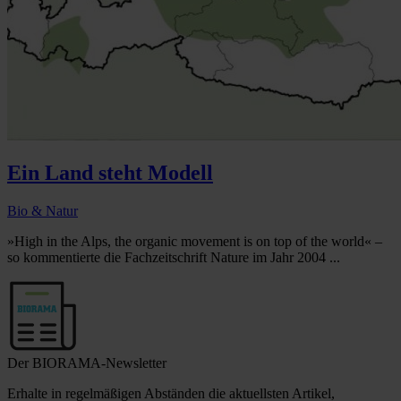
Ein Land steht Modell
Bio & Natur
»High in the Alps, the organic movement is on top of the world« –
so kommentierte die Fachzeitschrift Nature im Jahr 2004 ...
Der BIORAMA-Newsletter
Erhalte in regelmäßigen Abständen die aktuellsten Artikel,