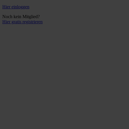
Hier einloggen
Noch kein Mitglied?
Hier gratis registrieren