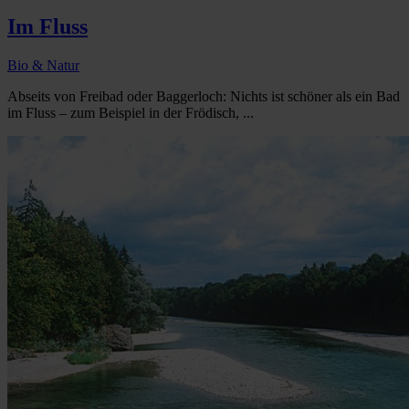
Im Fluss
Bio & Natur
Abseits von Freibad oder Baggerloch: Nichts ist schöner als ein Bad
im Fluss – zum Beispiel in der Frödisch, ...