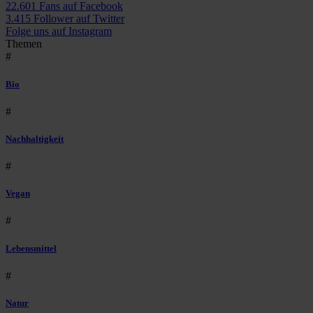
22.601 Fans auf Facebook
3.415 Follower auf Twitter
Folge uns auf Instagram
Themen
#
Bio
#
Nachhaltigkeit
#
Vegan
#
Lebensmittel
#
Natur