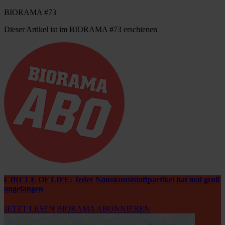
BIORAMA #73
Dieser Artikel ist im BIORAMA #73 erschienen
CIRCLE OF LIFE: Jeder Nanokunststoffpartikel hat mal groß
angefangen
JETZT LESEN
BIORAMA ABONNIEREN