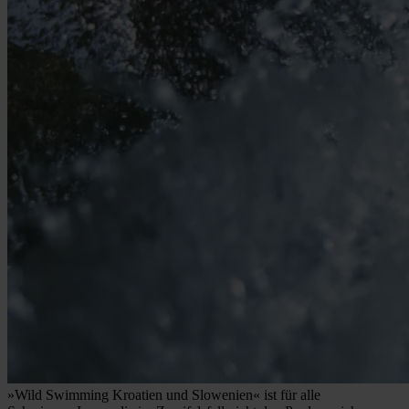
»Wild Swimming Kroatien und Slowenien« ist für alle