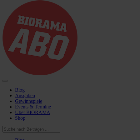
Blog
Ausgaben
Gewinnspiele
Events & Termine
Über BIORAMA
Shop