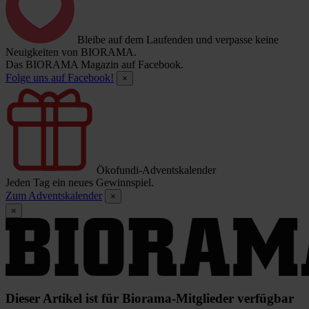
Bleibe auf dem Laufenden und verpasse keine
Neuigkeiten von BIORAMA.
Das BIORAMA Magazin auf Facebook.
Folge uns auf Facebook!
×
Ökofundi-Adventskalender
Jeden Tag ein neues Gewinnspiel.
Zum Adventskalender
×
×
Dieser Artikel ist für Biorama-Mitglieder verfügbar