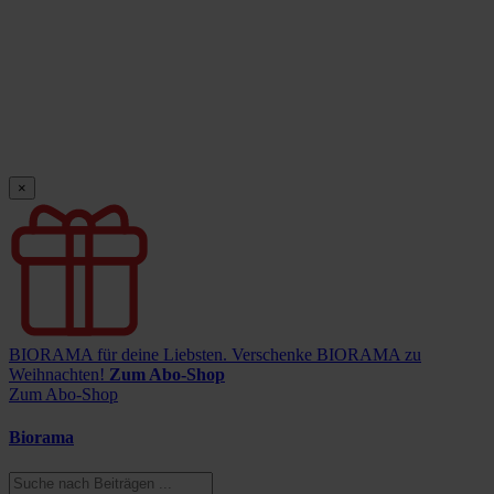
×
BIORAMA für deine Liebsten.
Verschenke BIORAMA zu
Weihnachten!
Zum Abo-Shop
Zum Abo-Shop
Biorama