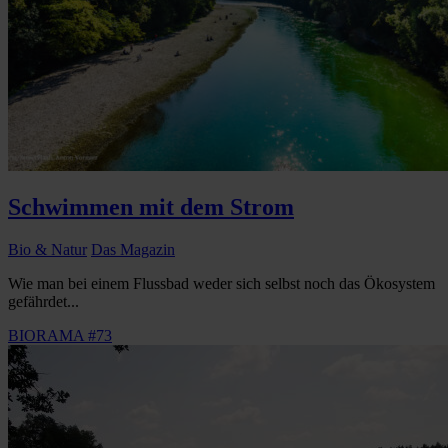
Schwimmen mit dem Strom
Bio & Natur
Das Magazin
Wie man bei einem Flussbad weder sich selbst noch das Ökosystem
gefährdet...
BIORAMA #73