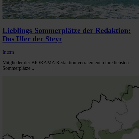
Lieblings-Sommerplätze der Redaktion:
Das Ufer der Steyr
Intern
Mitglieder der BIORAMA Redaktion verraten euch ihre liebsten
Sommerplätze...