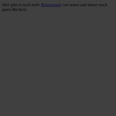
Hier gibt es noch mehr
Rezensionen
von neuen und immer noch
guten Büchern.