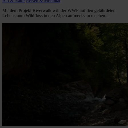
Bio & Natur
Reisen & Mobilität
Mit dem Projekt Riverwalk will der WWF auf den gefährdeten
Lebensraum Wildfluss in den Alpen aufmerksam machen...