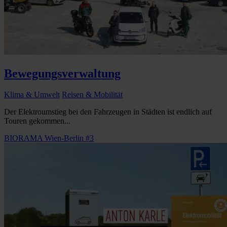
Bewegungsverwaltung
Klima & Umwelt
Reisen & Mobilität
Der Elektroumstieg bei den Fahrzeugen in Städten ist endlich auf
Touren gekommen...
BIORAMA Wien-Berlin #3