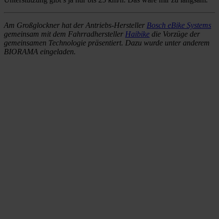
Am Großglockner hat der Antriebs-Hersteller
Bosch eBike Systems
gemeinsam mit dem Fahrradhersteller
Haibike
die Vorzüge der
gemeinsamen Technologie präsentiert. Dazu wurde unter anderem
BIORAMA eingeladen.