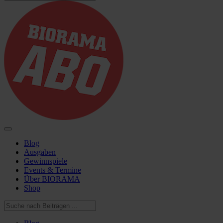
Blog
Ausgaben
Gewinnspiele
Events & Termine
Über BIORAMA
Shop