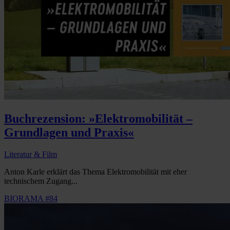
Buchrezension: »Elektromobilität –
Grundlagen und Praxis«
Literatur & Film
Anton Karle erklärt das Thema Elektromobilität mit eher
technischem Zugang...
BIORAMA #84