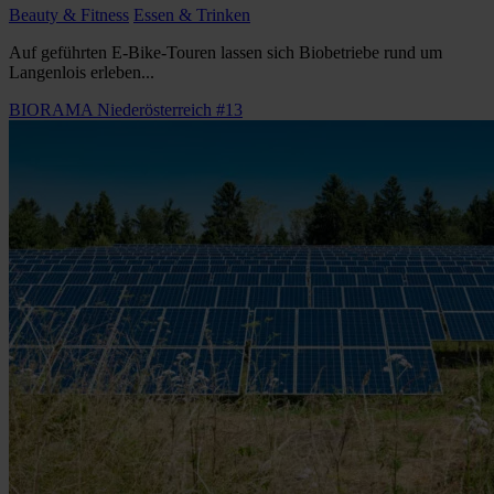
Beauty & Fitness
Essen & Trinken
Auf geführten E-Bike-Touren lassen sich Biobetriebe rund um
Langenlois erleben...
BIORAMA Niederösterreich #13