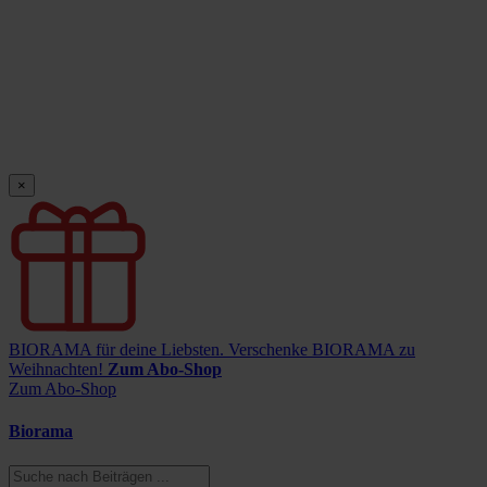
×
BIORAMA für deine Liebsten.
Verschenke BIORAMA zu
Weihnachten!
Zum Abo-Shop
Zum Abo-Shop
Biorama