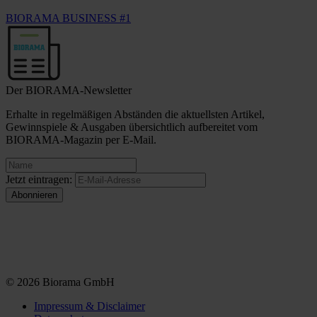
BIORAMA BUSINESS #1
Der BIORAMA-Newsletter
Erhalte in regelmäßigen Abständen die aktuellsten Artikel,
Gewinnspiele & Ausgaben übersichtlich aufbereitet vom
BIORAMA-Magazin per E-Mail.
Jetzt eintragen:
© 2026 Biorama GmbH
Impressum & Disclaimer