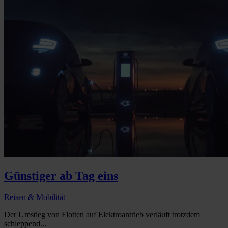
Günstiger ab Tag eins
Reisen & Mobilität
Der Umstieg von Flotten auf Elektroantrieb verläuft trotzdem
schleppend...