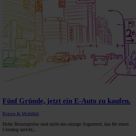
Fünf Gründe, jetzt ein E-Auto zu kaufen.
Reisen & Mobilität
Hohe Benzinpreise sind nicht das einzige Argument, das für einen
Umstieg spricht...