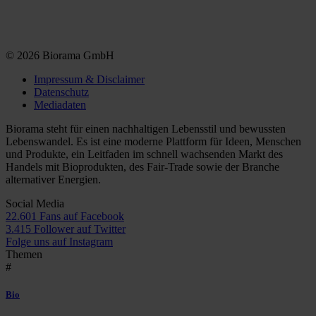
© 2026 Biorama GmbH
Impressum & Disclaimer
Datenschutz
Mediadaten
Biorama steht für einen nachhaltigen Lebensstil und bewussten
Lebenswandel. Es ist eine moderne Plattform für Ideen, Menschen
und Produkte, ein Leitfaden im schnell wachsenden Markt des
Handels mit Bioprodukten, des Fair-Trade sowie der Branche
alternativer Energien.
Social Media
22.601 Fans auf Facebook
3.415 Follower auf Twitter
Folge uns auf Instagram
Themen
#
Bio