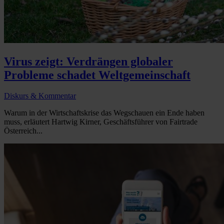
Virus zeigt: Verdrängen globaler
Probleme schadet Weltgemeinschaft
Diskurs & Kommentar
Warum in der Wirtschaftskrise das Wegschauen ein Ende haben
muss, erläutert Hartwig Kirner, Geschäftsführer von Fairtrade
Österreich...