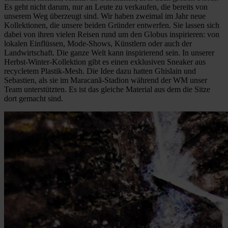
Es geht nicht darum, nur an Leute zu verkaufen, die bereits von
unserem Weg überzeugt sind. Wir haben zweimal im Jahr neue
Kollektionen, die unsere beiden Gründer entwerfen. Sie lassen sich
dabei von ihren vielen Reisen rund um den Globus inspirieren: von
lokalen Einflüssen, Mode-Shows, Künstlern oder auch der
Landwirtschaft. Die ganze Welt kann inspirierend sein. In unserer
Herbst-Winter-Kollektion gibt es einen exklusiven Sneaker aus
recycletem Plastik-Mesh. Die Idee dazu hatten Ghislain und
Sebastien, als sie im Maracanã-Stadion während der WM unser
Team unterstützten. Es ist das gleiche Material aus dem die Sitze
dort gemacht sind.