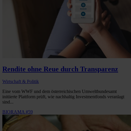
Rendite ohne Reue durch Transparenz
Wirtschaft & Politik
Eine vom WWF und dem österreichischen Umweltbundesamt
initiierte Plattform prüft, wie nachhaltig Investmentfonds veranlagt
sind...
BIORAMA #59