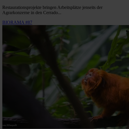
Restaurationsprojekte bringen Arbeitsplätze jenseits der
Agrarkonzerne in den Cerrado...
BIORAMA #87