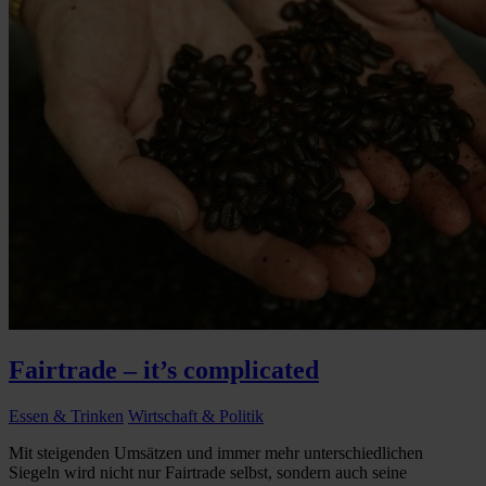
Fairtrade – it’s complicated
Essen & Trinken
Wirtschaft & Politik
Mit steigenden Umsätzen und immer mehr unterschiedlichen
Siegeln wird nicht nur Fairtrade selbst, sondern auch seine