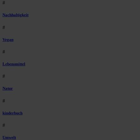
#
Nachhaltigkeit
#
Vegan
#
Lebensmittel
#
Natur
#
kinderbuch
#
Umwelt