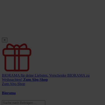
×
BIORAMA für deine Liebsten.
Verschenke BIORAMA zu
Weihnachten!
Zum Abo-Shop
Zum Abo-Shop
Biorama