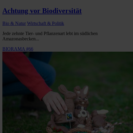
Achtung vor Biodiversität
Bio & Natur
Wirtschaft & Politik
Jede zehnte Tier- und Pflanzenart lebt im südlichen
Amazonasbecken...
BIORAMA #66