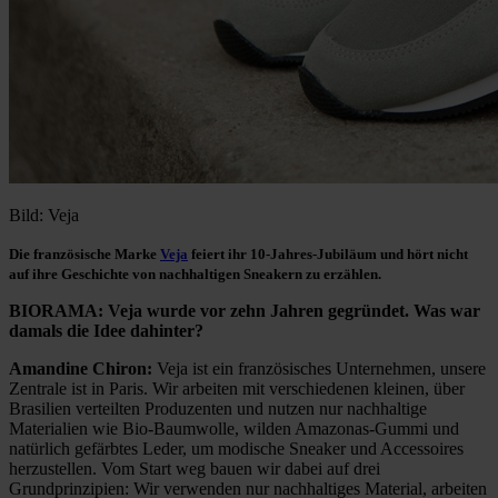
Bild: Veja
Die französische Marke
Veja
feiert ihr 10-Jahres-Jubiläum und hört nicht
auf ihre Geschichte von nachhaltigen Sneakern zu erzählen.
BIORAMA: Veja wurde vor zehn Jahren gegründet. Was war
damals die Idee dahinter?
Amandine Chiron:
Veja ist ein französisches Unternehmen, unsere
Zentrale ist in Paris. Wir arbeiten mit verschiedenen kleinen, über
Brasilien verteilten Produzenten und nutzen nur nachhaltige
Materialien wie Bio-Baumwolle, wilden Amazonas-Gummi und
natürlich gefärbtes Leder, um modische Sneaker und Accessoires
herzustellen. Vom Start weg bauen wir dabei auf drei
Grundprinzipien: Wir verwenden nur nachhaltiges Material, arbeiten