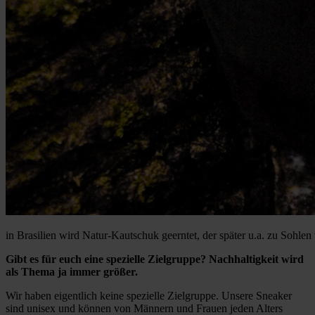
in Brasilien wird Natur-Kautschuk geerntet, der später u.a. zu Sohlen 
Gibt es für euch eine spezielle Zielgruppe? Nachhaltigkeit wird
als Thema ja immer größer.
Wir haben eigentlich keine spezielle Zielgruppe. Unsere Sneaker
sind unisex und können von Männern und Frauen jeden Alters