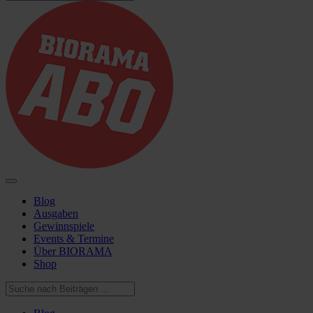
Blog
Ausgaben
Gewinnspiele
Events & Termine
Über BIORAMA
Shop