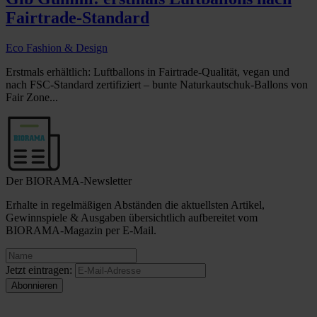
Fairtrade-Standard
Eco Fashion & Design
Erstmals erhältlich: Luftballons in Fairtrade-Qualität, vegan und
nach FSC-Standard zertifiziert – bunte Naturkautschuk-Ballons von
Fair Zone...
Der BIORAMA-Newsletter
Erhalte in regelmäßigen Abständen die aktuellsten Artikel,
Gewinnspiele & Ausgaben übersichtlich aufbereitet vom
BIORAMA-Magazin per E-Mail.
Jetzt eintragen: