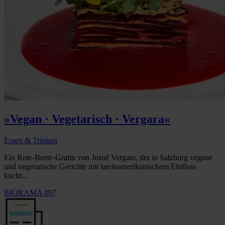
»Vegan · Vegetarisch · Vergara«
Essen & Trinken
Ein Rote-Beete-Gratin von Josué Vergara, der in Salzburg vegane
und vegetarische Gerichte mit lateinamerikanischem Einfluss
kocht...
BIORAMA #97