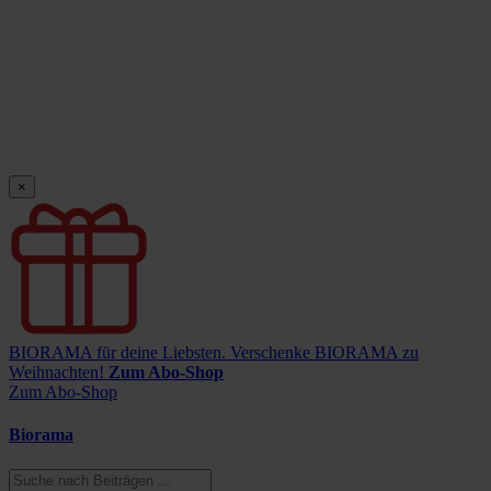
×
BIORAMA für deine Liebsten.
Verschenke BIORAMA zu
Weihnachten!
Zum Abo-Shop
Zum Abo-Shop
Biorama