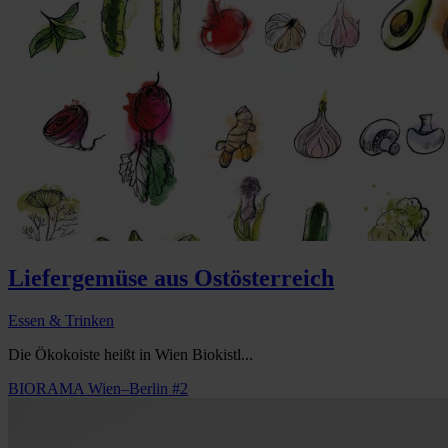
Liefergemüse aus Ostösterreich
Essen & Trinken
Die Ökokoiste heißt in Wien Biokistl...
BIORAMA Wien–Berlin #2