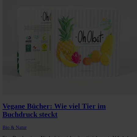
Vegane Bücher: Wie viel Tier im
Buchdruck steckt
Bio & Natur