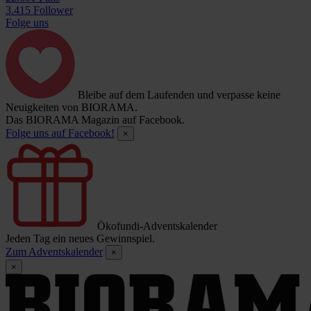
3.415 Follower
Folge uns
Bleibe auf dem Laufenden und verpasse keine
Neuigkeiten von BIORAMA.
Das BIORAMA Magazin auf Facebook.
Folge uns auf Facebook!
×
Ökofundi-Adventskalender
Jeden Tag ein neues Gewinnspiel.
Zum Adventskalender
×
×