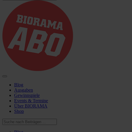
Blog
Ausgaben
Gewinnspiele
Events & Termine
Über BIORAMA
Shop