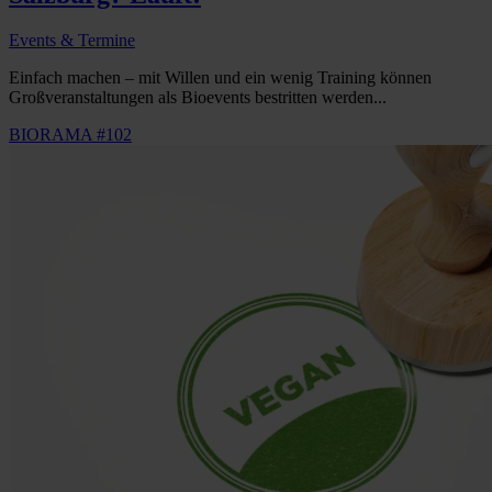
Events & Termine
Einfach machen – mit Willen und ein wenig Training können
Großveranstaltungen als Bioevents bestritten werden...
BIORAMA #102