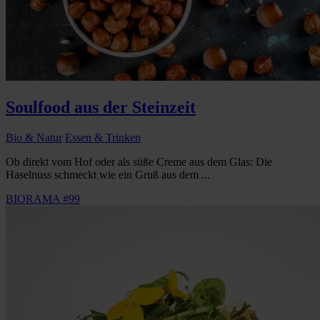
Soulfood aus der Steinzeit
Bio & Natur
Essen & Trinken
Ob direkt vom Hof oder als süße Creme aus dem Glas: Die
Haselnuss schmeckt wie ein Gruß aus dem ...
BIORAMA #99