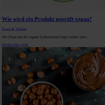
Wie wird ein Produkt geprüft vegan?
Essen & Trinken
Der Hype um die vegane Lebensweise mag vorüber sein...
BIORAMA #100