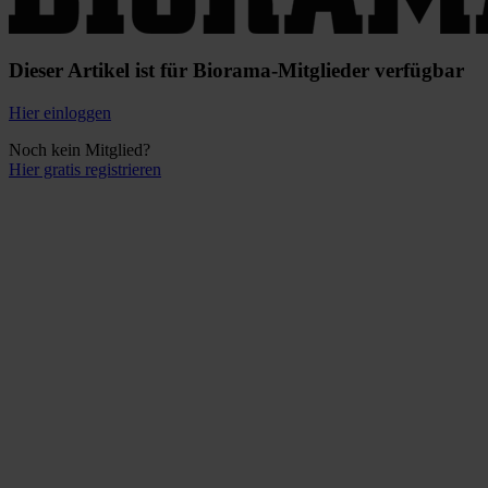
Dieser Artikel ist für Biorama-Mitglieder verfügbar
Hier einloggen
Noch kein Mitglied?
Hier gratis registrieren