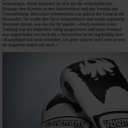
einzusteigen. Heute kümmert sie sich um die wirtschaftlichen
Belange, den Kontakt zu den Stakeholdern und den Vertrieb des
Unternehmens. Ihre erster Arbeitsschritt war jedoch der Gang in ein
Boxstudio. Sie wollte den Sport kennenlernen und wurde regelrecht
überrannt davon, was das mit ihr machte. »Nach meinem ersten
Training war ich körperlich völlig ausgepowert und mein Verstand
war angeschaltet wie noch nie.« Inzwischen ist sie regelmäßig dort.
»Kampfsport hat mich verändert. Ich gehe sicherer auf Leute zu und
sie reagieren anders auf mich.«