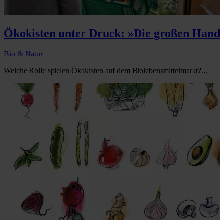
Ökokisten unter Druck: »Die großen Hande
Bio & Natur
Welche Rolle spielen Ökokisten auf dem Biolebensmittelmarkt?...