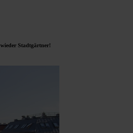
ieder Stadtgärtner!