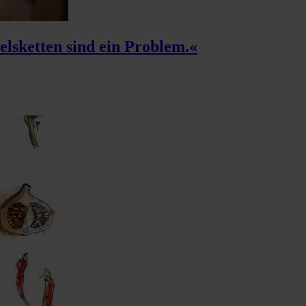
lsketten sind ein Problem.«