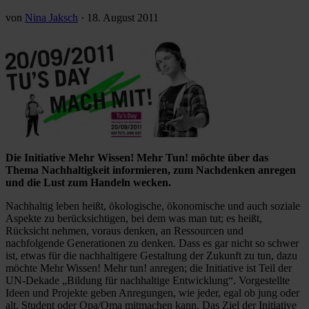
von
Nina Jaksch
·
18. August 2011
Die Initiative Mehr Wissen! Mehr Tun! möchte über das
Thema Nachhaltigkeit informieren, zum Nachdenken anregen
und die Lust zum Handeln wecken.
Nachhaltig leben heißt, ökologische, ökonomische und auch soziale
Aspekte zu berücksichtigen, bei dem was man tut; es heißt,
Rücksicht nehmen, voraus denken, an Ressourcen und
nachfolgende Generationen zu denken. Dass es gar nicht so schwer
ist, etwas für die nachhaltigere Gestaltung der Zukunft zu tun, dazu
möchte Mehr Wissen! Mehr tun! anregen; die Initiative ist Teil der
UN-Dekade „Bildung für nachhaltige Entwicklung“. Vorgestellte
Ideen und Projekte geben Anregungen, wie jeder, egal ob jung oder
alt, Student oder Opa/Oma mitmachen kann. Das Ziel der Initiative