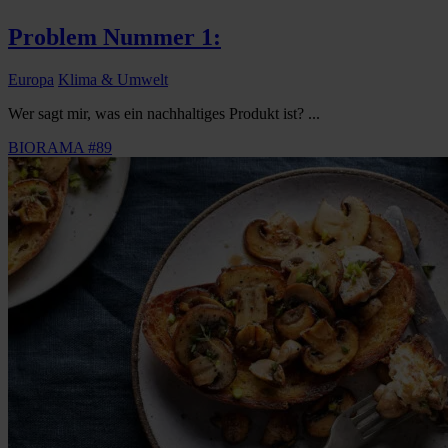
Problem Nummer 1:
Europa
Klima & Umwelt
Wer sagt mir, was ein nachhaltiges Produkt ist? ...
BIORAMA #89