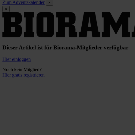
Zum Adventskalender
×
×
Dieser Artikel ist für Biorama-Mitglieder verfügbar
Hier einloggen
Noch kein Mitglied?
Hier gratis registrieren