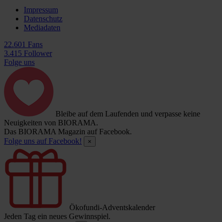
Impressum
Datenschutz
Mediadaten
22.601 Fans
3.415 Follower
Folge uns
Bleibe auf dem Laufenden und verpasse keine
Neuigkeiten von BIORAMA.
Das BIORAMA Magazin auf Facebook.
Folge uns auf Facebook!
×
Ökofundi-Adventskalender
Jeden Tag ein neues Gewinnspiel.