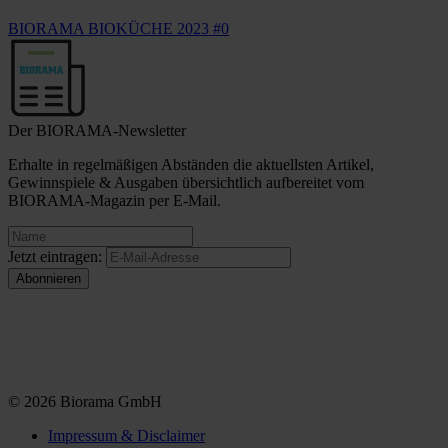
BIORAMA BIOKÜCHE 2023 #0
Der BIORAMA-Newsletter
Erhalte in regelmäßigen Abständen die aktuellsten Artikel,
Gewinnspiele & Ausgaben übersichtlich aufbereitet vom
BIORAMA-Magazin per E-Mail.
Jetzt eintragen:
© 2026 Biorama GmbH
Impressum & Disclaimer