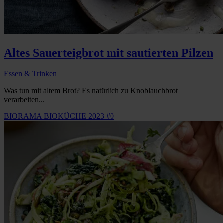
Altes Sauerteigbrot mit sautierten Pilzen
Essen & Trinken
Was tun mit altem Brot? Es natürlich zu Knoblauchbrot
verarbeiten...
BIORAMA BIOKÜCHE 2023 #0