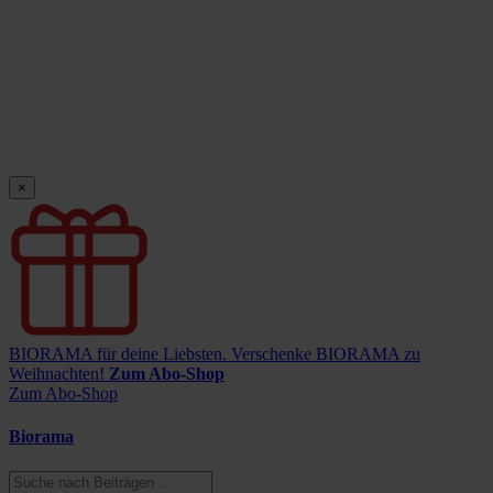
×
BIORAMA für deine Liebsten.
Verschenke BIORAMA zu
Weihnachten!
Zum Abo-Shop
Zum Abo-Shop
Biorama