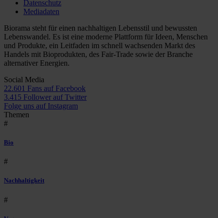
Datenschutz
Mediadaten
Biorama steht für einen nachhaltigen Lebensstil und bewussten
Lebenswandel. Es ist eine moderne Plattform für Ideen, Menschen
und Produkte, ein Leitfaden im schnell wachsenden Markt des
Handels mit Bioprodukten, des Fair-Trade sowie der Branche
alternativer Energien.
Social Media
22.601 Fans auf Facebook
3.415 Follower auf Twitter
Folge uns auf Instagram
Themen
#
Bio
#
Nachhaltigkeit
#