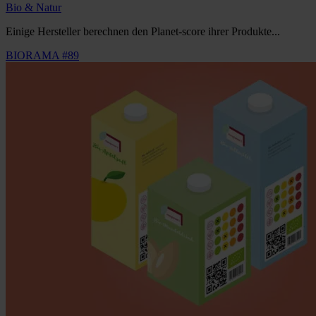
Bio & Natur
Einige Hersteller berechnen den Planet-score ihrer Produkte...
BIORAMA #89