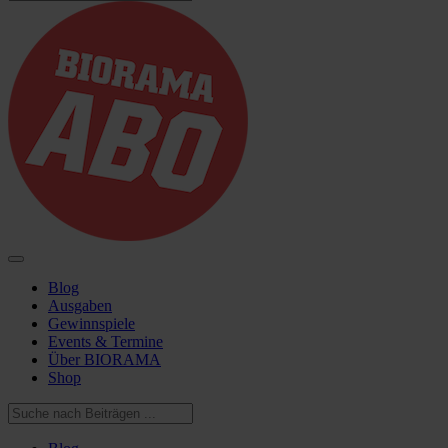
Blog
Ausgaben
Gewinnspiele
Events & Termine
Über BIORAMA
Shop