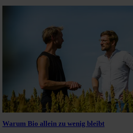
Warum Bio allein zu wenig bleibt