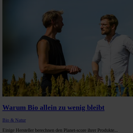
Warum Bio allein zu wenig bleibt
Bio & Natur
Einige Hersteller berechnen den Planet-score ihrer Produkte...