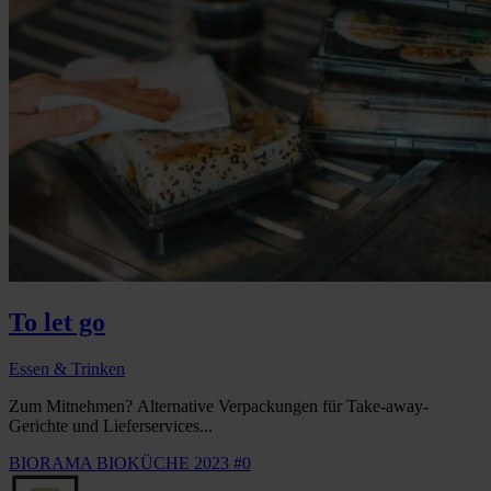
To let go
Essen & Trinken
Zum Mitnehmen? Alternative Verpackungen für Take-away-
Gerichte und Lieferservices...
BIORAMA BIOKÜCHE 2023 #0