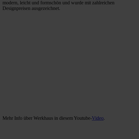
modern, leicht und formschön und wurde mit zahlreichen
Designpreisen ausgezeichnet.
Mehr Info über Werkhaus in diesem Youtube-
Video
.