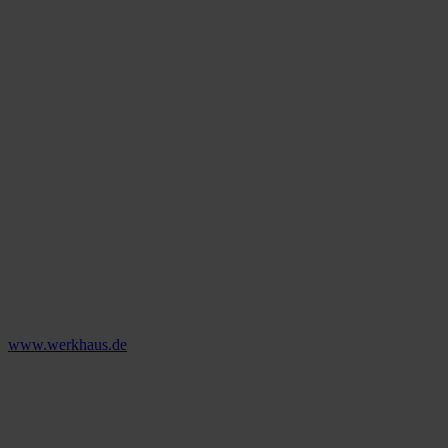
www.werkhaus.de