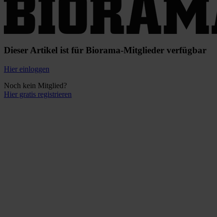
Dieser Artikel ist für Biorama-Mitglieder verfügbar
Hier einloggen
Noch kein Mitglied?
Hier gratis registrieren