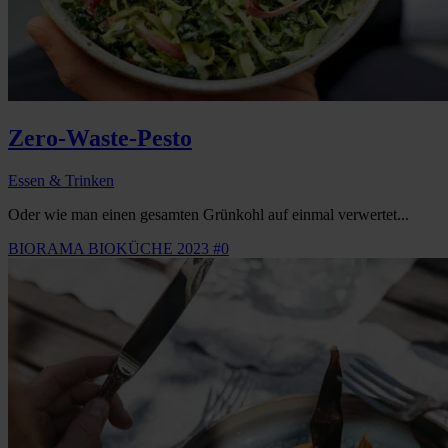
Zero-Waste-Pesto
Essen & Trinken
Oder wie man einen gesamten Grünkohl auf einmal verwertet...
BIORAMA BIOKÜCHE 2023 #0