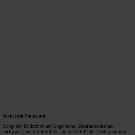
Sockel mit Stauraum
Bringt den Bildschirm auf Augenhöhe:
Monitorsockel
aus
nachwachsenden Rohstoffen, sprich HDF-Platten. Sehr praktisch