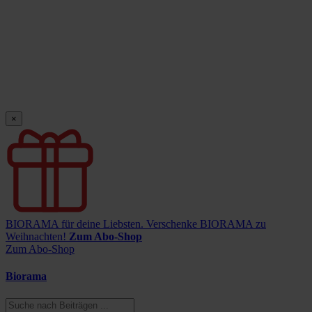
×
BIORAMA für deine Liebsten.
Verschenke BIORAMA zu
Weihnachten!
Zum Abo-Shop
Zum Abo-Shop
Biorama