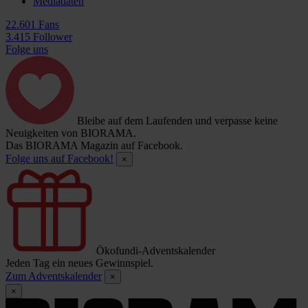
Mediadaten
22.601 Fans
3.415 Follower
Folge uns
Bleibe auf dem Laufenden und verpasse keine
Neuigkeiten von BIORAMA.
Das BIORAMA Magazin auf Facebook.
Folge uns auf Facebook!
×
Ökofundi-Adventskalender
Jeden Tag ein neues Gewinnspiel.
Zum Adventskalender
×
×