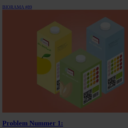
BIORAMA #89
Problem Nummer 1: