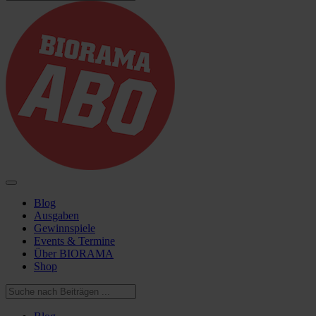
Blog
Ausgaben
Gewinnspiele
Events & Termine
Über BIORAMA
Shop