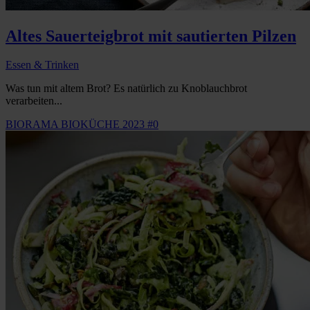
Altes Sauerteigbrot mit sautierten Pilzen
Essen & Trinken
Was tun mit altem Brot? Es natürlich zu Knoblauchbrot
verarbeiten...
BIORAMA BIOKÜCHE 2023 #0