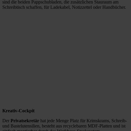
sind die beiden Pappschubladen, die zusätzlichen Stauraum am
Schreibtisch schaffen, für Ladekabel, Notizzettel oder Handbücher.
Kreativ-Cockpit
Der
Privatsekretär
hat jede Menge Platz für Krimskrams, Schreib-
und Bastelutensilien, besteht aus recyclebaren MDF-Platten und ist