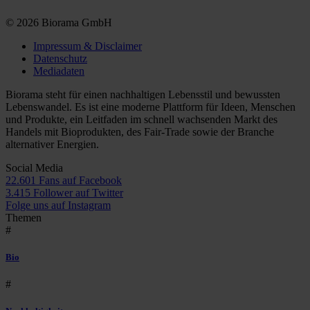
© 2026 Biorama GmbH
Impressum & Disclaimer
Datenschutz
Mediadaten
Biorama steht für einen nachhaltigen Lebensstil und bewussten
Lebenswandel. Es ist eine moderne Plattform für Ideen, Menschen
und Produkte, ein Leitfaden im schnell wachsenden Markt des
Handels mit Bioprodukten, des Fair-Trade sowie der Branche
alternativer Energien.
Social Media
22.601 Fans auf Facebook
3.415 Follower auf Twitter
Folge uns auf Instagram
Themen
#
Bio
#