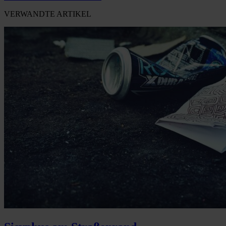
VERWANDTE ARTIKEL