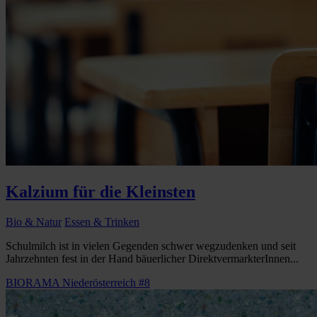
Kalzium für die Kleinsten
Bio & Natur
Essen & Trinken
Schulmilch ist in vielen Gegenden schwer wegzudenken und seit
Jahrzehnten fest in der Hand bäuerlicher DirektvermarkterInnen...
BIORAMA Niederösterreich #8