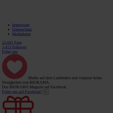
Impressum
Datenschutz
Mediadaten
22.601 Fans
3.415 Follower
Folge uns
Bleibe auf dem Laufenden und verpasse keine
Neuigkeiten von BIORAMA.
Das BIORAMA Magazin auf Facebook.
Folge uns auf Facebook!
×