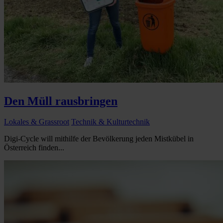
Den Müll rausbringen
Lokales & Grassroot
Technik & Kulturtechnik
Digi-Cycle will mithilfe der Bevölkerung jeden Mistkübel in
Österreich finden...