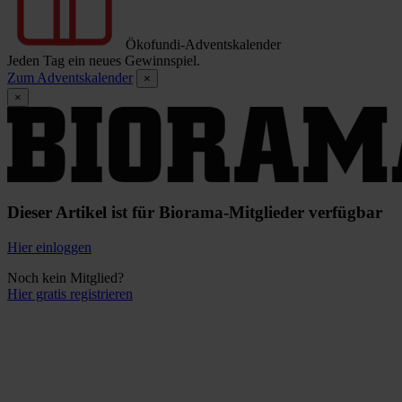
Ökofundi-Adventskalender
Jeden Tag ein neues Gewinnspiel.
Zum Adventskalender
×
×
Dieser Artikel ist für Biorama-Mitglieder verfügbar
Hier einloggen
Noch kein Mitglied?
Hier gratis registrieren