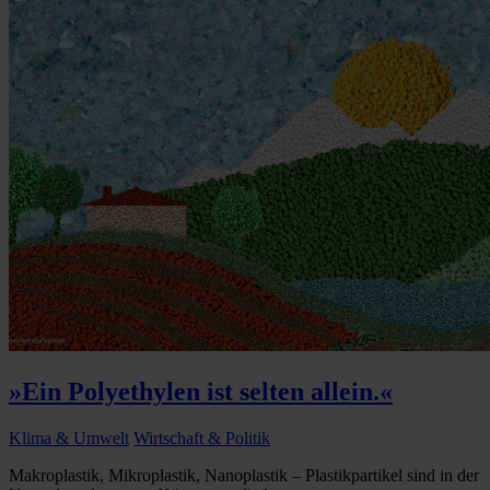
»Ein Polyethylen ist selten allein.«
Klima & Umwelt
Wirtschaft & Politik
Makroplastik, Mikroplastik, Nanoplastik – Plastikpartikel sind in der