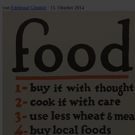
von
Edeltraud Günthör
·
15. Oktober 2014