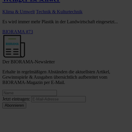
Klima & Umwelt
Technik & Kulturtechnik
Es wird immer mehr Plastik in der Landwirtschaft eingesetzt...
BIORAMA #73
Der BIORAMA-Newsletter
Erhalte in regelmäßigen Abständen die aktuellsten Artikel,
Gewinnspiele & Ausgaben übersichtlich aufbereitet vom
BIORAMA-Magazin per E-Mail.
Jetzt eintragen: