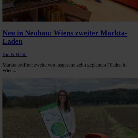
Neu in Neubau: Wiens zweiter Markta-
Laden
Bio & Natur
Markta eröffnet zweite von insgesamt zehn geplanten Filialen in
Wien...