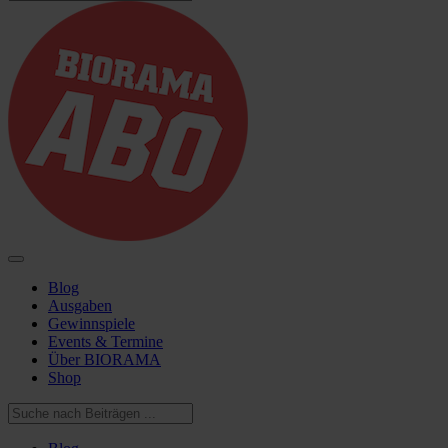
Blog
Ausgaben
Gewinnspiele
Events & Termine
Über BIORAMA
Shop