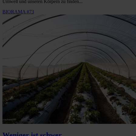
Umwelt und unseren Körpern zu finden...
BIORAMA #73
Weniger ist schwer