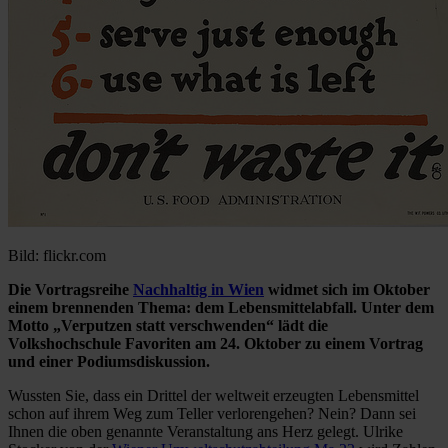
Bild: flickr.com
Die Vortragsreihe
Nachhaltig in Wien
widmet sich im Oktober
einem brennenden Thema: dem Lebensmittelabfall. Unter dem
Motto „Verputzen statt verschwenden“ lädt die
Volkshochschule Favoriten am 24. Oktober zu einem Vortrag
und einer Podiumsdiskussion.
Wussten Sie, dass ein Drittel der weltweit erzeugten Lebensmittel
schon auf ihrem Weg zum Teller verlorengehen? Nein? Dann sei
Ihnen die oben genannte Veranstaltung ans Herz gelegt. Ulrike