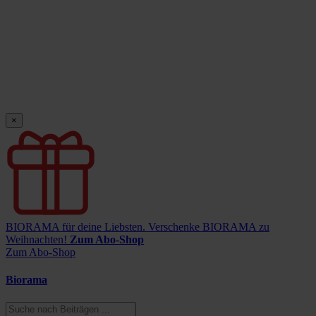
×
BIORAMA für deine Liebsten.
Verschenke BIORAMA zu
Weihnachten!
Zum Abo-Shop
Zum Abo-Shop
Biorama