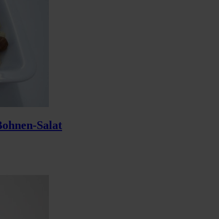
Bohnen-Salat