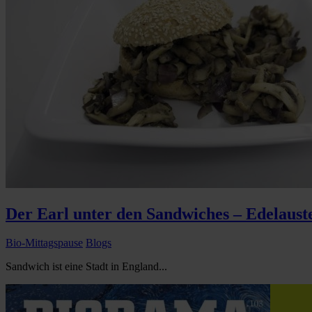
Der Earl unter den Sandwiches – Edelaust
Bio-Mittagspause
Blogs
Sandwich ist eine Stadt in England...