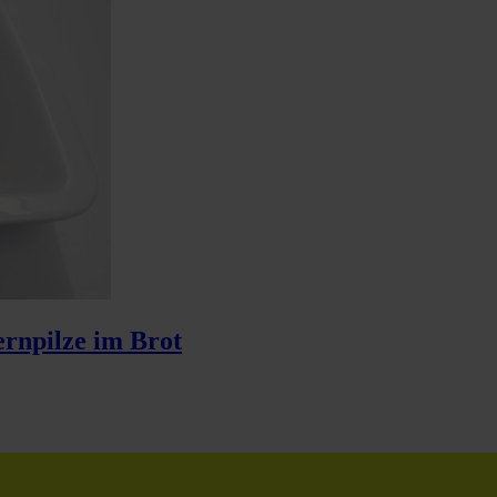
ernpilze im Brot