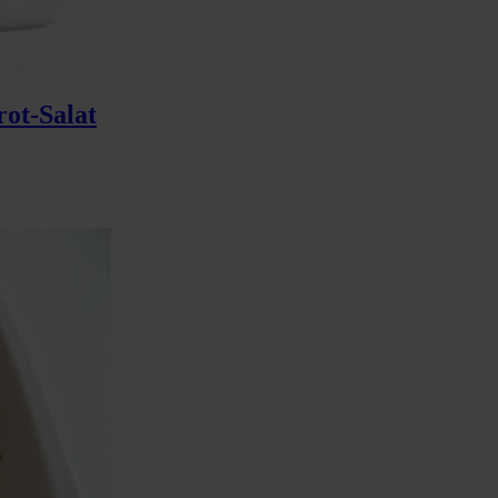
rot-Salat