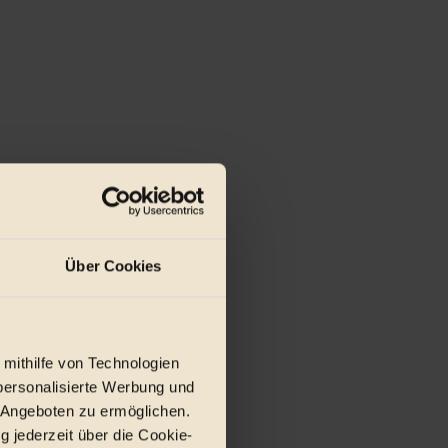
Über Cookies
 mithilfe von Technologien
personalisierte Werbung und
 Angeboten zu ermöglichen.
g jederzeit über die Cookie-