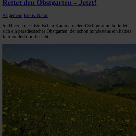
Rettet den Obstgarten – Jetzt!
Allgemein
Bio & Natur
Im Herzen der historischen Kammermeierei Schönbrunn befindet
sich ein paradiesischer Obstgarten, der schon mindestens ein halbes
Jahrhundert dort besteht...