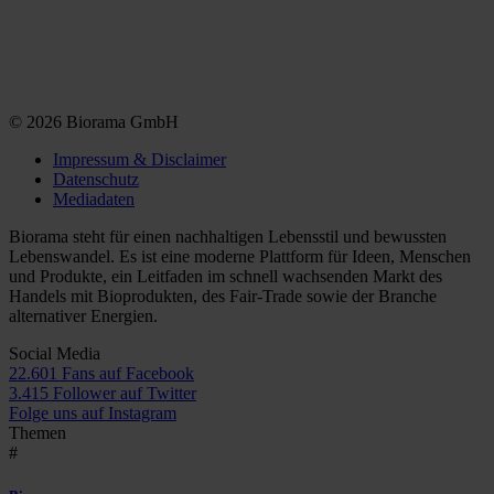
© 2026 Biorama GmbH
Impressum & Disclaimer
Datenschutz
Mediadaten
Biorama steht für einen nachhaltigen Lebensstil und bewussten
Lebenswandel. Es ist eine moderne Plattform für Ideen, Menschen
und Produkte, ein Leitfaden im schnell wachsenden Markt des
Handels mit Bioprodukten, des Fair-Trade sowie der Branche
alternativer Energien.
Social Media
22.601 Fans auf Facebook
3.415 Follower auf Twitter
Folge uns auf Instagram
Themen
#