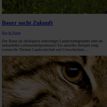
Bauer sucht Zukunft
Bio & Natur
Der Bauer als ökologisch umsichtiger Landschaftsgestalter oder als
industrieller Lebensmittelproduzent? Ein aktuelles Beispiel zeigt,
warum die Themen Landwirtschaft und Umweltschutz ...