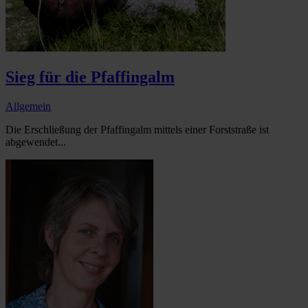
Sieg für die Pfaffingalm
Allgemein
Die Erschließung der Pfaffingalm mittels einer Forststraße ist
abgewendet...