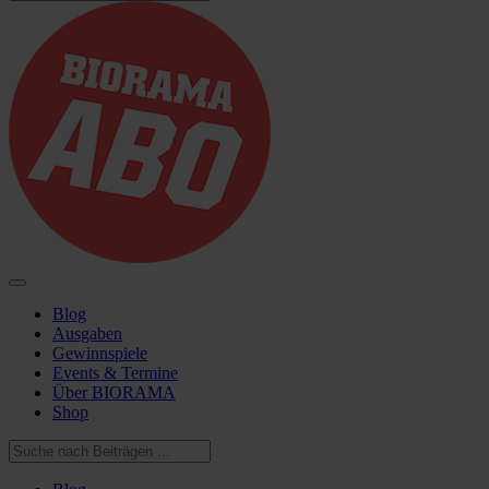
Blog
Ausgaben
Gewinnspiele
Events & Termine
Über BIORAMA
Shop