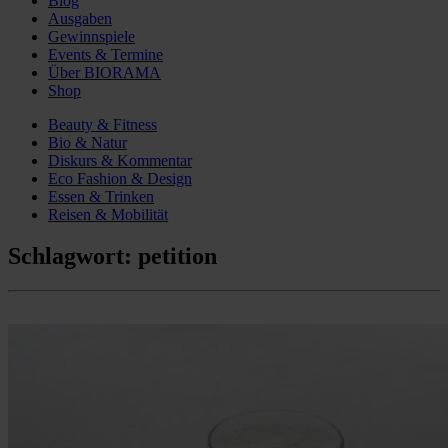
Blog
Ausgaben
Gewinnspiele
Events & Termine
Über BIORAMA
Shop
Beauty & Fitness
Bio & Natur
Diskurs & Kommentar
Eco Fashion & Design
Essen & Trinken
Reisen & Mobilität
Schlagwort:
petition