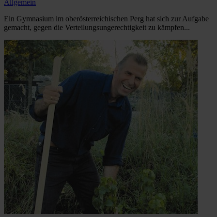
Allgemein
Ein Gymnasium im oberösterreichischen Perg hat sich zur Aufgabe
gemacht, gegen die Verteilungsungerechtigkeit zu kämpfen...