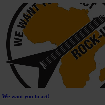
We want you to act!