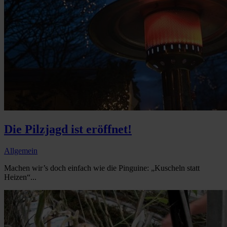
Die Pilzjagd ist eröffnet!
Allgemein
Machen wir’s doch einfach wie die Pinguine: „Kuscheln statt
Heizen“...