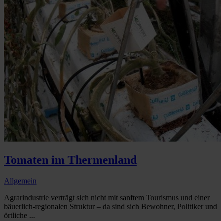
Tomaten im Thermenland
Allgemein
Agrarindustrie verträgt sich nicht mit sanftem Tourismus und einer
bäuerlich-regionalen Struktur – da sind sich Bewohner, Politiker und
örtliche ...