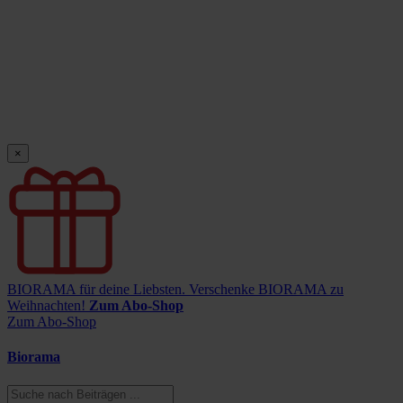
×
BIORAMA für deine Liebsten.
Verschenke BIORAMA zu
Weihnachten!
Zum Abo-Shop
Zum Abo-Shop
Biorama