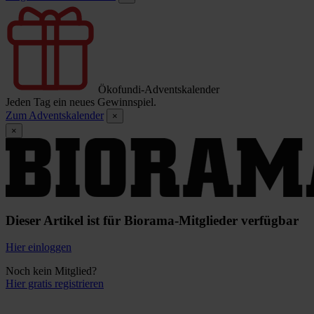
Ökofundi-Adventskalender
Jeden Tag ein neues Gewinnspiel.
Zum Adventskalender
×
×
Dieser Artikel ist für Biorama-Mitglieder verfügbar
Hier einloggen
Noch kein Mitglied?
Hier gratis registrieren