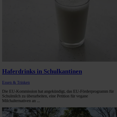
Haferdrinks in Schulkantinen
Essen & Trinken
Die EU-Kommission hat angekündigt, das EU-Förderprogramm für
Schulmilch zu überarbeiten, eine Petition für vegane
Milchalternativen an ...