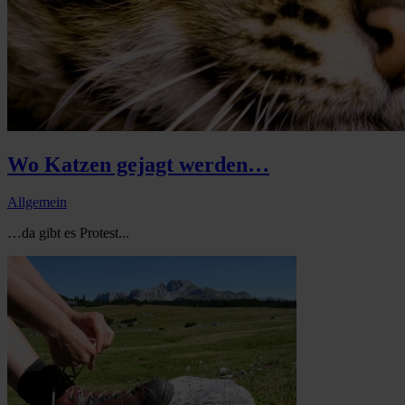
Wo Katzen gejagt werden…
Allgemein
…da gibt es Protest...