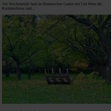
Am Wochenende fand im Botanischen Garten der Uni Wien die
Raritätenbörse statt...