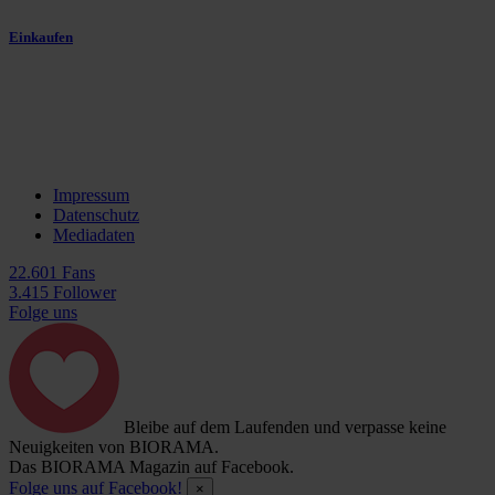
Einkaufen
Impressum
Datenschutz
Mediadaten
22.601 Fans
3.415 Follower
Folge uns
Bleibe auf dem Laufenden und verpasse keine
Neuigkeiten von BIORAMA.
Das BIORAMA Magazin auf Facebook.
Folge uns auf Facebook!
×