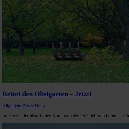
Rettet den Obstgarten – Jetzt!
Allgemein
Bio & Natur
Im Herzen der historischen Kammermeierei Schönbrunn befindet sich ei