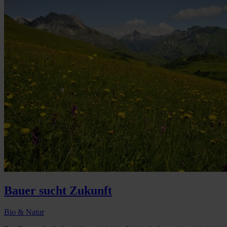
Bauer sucht Zukunft
Bio & Natur