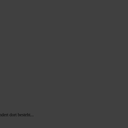
ert dort besteht...