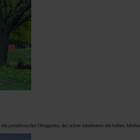
n paradiesischer Obstgarten, der schon mindestens ein halbes Jahrhund