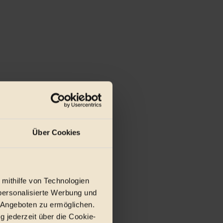
Über Cookies
 ...
 mithilfe von Technologien
personalisierte Werbung und
 Angeboten zu ermöglichen.
g jederzeit über die Cookie-