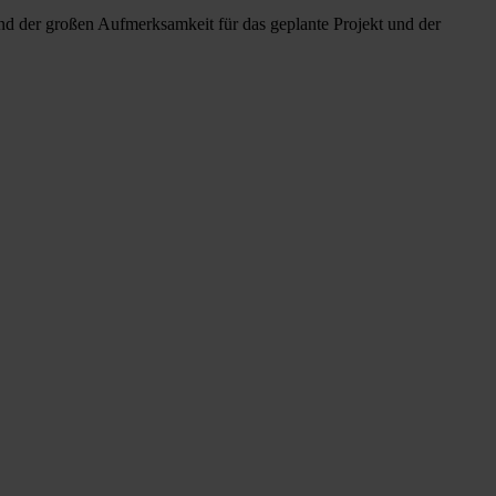
d der großen Aufmerksamkeit für das geplante Projekt und der