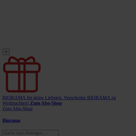
×
BIORAMA für deine Liebsten.
Verschenke BIORAMA zu
Weihnachten!
Zum Abo-Shop
Zum Abo-Shop
Biorama