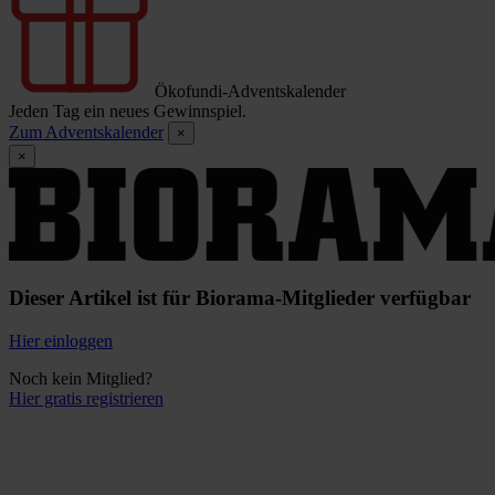
Ökofundi-Adventskalender
Jeden Tag ein neues Gewinnspiel.
Zum Adventskalender
×
×
Dieser Artikel ist für Biorama-Mitglieder verfügbar
Hier einloggen
Noch kein Mitglied?
Hier gratis registrieren