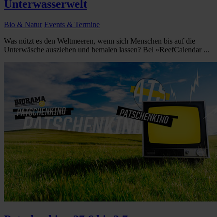
Unterwasserwelt
Bio & Natur
Events & Termine
Was nützt es den Weltmeeren, wenn sich Menschen bis auf die
Unterwäsche ausziehen und bemalen lassen? Bei »ReefCalendar ...