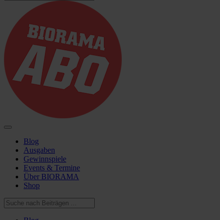
Blog
Ausgaben
Gewinnspiele
Events & Termine
Über BIORAMA
Shop