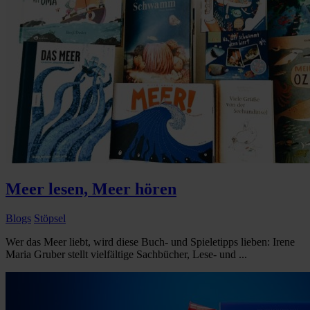
Meer lesen, Meer hören
Blogs
Stöpsel
Wer das Meer liebt, wird diese Buch- und Spieletipps lieben: Irene
Maria Gruber stellt vielfältige Sachbücher, Lese- und ...