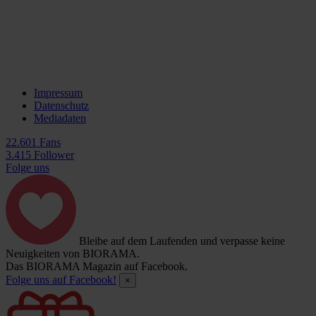
Impressum
Datenschutz
Mediadaten
22.601 Fans
3.415 Follower
Folge uns
Bleibe auf dem Laufenden und verpasse keine
Neuigkeiten von BIORAMA.
Das BIORAMA Magazin auf Facebook.
Folge uns auf Facebook!
×