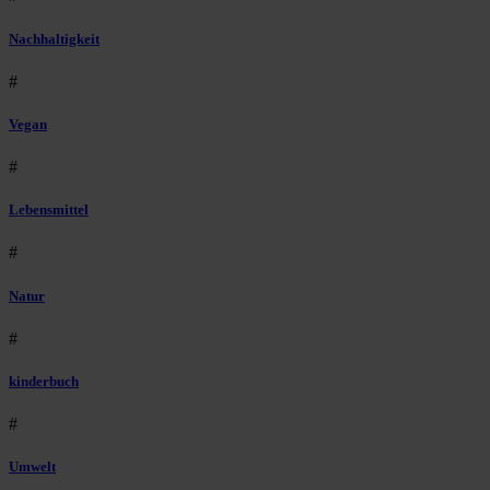
Nachhaltigkeit
#
Vegan
#
Lebensmittel
#
Natur
#
kinderbuch
#
Umwelt