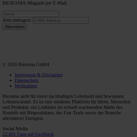
BIORAMA-Magazin per E-Mail.
Jetzt eintragen:
© 2026 Biorama GmbH
Impressum & Disclaimer
Datenschutz
Mediadaten
Biorama steht für einen nachhaltigen Lebensstil und bewussten
Lebenswandel. Es ist eine moderne Plattform für Ideen, Menschen
und Produkte, ein Leitfaden im schnell wachsenden Markt des
Handels mit Bioprodukten, des Fair-Trade sowie der Branche
alternativer Energien.
Social Media
22.601 Fans auf Facebook