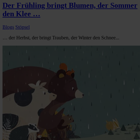
Der Frühling bringt Blumen, der Sommer
den Klee …
Blogs
Stöpsel
… der Herbst, der bringt Trauben, der Winter den Schnee...