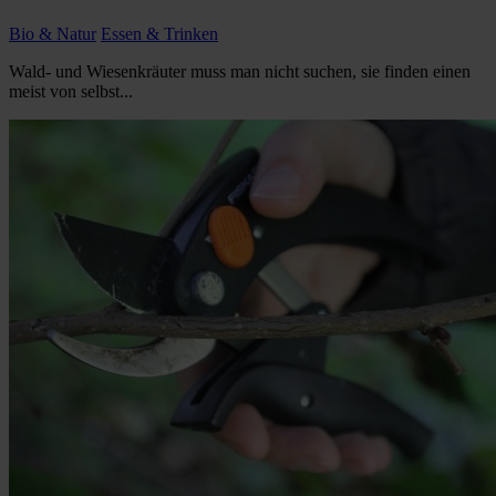
Bio & Natur
Essen & Trinken
Wald- und Wiesenkräuter muss man nicht suchen, sie finden einen
meist von selbst...