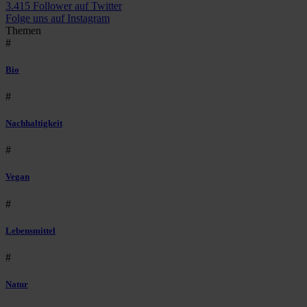
3.415 Follower auf Twitter
Folge uns auf Instagram
Themen
#
Bio
#
Nachhaltigkeit
#
Vegan
#
Lebensmittel
#
Natur