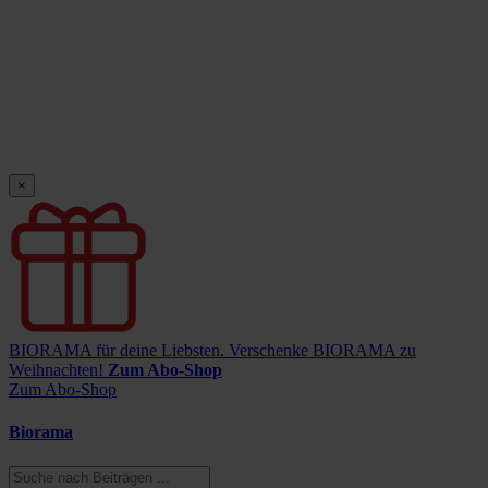
×
BIORAMA für deine Liebsten.
Verschenke BIORAMA zu
Weihnachten!
Zum Abo-Shop
Zum Abo-Shop
Biorama