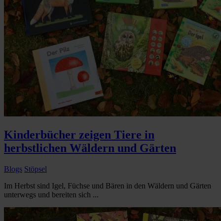
Kinderbücher zeigen Tiere in
herbstlichen Wäldern und Gärten
Blogs
Stöpsel
Im Herbst sind Igel, Füchse und Bären in den Wäldern und Gärten
unterwegs und bereiten sich ...