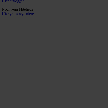
Hier einloggen
Noch kein Mitglied?
Hier gratis registrieren