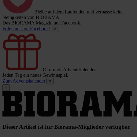
Bleibe auf dem Laufenden und verpasse keine
Neuigkeiten von BIORAMA.
Das BIORAMA Magazin auf Facebook.
Folge uns auf Facebook!
×
Ökofundi-Adventskalender
Jeden Tag ein neues Gewinnspiel.
Zum Adventskalender
×
×
Dieser Artikel ist für Biorama-Mitglieder verfügbar