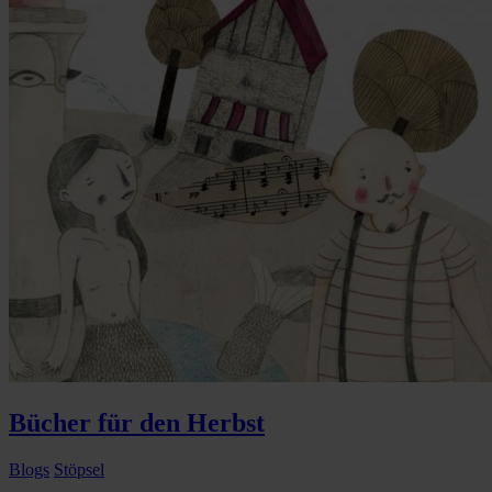
Bücher für den Herbst
Blogs
Stöpsel