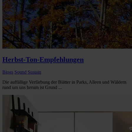
Herbst-Ton-Empfehlungen
Blogs
Sound Sustain
Die auffällige Verfärbung der Blätter in Parks, Alleen und Wäldern
rund um uns herum ist Grund ...