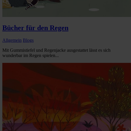
Bücher für den Regen
Allgemein
Blogs
Mit Gummistiefel und Regenjacke ausgestattet lässt es sich
wunderbar im Regen spielen...