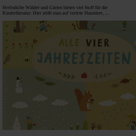
Herbstliche Wälder und Gärten bieten viel Stoff für die
Kinderliteratur: Hier stößt man auf verirrte Haustiere, ...