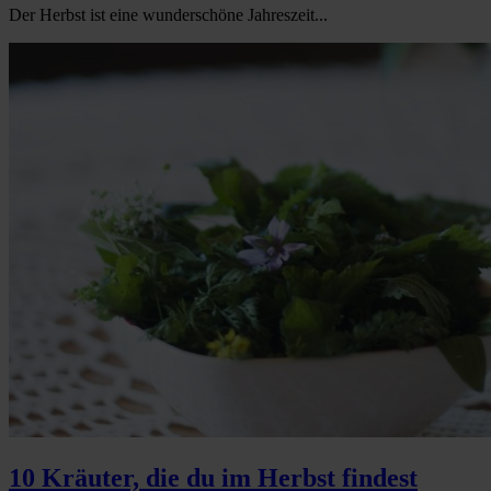
Der Herbst ist eine wunderschöne Jahreszeit...
10 Kräuter, die du im Herbst findest