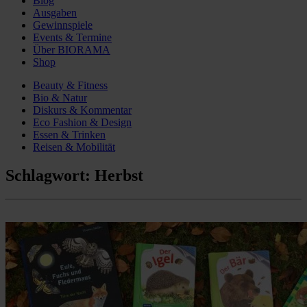
Blog
Ausgaben
Gewinnspiele
Events & Termine
Über BIORAMA
Shop
Beauty & Fitness
Bio & Natur
Diskurs & Kommentar
Eco Fashion & Design
Essen & Trinken
Reisen & Mobilität
Schlagwort:
Herbst