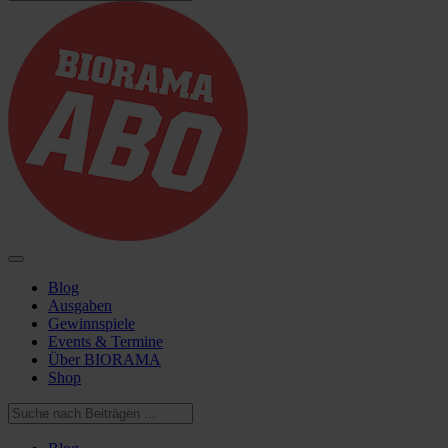
Blog
Ausgaben
Gewinnspiele
Events & Termine
Über BIORAMA
Shop