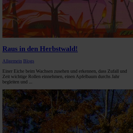
Raus in den Herbstwald!
Allgemein
Blogs
Einer Eiche beim Wachsen zusehen und erkennen, dass Zufall und
Zeit wichtige Rollen einnehmen, einen Apfelbaum durchs Jahr
begleiten und ...