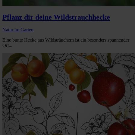
Pflanz dir deine Wildstrauchhecke
Natur im Garten
Eine bunte Hecke aus Wildsträuchern ist ein besonders spannender
Ort...