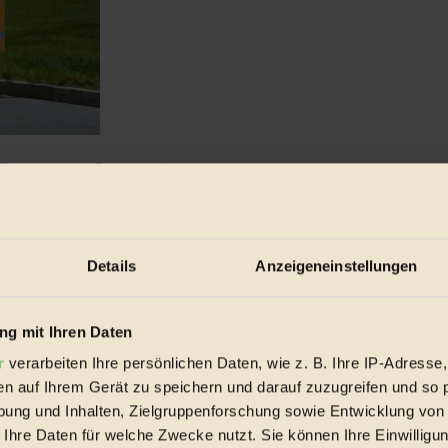
lagen und Praxis«
 Zugang...
Details
Anzeigeneinstellungen
g mit Ihren Daten
r
verarbeiten Ihre persönlichen Daten, wie z. B. Ihre IP-Adresse,
en auf Ihrem Gerät zu speichern und darauf zuzugreifen und so 
ung und Inhalten, Zielgruppenforschung sowie Entwicklung von
 Ihre Daten für welche Zwecke nutzt. Sie können Ihre Einwilligun