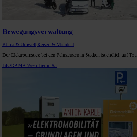
Bewegungsverwaltung
Klima & Umwelt
Reisen & Mobilität
Der Elektroumstieg bei den Fahrzeugen in Städten ist endlich auf To
BIORAMA Wien-Berlin #3