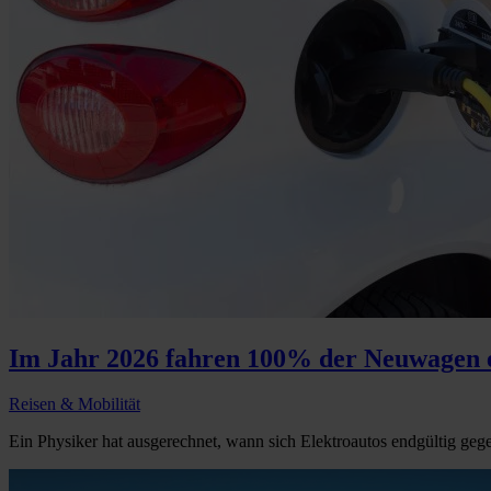
Im Jahr 2026 fahren 100% der Neuwagen e
Reisen & Mobilität
Ein Physiker hat ausgerechnet, wann sich Elektroautos endgültig geg