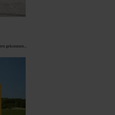
uren gekommen...