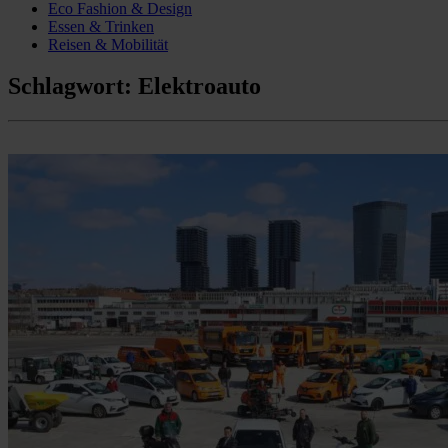
Eco Fashion & Design
Essen & Trinken
Reisen & Mobilität
Schlagwort:
Elektroauto