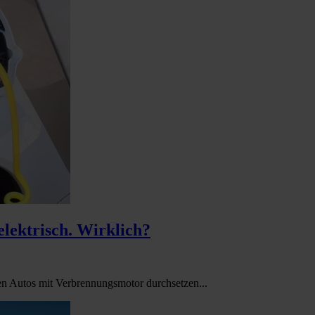
lektrisch. Wirklich?
en Autos mit Verbrennungsmotor durchsetzen...