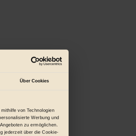
Über Cookies
 mithilfe von Technologien
personalisierte Werbung und
 Angeboten zu ermöglichen.
g jederzeit über die Cookie-