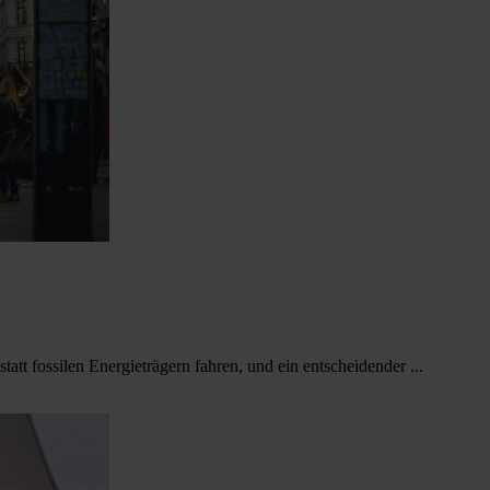
tatt fossilen Energieträgern fahren, und ein entscheidender ...