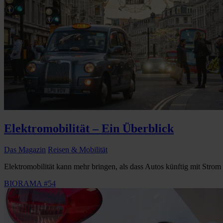
Elektromobilität – Ein Überblick
Das Magazin
Reisen & Mobilität
Elektromobilität kann mehr bringen, als dass Autos künftig mit Strom s
BIORAMA #54