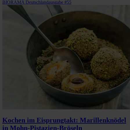
BIORAMA Deutschlandausgabe #55
Kochen im Eisprungtakt: Marillenknödel
in Mohn-Pistazien-Bröseln