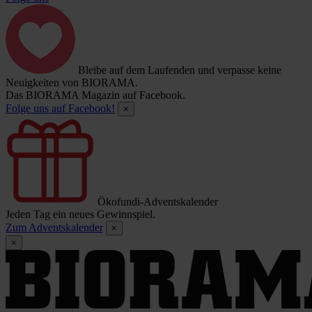
Bleibe auf dem Laufenden und verpasse keine
Neuigkeiten von BIORAMA.
Das BIORAMA Magazin auf Facebook.
Folge uns auf Facebook!
×
Ökofundi-Adventskalender
Jeden Tag ein neues Gewinnspiel.
Zum Adventskalender
×
×