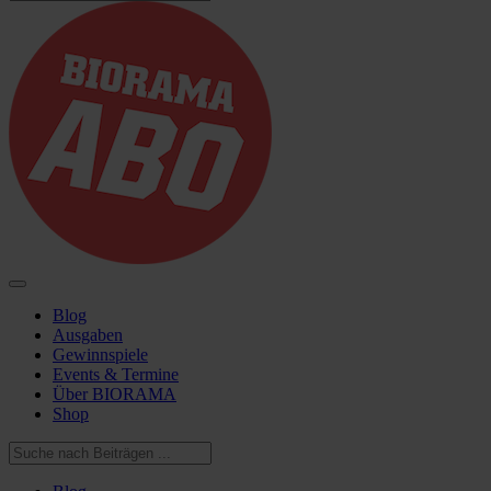
Blog
Ausgaben
Gewinnspiele
Events & Termine
Über BIORAMA
Shop