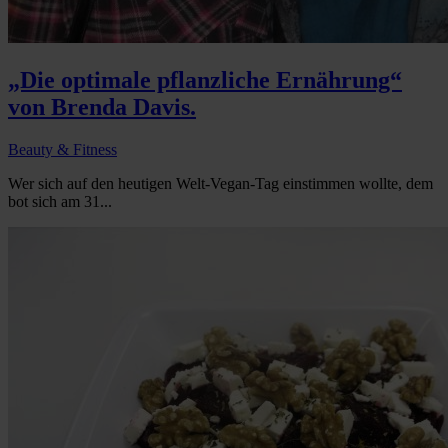
„Die optimale pflanzliche Ernährung“
von Brenda Davis.
Beauty & Fitness
Wer sich auf den heutigen Welt-Vegan-Tag einstimmen wollte, dem
bot sich am 31...