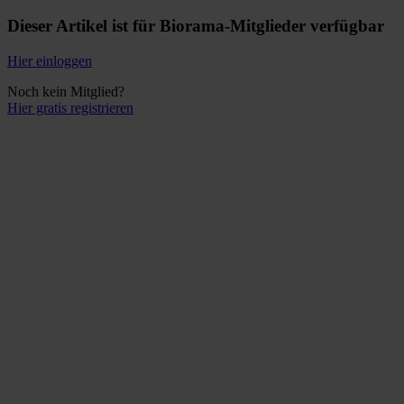
Dieser Artikel ist für Biorama-Mitglieder verfügbar
Hier einloggen
Noch kein Mitglied?
Hier gratis registrieren