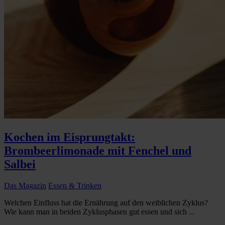
Kochen im Eisprungtakt:
Brombeerlimonade mit Fenchel und
Salbei
Das Magazin
Essen & Trinken
Welchen Einfluss hat die Ernährung auf den weiblichen Zyklus?
Wie kann man in beiden Zyklusphasen gut essen und sich ...