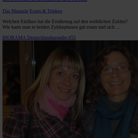
Das Magazin
Essen & Trinken
Welchen Einfluss hat die Ernährung auf den weiblichen Zyklus?
Wie kann man in beiden Zyklusphasen gut essen und sich ...
BIORAMA Deutschlandausgabe #55