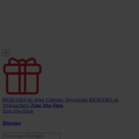
×
BIORAMA für deine Liebsten.
Verschenke BIORAMA zu
Weihnachten!
Zum Abo-Shop
Zum Abo-Shop
Biorama