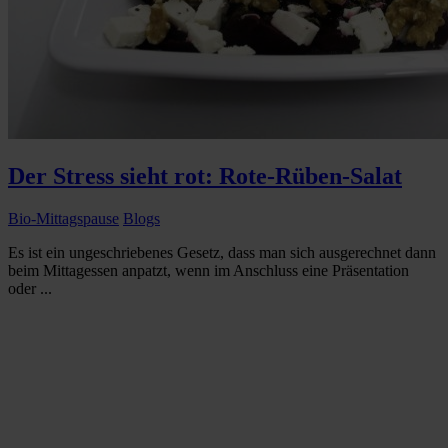
Der Stress sieht rot: Rote-Rüben-Salat
Bio-Mittagspause
Blogs
Es ist ein ungeschriebenes Gesetz, dass man sich ausgerechnet dann
beim Mittagessen anpatzt, wenn im Anschluss eine Präsentation
oder ...