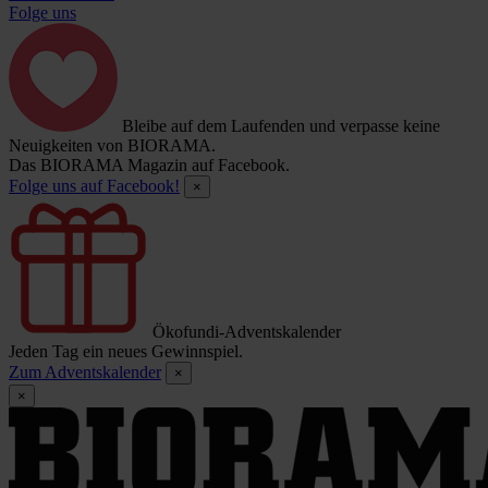
Folge uns
Bleibe auf dem Laufenden und verpasse keine
Neuigkeiten von BIORAMA.
Das BIORAMA Magazin auf Facebook.
Folge uns auf Facebook!
×
Ökofundi-Adventskalender
Jeden Tag ein neues Gewinnspiel.
Zum Adventskalender
×
×