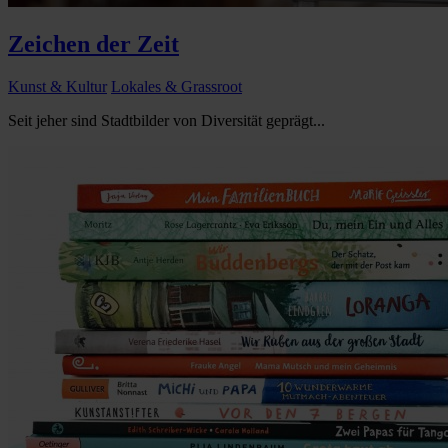
Zeichen der Zeit
Kunst & Kultur
Lokales & Grassroot
Seit jeher sind Stadtbilder von Diversität geprägt...