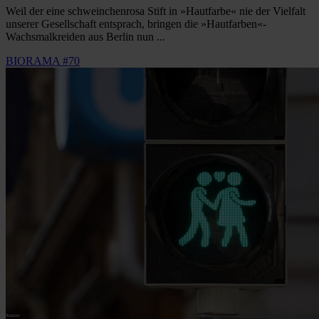
Weil der eine schweinchenrosa Stift in »Hautfarbe« nie der Vielfalt
unserer Gesellschaft entsprach, bringen die »Hautfarben«-
Wachsmalkreiden aus Berlin nun ...
BIORAMA #70