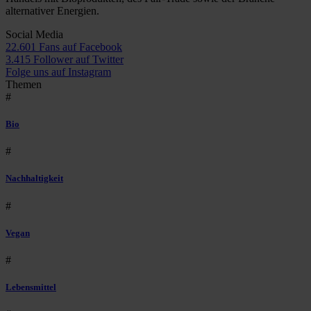
alternativer Energien.
Social Media
22.601 Fans auf Facebook
3.415 Follower auf Twitter
Folge uns auf Instagram
Themen
#
Bio
#
Nachhaltigkeit
#
Vegan
#
Lebensmittel