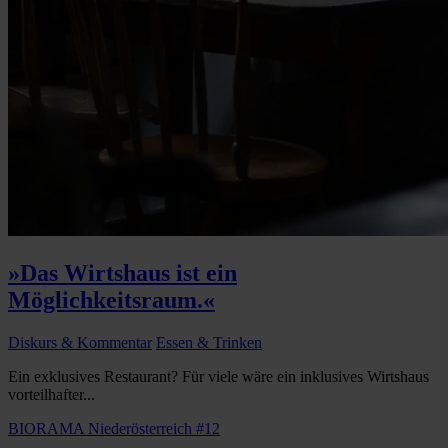
»Das Wirtshaus ist ein
Möglichkeitsraum.«
Diskurs & Kommentar
Essen & Trinken
Ein exklusives Restaurant? Für viele wäre ein inklusives Wirtshaus
vorteilhafter...
BIORAMA Niederösterreich #12