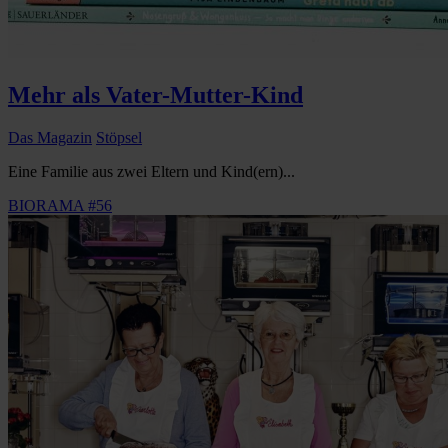
Mehr als Vater-Mutter-Kind
Das Magazin
Stöpsel
Eine Familie aus zwei Eltern und Kind(ern)...
BIORAMA #56