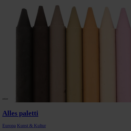
Alles paletti
Europa
Kunst & Kultur