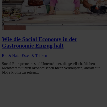
Wie die Social Economy in der
Gastronomie Einzug hält
Bio & Natur
Essen & Trinken
Social Entrepreneurs sind Unternehmer, die gesellschaftlichen
Mehrwert mit ihren ökonomischen Ideen verknüpften, anstatt auf
bloße Profite zu setzen...