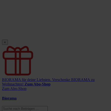
×
BIORAMA für deine Liebsten.
Verschenke BIORAMA zu
Weihnachten!
Zum Abo-Shop
Zum Abo-Shop
Biorama