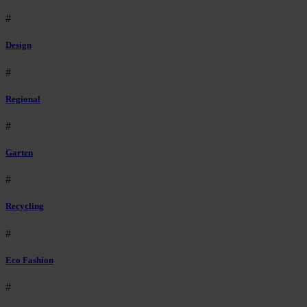
#
Design
#
Regional
#
Garten
#
Recycling
#
Eco Fashion
#