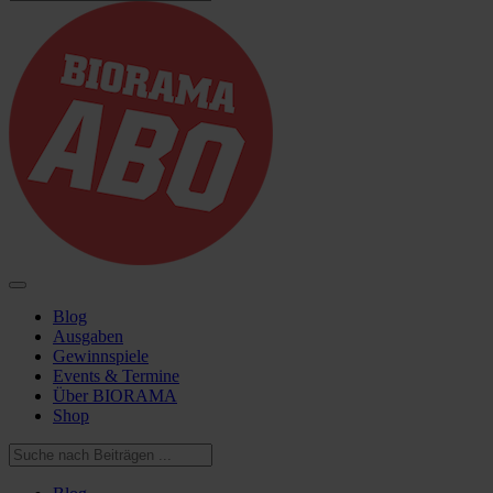
Blog
Ausgaben
Gewinnspiele
Events & Termine
Über BIORAMA
Shop