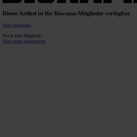
Dieser Artikel ist für Biorama-Mitglieder verfügbar
Hier einloggen
Noch kein Mitglied?
Hier gratis registrieren