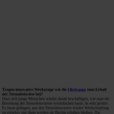
Tragen innovative Werkzeuge wie die
Obstraupe
zum Erhalt
der Streuobstwiese bei?
Dass sich junge Menschen wieder damit beschäftigen, wie man die
Beerntung der Streuobstwiesen vereinfachen kann, ist sehr positiv.
Es muss gelingen, aus den Streuobstwiesen wieder Wertschöpfung
zu erzielen, nur dann werden sie flächig erhalten bleiben. Die