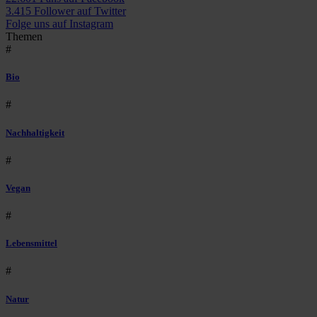
3.415 Follower auf Twitter
Folge uns auf Instagram
Themen
#
Bio
#
Nachhaltigkeit
#
Vegan
#
Lebensmittel
#
Natur