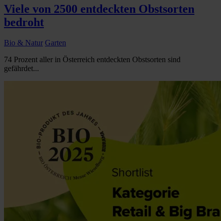
Viele von 2500 entdeckten Obstsorten
bedroht
Bio & Natur
Garten
74 Prozent aller in Österreich entdeckten Obstsorten sind
gefährdet...