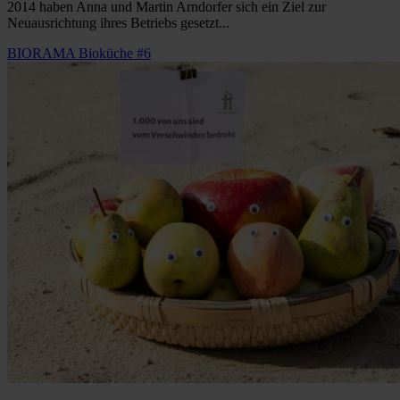
2014 haben Anna und Martin Arndorfer sich ein Ziel zur
Neuausrichtung ihres Betriebs gesetzt...
BIORAMA Bioküche #6