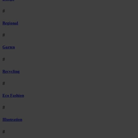
#
Regional
#
Garten
#
Recycling
#
Eco Fashion
#
Illustration
#