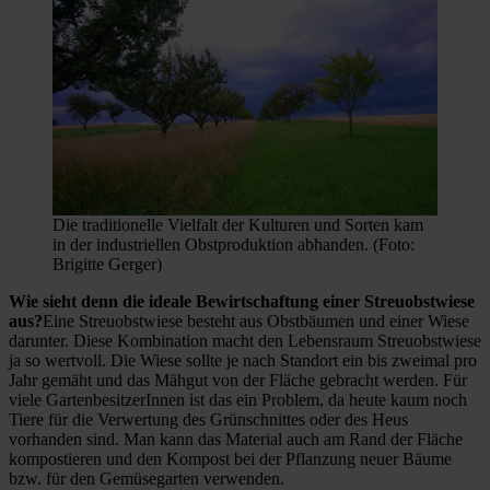
Die traditionelle Vielfalt der Kulturen und Sorten kam
in der industriellen Obstproduktion abhanden. (Foto:
Brigitte Gerger)
Wie sieht denn die ideale Bewirtschaftung einer Streuobstwiese
aus?
Eine Streuobstwiese besteht aus Obstbäumen und einer Wiese
darunter. Diese Kombination macht den Lebensraum Streuobstwiese
ja so wertvoll. Die Wiese sollte je nach Standort ein bis zweimal pro
Jahr gemäht und das Mähgut von der Fläche gebracht werden. Für
viele GartenbesitzerInnen ist das ein Problem, da heute kaum noch
Tiere für die Verwertung des Grünschnittes oder des Heus
vorhanden sind. Man kann das Material auch am Rand der Fläche
kompostieren und den Kompost bei der Pflanzung neuer Bäume
bzw. für den Gemüsegarten verwenden.