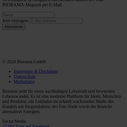
BIORAMA-Magazin per E-Mail.
Jetzt eintragen:
© 2026 Biorama GmbH
Impressum & Disclaimer
Datenschutz
Mediadaten
Biorama steht für einen nachhaltigen Lebensstil und bewussten
Lebenswandel. Es ist eine moderne Plattform für Ideen, Menschen
und Produkte, ein Leitfaden im schnell wachsenden Markt des
Handels mit Bioprodukten, des Fair-Trade sowie der Branche
alternativer Energien.
Social Media
22.601 Fans auf Facebook