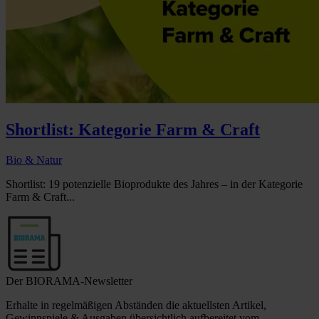
Shortlist: Kategorie Farm & Craft
Bio & Natur
Shortlist: 19 potenzielle Bioprodukte des Jahres – in der Kategorie
Farm & Craft...
Der BIORAMA-Newsletter
Erhalte in regelmäßigen Abständen die aktuellsten Artikel,
Gewinnspiele & Ausgaben übersichtlich aufbereitet vom