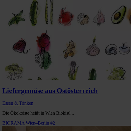
Liefergemüse aus Ostösterreich
Essen & Trinken
Die Ökokoiste heißt in Wien Biokistl...
BIORAMA Wien–Berlin #2