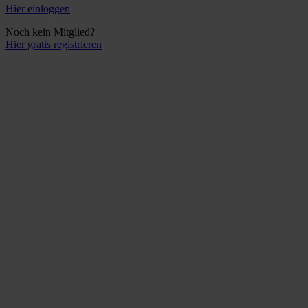
Hier einloggen
Noch kein Mitglied?
Hier gratis registrieren