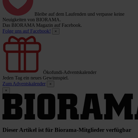
Bleibe auf dem Laufenden und verpasse keine
Neuigkeiten von BIORAMA.
Das BIORAMA Magazin auf Facebook.
Folge uns auf Facebook!
×
Ökofundi-Adventskalender
Jeden Tag ein neues Gewinnspiel.
Zum Adventskalender
×
×
Dieser Artikel ist für Biorama-Mitglieder verfügbar