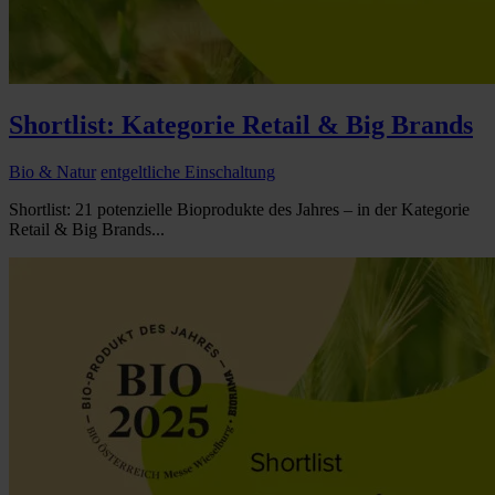
Shortlist: Kategorie Retail & Big Brands
Bio & Natur
entgeltliche Einschaltung
Shortlist: 21 potenzielle Bioprodukte des Jahres – in der Kategorie
Retail & Big Brands...