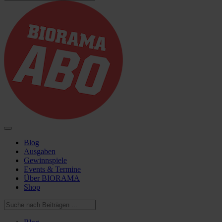
Blog
Ausgaben
Gewinnspiele
Events & Termine
Über BIORAMA
Shop