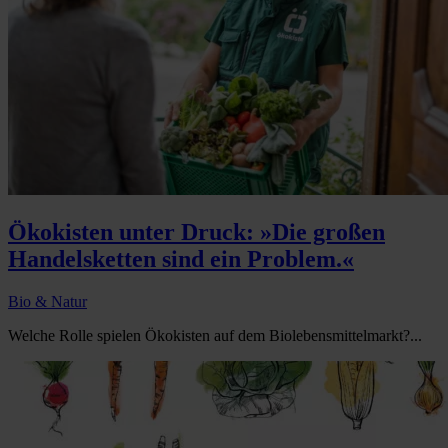
Ökokisten unter Druck: »Die großen
Handelsketten sind ein Problem.«
Bio & Natur
Welche Rolle spielen Ökokisten auf dem Biolebensmittelmarkt?...