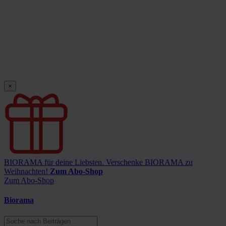
×
BIORAMA für deine Liebsten.
Verschenke BIORAMA zu
Weihnachten!
Zum Abo-Shop
Zum Abo-Shop
Biorama