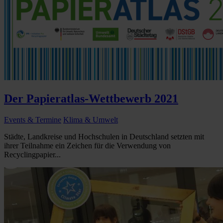
Der Papieratlas-Wettbewerb 2021
Events & Termine
Klima & Umwelt
Städte, Landkreise und Hochschulen in Deutschland setzten mit
ihrer Teilnahme ein Zeichen für die Verwendung von
Recyclingpapier...