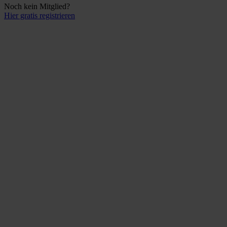
Noch kein Mitglied?
Hier gratis registrieren