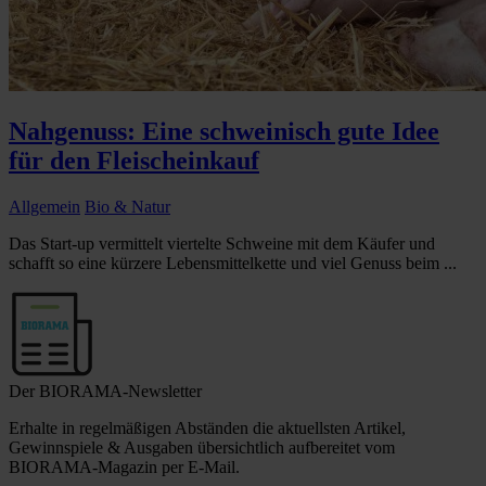
Nahgenuss: Eine schweinisch gute Idee
für den Fleischeinkauf
Allgemein
Bio & Natur
Das Start-up vermittelt viertelte Schweine mit dem Käufer und
schafft so eine kürzere Lebensmittelkette und viel Genuss beim ...
Der BIORAMA-Newsletter
Erhalte in regelmäßigen Abständen die aktuellsten Artikel,
Gewinnspiele & Ausgaben übersichtlich aufbereitet vom
BIORAMA-Magazin per E-Mail.