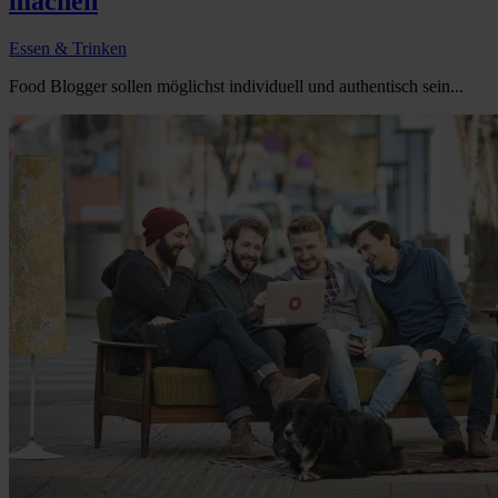
machen
Essen & Trinken
Food Blogger sollen möglichst individuell und authentisch sein...