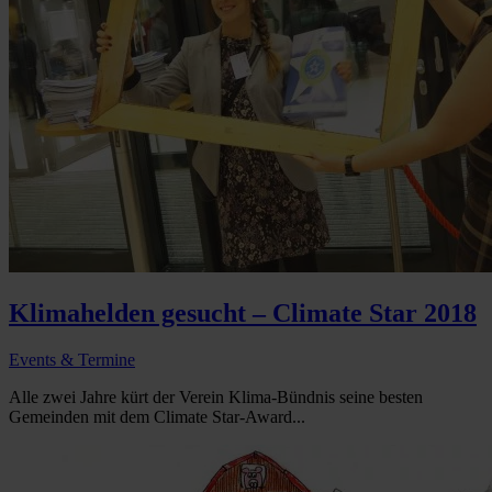
Klimahelden gesucht – Climate Star 2018
Events & Termine
Alle zwei Jahre kürt der Verein Klima-Bündnis seine besten
Gemeinden mit dem Climate Star-Award...