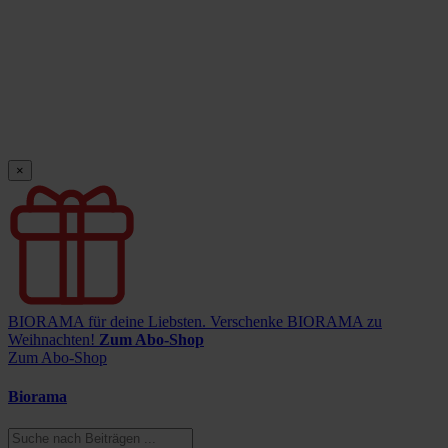
×
BIORAMA für deine Liebsten.
Verschenke BIORAMA zu
Weihnachten!
Zum Abo-Shop
Zum Abo-Shop
Biorama