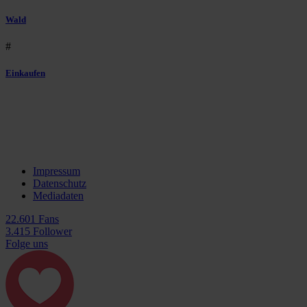
Wald
#
Einkaufen
Impressum
Datenschutz
Mediadaten
22.601 Fans
3.415 Follower
Folge uns