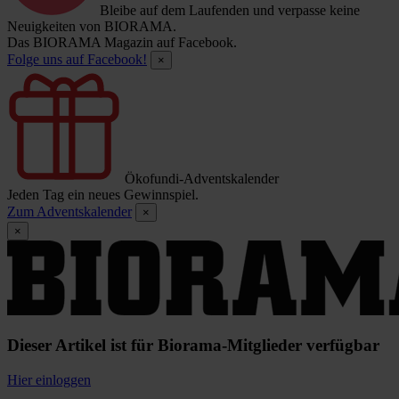
Bleibe auf dem Laufenden und verpasse keine
Neuigkeiten von BIORAMA.
Das BIORAMA Magazin auf Facebook.
Folge uns auf Facebook!
×
Ökofundi-Adventskalender
Jeden Tag ein neues Gewinnspiel.
Zum Adventskalender
×
×
Dieser Artikel ist für Biorama-Mitglieder verfügbar
Hier einloggen