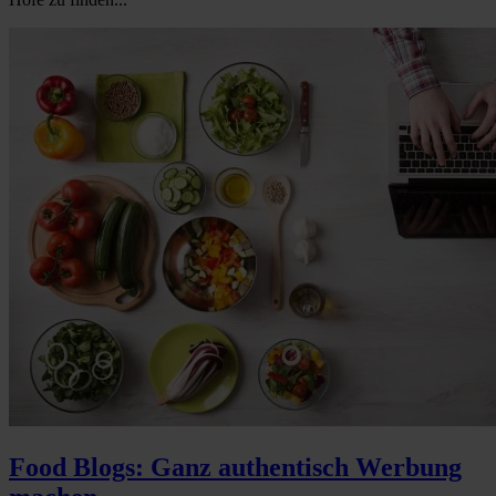
Food Blogs: Ganz authentisch Werbung