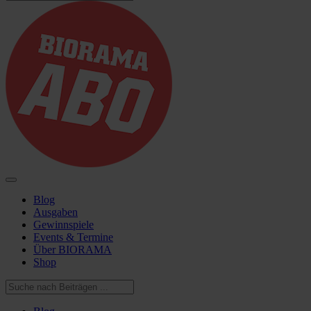
Blog
Ausgaben
Gewinnspiele
Events & Termine
Über BIORAMA
Shop