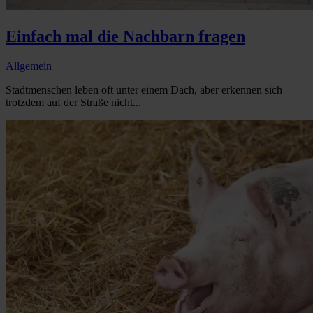
Einfach mal die Nachbarn fragen
Allgemein
Stadtmenschen leben oft unter einem Dach, aber erkennen sich
trotzdem auf der Straße nicht...