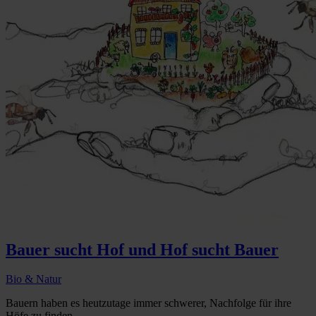
Bauer sucht Hof und Hof sucht Bauer
Bio & Natur
Bauern haben es heutzutage immer schwerer, Nachfolge für ihre
Höfe zu finden...