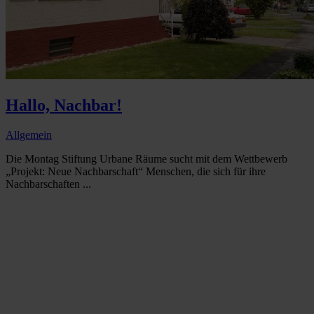
Hallo, Nachbar!
Allgemein
Die Montag Stiftung Urbane Räume sucht mit dem Wettbewerb
„Projekt: Neue Nachbarschaft“ Menschen, die sich für ihre
Nachbarschaften ...