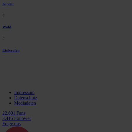
Kinder
#
Wald
#
Einkaufen
Impressum
Datenschutz
Mediadaten
22.601 Fans
3.415 Follower
Folge uns