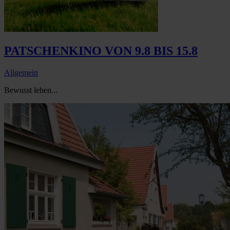
PATSCHENKINO VON 9.8 BIS 15.8
Allgemein
Bewusst leben...