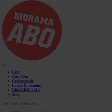
Blog
Ausgaben
Gewinnspiele
Events & Termine
Über BIORAMA
Shop