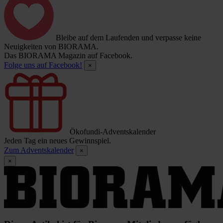
Bleibe auf dem Laufenden und verpasse keine
Neuigkeiten von BIORAMA.
Das BIORAMA Magazin auf Facebook.
Folge uns auf Facebook!
×
Ökofundi-Adventskalender
Jeden Tag ein neues Gewinnspiel.
Zum Adventskalender
×
×