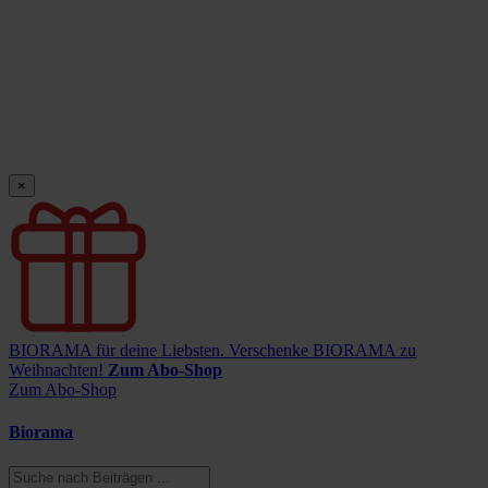
×
BIORAMA für deine Liebsten.
Verschenke BIORAMA zu
Weihnachten!
Zum Abo-Shop
Zum Abo-Shop
Biorama