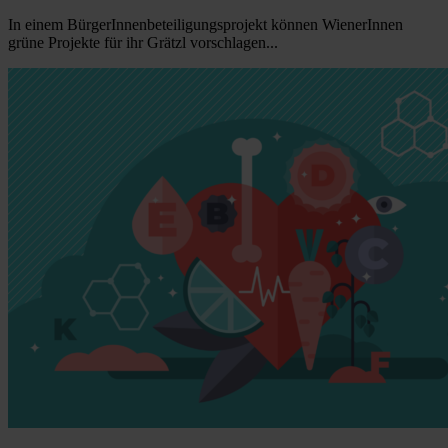
In einem BürgerInnenbeteiligungsprojekt können WienerInnen
grüne Projekte für ihr Grätzl vorschlagen...