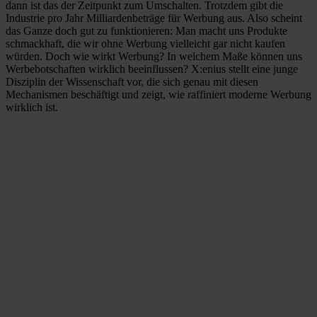
dann ist das der Zeitpunkt zum Umschalten. Trotzdem gibt die
Industrie pro Jahr Milliardenbeträge für Werbung aus. Also scheint
das Ganze doch gut zu funktionieren: Man macht uns Produkte
schmackhaft, die wir ohne Werbung vielleicht gar nicht kaufen
würden. Doch wie wirkt Werbung? In welchem Maße können uns
Werbebotschaften wirklich beeinflussen? X:enius stellt eine junge
Disziplin der Wissenschaft vor, die sich genau mit diesen
Mechanismen beschäftigt und zeigt, wie raffiniert moderne Werbung
wirklich ist.