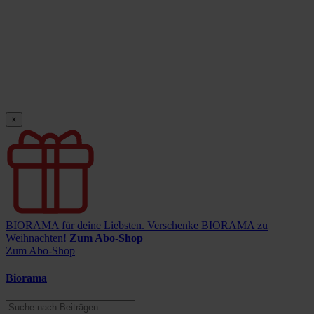
×
BIORAMA für deine Liebsten.
Verschenke BIORAMA zu
Weihnachten!
Zum Abo-Shop
Zum Abo-Shop
Biorama