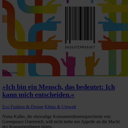
»Ich bin ein Mensch, das bedeutet: Ich
kann mich entscheiden.«
Eco Fashion & Design
Klima & Umwelt
Nunu Kaller, die ehemalige KonsumentInnensprecherin von
Greenpeace Österreich, will nicht mehr nur Appelle an die Macht
der KonsumentInnen hören...