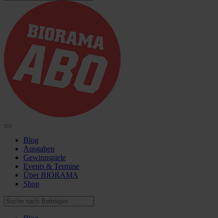
Blog
Ausgaben
Gewinnspiele
Events & Termine
Über BIORAMA
Shop