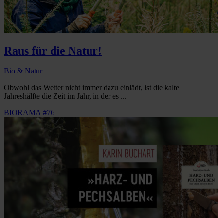
Raus für die Natur!
Bio & Natur
Obwohl das Wetter nicht immer dazu einlädt, ist die kalte
Jahreshälfte die Zeit im Jahr, in der es ...
BIORAMA #76