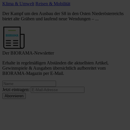
Klima & Umwelt
Reisen & Mobilität
Der Kampf um den Ausbau der S8 in den Osten Niederösterreichs
bietet alte Gräben und laufend neue Wendungen – ...
Der BIORAMA-Newsletter
Erhalte in regelmäßigen Abständen die aktuellsten Artikel,
Gewinnspiele & Ausgaben übersichtlich aufbereitet vom
BIORAMA-Magazin per E-Mail.
Jetzt eintragen: