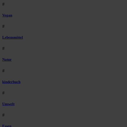
#
Vegan
#
Lebensmittel
#
Natur
#
kinderbuch
#
Umwelt
#
Essen