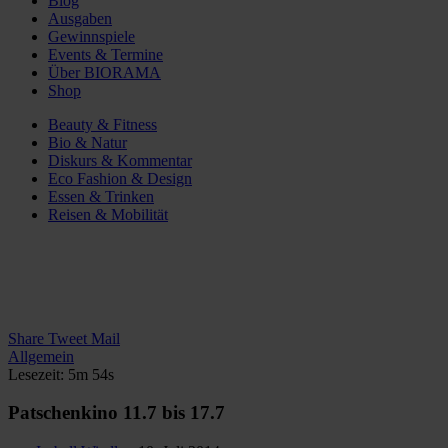
Blog
Ausgaben
Gewinnspiele
Events & Termine
Über BIORAMA
Shop
Beauty & Fitness
Bio & Natur
Diskurs & Kommentar
Eco Fashion & Design
Essen & Trinken
Reisen & Mobilität
Share
Tweet
Mail
Allgemein
Lesezeit: 5m 54s
Patschenkino 11.7 bis 17.7