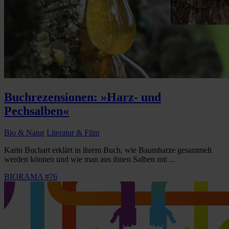
Buchrezensionen: »Harz- und
Pechsalben«
Bio & Natur
Literatur & Film
Karin Buchart erklärt in ihrem Buch, wie Baumharze gesammelt
werden können und wie man aus ihnen Salben mit ...
BIORAMA #76