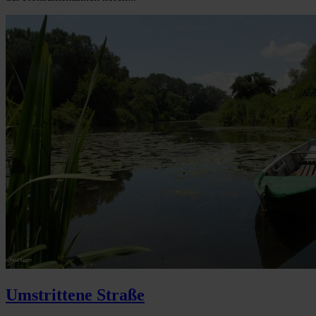
Umstrittene Straße