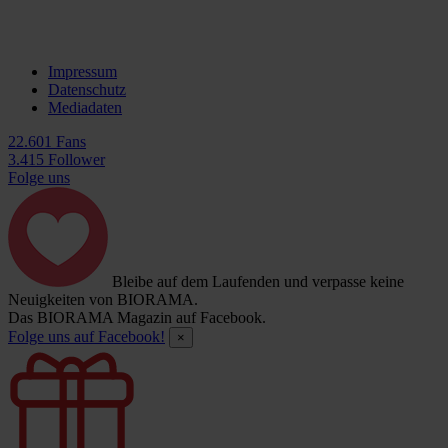
Impressum
Datenschutz
Mediadaten
22.601 Fans
3.415 Follower
Folge uns
Bleibe auf dem Laufenden und verpasse keine
Neuigkeiten von BIORAMA.
Das BIORAMA Magazin auf Facebook.
Folge uns auf Facebook!
×