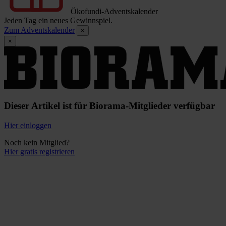
Ökofundi-Adventskalender
Jeden Tag ein neues Gewinnspiel.
Zum Adventskalender
×
×
Dieser Artikel ist für Biorama-Mitglieder verfügbar
Hier einloggen
Noch kein Mitglied?
Hier gratis registrieren