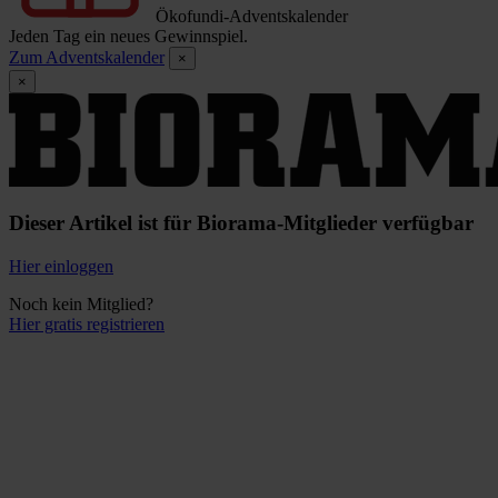
Ökofundi-Adventskalender
Jeden Tag ein neues Gewinnspiel.
Zum Adventskalender
×
×
Dieser Artikel ist für Biorama-Mitglieder verfügbar
Hier einloggen
Noch kein Mitglied?
Hier gratis registrieren