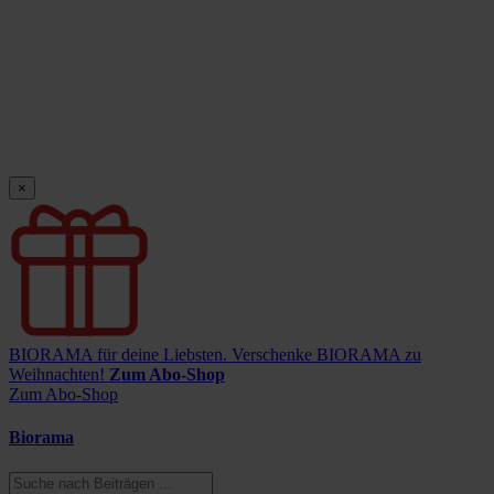
×
BIORAMA für deine Liebsten.
Verschenke BIORAMA zu
Weihnachten!
Zum Abo-Shop
Zum Abo-Shop
Biorama