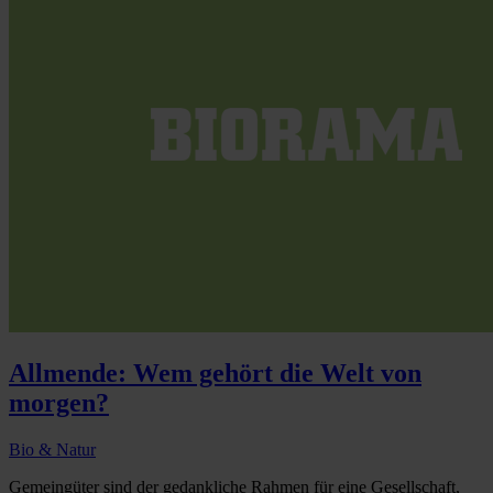
Allmende: Wem gehört die Welt von
morgen?
Bio & Natur
Gemeingüter sind der gedankliche Rahmen für eine Gesellschaft,