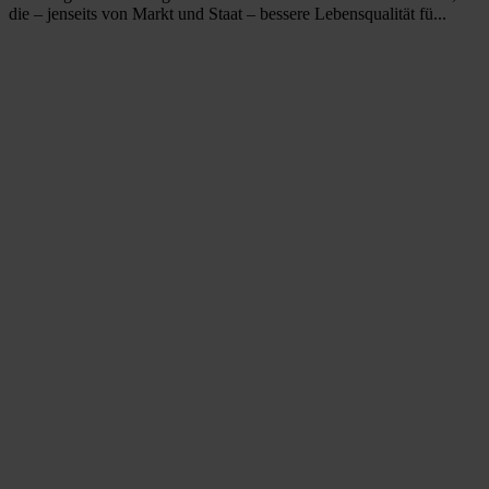
die – jenseits von Markt und Staat – bessere Lebensqualität fü...