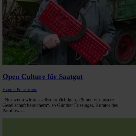
Open Culture für Saatgut
Events & Termine
„Nur wenn wir uns selbst ermächtigen, können wir unsere
Gesellschaft bereichern“, so Günther Friesinger, Kurator des
Paraflows – ...