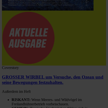
Coverstory
GROSSER WIRBEL um Versuche, den Ozean und
seine Bewegungen festzuhalten.
Außerdem im Heft
RISKANT:
Wenn Meeres- und Wildvögel im
Freilandhühnerbetrieb vorbeischauen.