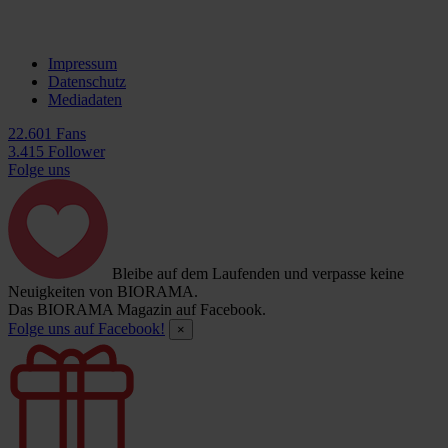
Impressum
Datenschutz
Mediadaten
22.601 Fans
3.415 Follower
Folge uns
Bleibe auf dem Laufenden und verpasse keine
Neuigkeiten von BIORAMA.
Das BIORAMA Magazin auf Facebook.
Folge uns auf Facebook!
×