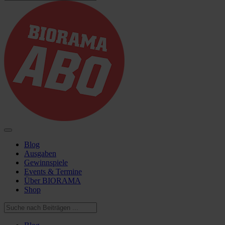
Blog
Ausgaben
Gewinnspiele
Events & Termine
Über BIORAMA
Shop