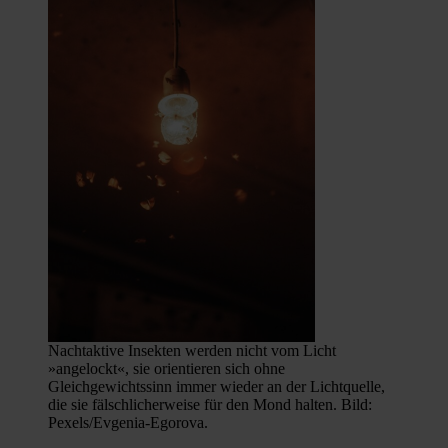
Nachtaktive Insekten werden nicht vom Licht
»angelockt«, sie orientieren sich ohne
Gleichgewichtssinn immer wieder an der Lichtquelle,
die sie fälschlicherweise für den Mond halten. Bild:
Pexels/Evgenia-Egorova.