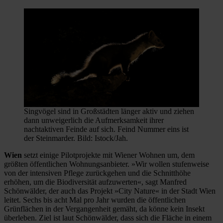
Singvögel sind in Großstädten länger aktiv und ziehen
dann unweigerlich die Aufmerksamkeit ihrer
nachtaktiven Feinde auf sich. Feind Nummer eins ist
der Steinmarder. Bild: Istock/Jah.
Wien
setzt einige Pilotprojekte mit Wiener Wohnen um, dem
größten öffentlichen Wohnungsanbieter. »Wir wollen stufenweise
von der intensiven Pflege zurückgehen und die Schnitthöhe
erhöhen, um die Biodiversität aufzuwerten«, sagt Manfred
Schönwälder, der auch das Projekt »City Nature« in der Stadt Wien
leitet. Sechs bis acht Mal pro Jahr wurden die öffentlichen
Grünflächen in der Vergangenheit gemäht, da könne kein Insekt
überleben. Ziel ist laut Schönwälder, dass sich die Fläche in einem