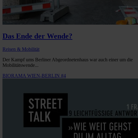
Das Ende der Wende?
Reisen & Mobilität
Der Kampf ums Berliner Abgeordnetenhaus war auch einer um die
Mobilitätswende...
BIORAMA WIEN-BERLIN #4