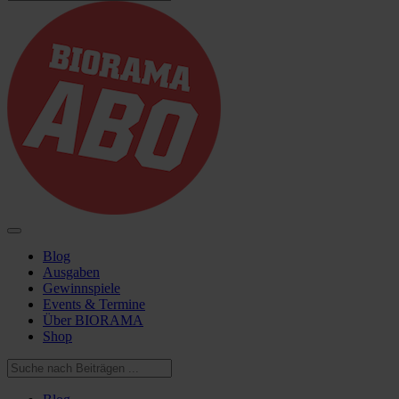
Blog
Ausgaben
Gewinnspiele
Events & Termine
Über BIORAMA
Shop