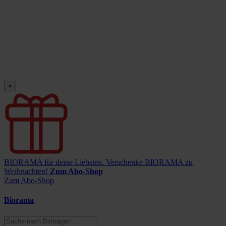
×
BIORAMA für deine Liebsten.
Verschenke BIORAMA zu
Weihnachten!
Zum Abo-Shop
Zum Abo-Shop
Biorama