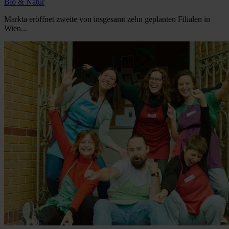
Bio & Natur
Markta eröffnet zweite von insgesamt zehn geplanten Filialen in
Wien...