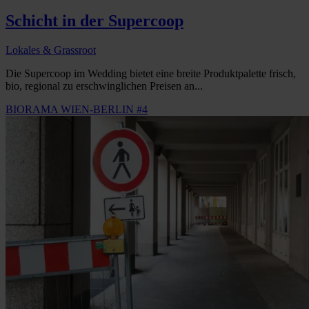
Schicht in der Supercoop
Lokales & Grassroot
Die Supercoop im Wedding bietet eine breite Produktpalette frisch,
bio, regional zu erschwinglichen Preisen an...
BIORAMA WIEN-BERLIN #4