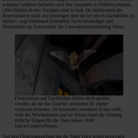
warmen Gebieten befinden sich ihre Quartiere in Höhlensystemen.
»Die Höhlen in den Voralpen sind zu kalt. Da funktioniert die
Reproduktion nicht und deswegen sind sie bei uns in Dachböden zu
finden«, sagt Ferdinand Schmeller, Sachverständiger und
Projektleiter im Artenschutz der Umweltschutzabteilung Wiens.
Fledermäuse auf Dachböden dürfen nicht gestört
werden, da sie das Quartier ansonsten für immer
verlassen könnten. Zu besonders sensiblen Zeiten wäh-
rend der Wochenstube und im Winter kann die Störung
tödliche Folgen für die Tiere haben. Bild:
Istock/CreativeNature.
Auf den Fledermausschutz hat die Stadt Wien schon deswegen