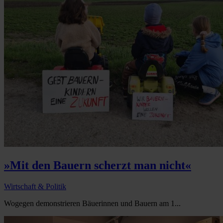
»Mit den Bauern scherzt man nicht«
Wirtschaft & Politik
Wogegen demonstrieren Bäuerinnen und Bauern am 1...