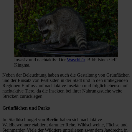
Invasiv und nachtaktiv: Der
Waschbär
. Bild: Istock/Jeff
Kingma.
Neben der Beleuchtung haben auch die Gestaltung von Grünflächen
und der Einsatz von Pestiziden in der Stadt und in den umliegenden
Regionen Einfluss auf nachtaktive Insekten und folglich ebenso auf
nachtaktive Tiere, da die Insekten bei ihrer Nahrungssuche weite
Strecken zurücklegen.
Grünflächen und Parks
Im Stadtdschungel von
Berlin
haben sich nachtaktive
Waldbewohner etabliert, darunter Rehe, Wildschweine, Füchse und
Steinmarder. Viele der Wildtiere unterliegen zwar dem Jagdrecht, in