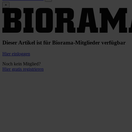
×
Dieser Artikel ist für Biorama-Mitglieder verfügbar
Hier einloggen
Noch kein Mitglied?
Hier gratis registrieren