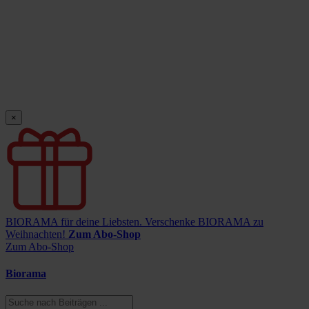
×
BIORAMA für deine Liebsten.
Verschenke BIORAMA zu
Weihnachten!
Zum Abo-Shop
Zum Abo-Shop
Biorama