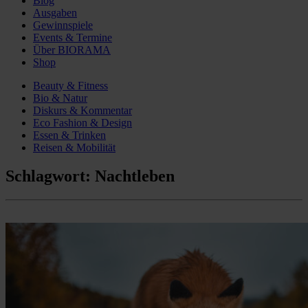
Blog
Ausgaben
Gewinnspiele
Events & Termine
Über BIORAMA
Shop
Beauty & Fitness
Bio & Natur
Diskurs & Kommentar
Eco Fashion & Design
Essen & Trinken
Reisen & Mobilität
Schlagwort:
Nachtleben