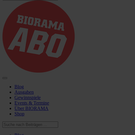
Blog
Ausgaben
Gewinnspiele
Events & Termine
Über BIORAMA
Shop