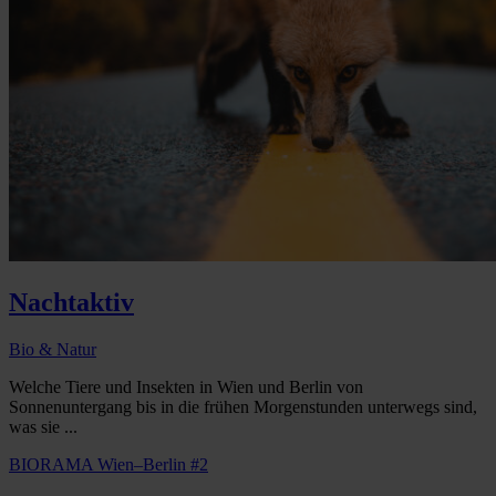
Nachtaktiv
Bio & Natur
Welche Tiere und Insekten in Wien und Berlin von
Sonnenuntergang bis in die frühen Morgenstunden unterwegs sind,
was sie ...
BIORAMA Wien–Berlin #2