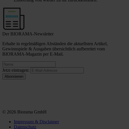
Der BIORAMA-Newsletter
Erhalte in regelmäßigen Abständen die aktuellsten Artikel,
Gewinnspiele & Ausgaben übersichtlich aufbereitet vom
BIORAMA-Magazin per E-Mail.
Jetzt eintragen:
© 2026 Biorama GmbH
Impressum & Disclaimer
Datenschutz