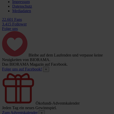
Impressum
Datenschutz
Mediadaten
22.601 Fans
3.415 Follower
Folge uns
Bleibe auf dem Laufenden und verpasse keine
Neuigkeiten von BIORAMA.
Das BIORAMA Magazin auf Facebook.
Folge uns auf Facebook!
×
Ökofundi-Adventskalender
Jeden Tag ein neues Gewinnspiel.
Zum Adventskalender
×