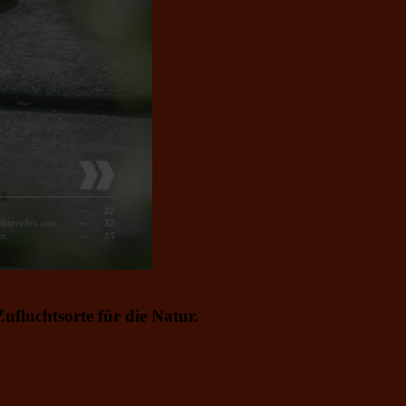
ufluchtsorte für die Natur.