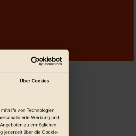
Über Cookies
r E-Mail.
 mithilfe von Technologien
personalisierte Werbung und
 Angeboten zu ermöglichen.
g jederzeit über die Cookie-